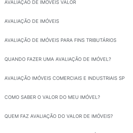
AVALIAÇÃO DE IMÓVEIS VALOR
AVALIAÇÃO DE IMÓVEIS
AVALIAÇÃO DE IMÓVEIS PARA FINS TRIBUTÁRIOS
QUANDO FAZER UMA AVALIAÇÃO DE IMÓVEL?
AVALIAÇÃO IMÓVEIS COMERCIAIS E INDUSTRIAIS SP
COMO SABER O VALOR DO MEU IMÓVEL?
QUEM FAZ AVALIAÇÃO DO VALOR DE IMÓVEIS?