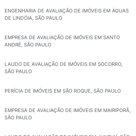
ENGENHARIA DE AVALIAÇÃO DE IMÓVEIS EM ÁGUAS
DE LINDÓIA, SÃO PAULO
EMPRESA DE AVALIAÇÃO DE IMÓVEIS EM SANTO
ANDRÉ, SÃO PAULO
LAUDO DE AVALIAÇÃO DE IMÓVEIS EM SOCORRO,
SÃO PAULO
PERÍCIA DE IMÓVEIS EM SÃO ROQUE, SÃO PAULO
EMPRESA DE AVALIAÇÃO DE IMÓVEIS EM MAIRIPORÃ,
SÃO PAULO