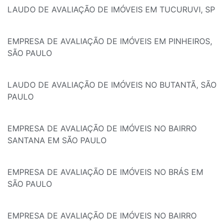
LAUDO DE AVALIAÇÃO DE IMÓVEIS EM TUCURUVI, SP
EMPRESA DE AVALIAÇÃO DE IMÓVEIS EM PINHEIROS,
SÃO PAULO
LAUDO DE AVALIAÇÃO DE IMÓVEIS NO BUTANTÃ, SÃO
PAULO
EMPRESA DE AVALIAÇÃO DE IMÓVEIS NO BAIRRO
SANTANA EM SÃO PAULO
EMPRESA DE AVALIAÇÃO DE IMÓVEIS NO BRÁS EM
SÃO PAULO
EMPRESA DE AVALIAÇÃO DE IMÓVEIS NO BAIRRO