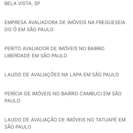
BELA VISTA, SP
EMPRESA AVALIADORA DE IMÓVEIS NA FREGUESEIA
DO Ó EM SÃO PAULO
PERITO AVALIADOR DE IMÓVEIS NO BAIRRO
LIBERDADE EM SÃO PAULO
LAUDO DE AVALIAÇÕES NA LAPA EM SÃO PAULO
PERÍCIA DE IMÓVEIS NO BAIRRO CAMBUCI EM SÃO
PAULO
LAUDO DE AVALIAÇÃO DE IMÓVEIS NO TATUAPÉ EM
SÃO PAULO