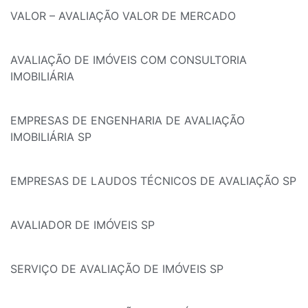
VALOR – AVALIAÇÃO VALOR DE MERCADO
AVALIAÇÃO DE IMÓVEIS COM CONSULTORIA
IMOBILIÁRIA
EMPRESAS DE ENGENHARIA DE AVALIAÇÃO
IMOBILIÁRIA SP
EMPRESAS DE LAUDOS TÉCNICOS DE AVALIAÇÃO SP
AVALIADOR DE IMÓVEIS SP
SERVIÇO DE AVALIAÇÃO DE IMÓVEIS SP