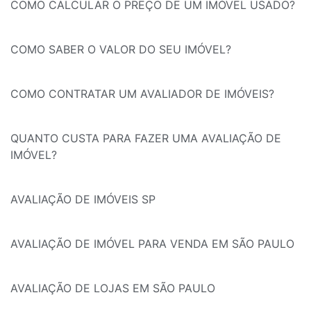
COMO CALCULAR O PREÇO DE UM IMÓVEL USADO?
COMO SABER O VALOR DO SEU IMÓVEL?
COMO CONTRATAR UM AVALIADOR DE IMÓVEIS?
QUANTO CUSTA PARA FAZER UMA AVALIAÇÃO DE
IMÓVEL?
AVALIAÇÃO DE IMÓVEIS SP
AVALIAÇÃO DE IMÓVEL PARA VENDA EM SÃO PAULO
AVALIAÇÃO DE LOJAS EM SÃO PAULO