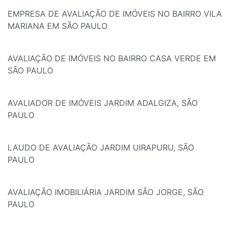
EMPRESA DE AVALIAÇÃO DE IMÓVEIS NO BAIRRO VILA
MARIANA EM SÃO PAULO
AVALIAÇÃO DE IMÓVEIS NO BAIRRO CASA VERDE EM
SÃO PAULO
AVALIADOR DE IMÓVEIS JARDIM ADALGIZA, SÃO
PAULO
LAUDO DE AVALIAÇÃO JARDIM UIRAPURU, SÃO
PAULO
AVALIAÇÃO IMOBILIÁRIA JARDIM SÃO JORGE, SÃO
PAULO