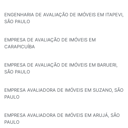
ENGENHARIA DE AVALIAÇÃO DE IMÓVEIS EM ITAPEVI,
SÃO PAULO
EMPRESA DE AVALIAÇÃO DE IMÓVEIS EM
CARAPICUÍBA
EMPRESA DE AVALIAÇÃO DE IMÓVEIS EM BARUERI,
SÃO PAULO
EMPRESA AVALIADORA DE IMÓVEIS EM SUZANO, SÃO
PAULO
EMPRESA AVALIADORA DE IMÓVEIS EM ARUJÁ, SÃO
PAULO