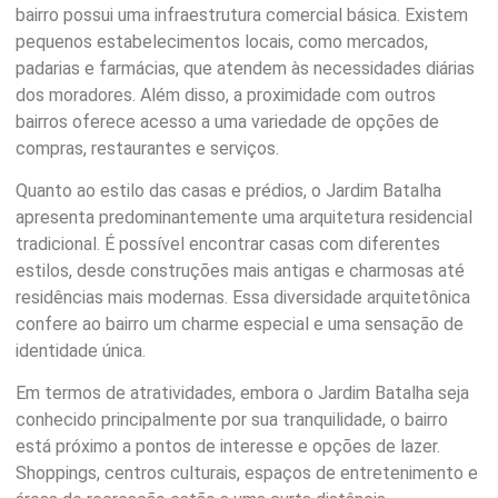
bairro possui uma infraestrutura comercial básica. Existem
pequenos estabelecimentos locais, como mercados,
padarias e farmácias, que atendem às necessidades diárias
dos moradores. Além disso, a proximidade com outros
bairros oferece acesso a uma variedade de opções de
compras, restaurantes e serviços.
Quanto ao estilo das casas e prédios, o Jardim Batalha
apresenta predominantemente uma arquitetura residencial
tradicional. É possível encontrar casas com diferentes
estilos, desde construções mais antigas e charmosas até
residências mais modernas. Essa diversidade arquitetônica
confere ao bairro um charme especial e uma sensação de
identidade única.
Em termos de atratividades, embora o Jardim Batalha seja
conhecido principalmente por sua tranquilidade, o bairro
está próximo a pontos de interesse e opções de lazer.
Shoppings, centros culturais, espaços de entretenimento e