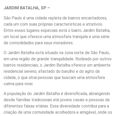
JARDIM BATALHA, SP –
São Paulo é uma cidade repleta de bairros encantadores,
cada um com suas próprias características e atrativos.
Entre esses lugares especiais está o bairro Jardim Batalha,
um local que oferece uma atmosfera tranquila e uma série
de comodidades para seus moradores.
O Jardim Batalha está situado na zona norte de São Paulo,
em uma região de grande tranquilidade. Rodeado por outros
bairros residenciais, o Jardim Batalha oferece um ambiente
residencial sereno, afastado do barulho e do agito da
cidade, o que atrai pessoas que buscam uma atmosfera
calma para viver.
A população do Jardim Batalha é diversificada, abrangendo
desde famílias tradicionais até jovens casais e pessoas de
diferentes faixas etárias. Essa diversidade contribui para a
criação de uma comunidade acolhedora e amigável, onde os