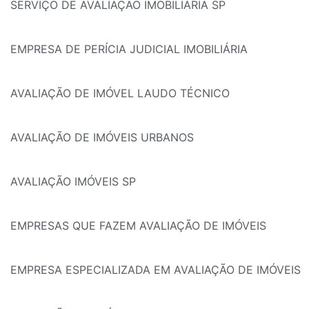
SERVIÇO DE AVALIAÇÃO IMOBILIÁRIA SP
EMPRESA DE PERÍCIA JUDICIAL IMOBILIÁRIA
AVALIAÇÃO DE IMÓVEL LAUDO TÉCNICO
AVALIAÇÃO DE IMÓVEIS URBANOS
AVALIAÇÃO IMÓVEIS SP
EMPRESAS QUE FAZEM AVALIAÇÃO DE IMÓVEIS
EMPRESA ESPECIALIZADA EM AVALIAÇÃO DE IMÓVEIS