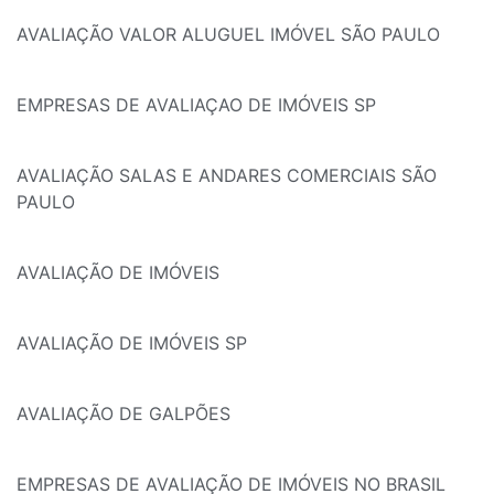
AVALIAÇÃO VALOR ALUGUEL IMÓVEL SÃO PAULO
EMPRESAS DE AVALIAÇAO DE IMÓVEIS SP
AVALIAÇÃO SALAS E ANDARES COMERCIAIS SÃO
PAULO
AVALIAÇÃO DE IMÓVEIS
AVALIAÇÃO DE IMÓVEIS SP
AVALIAÇÃO DE GALPÕES
EMPRESAS DE AVALIAÇÃO DE IMÓVEIS NO BRASIL