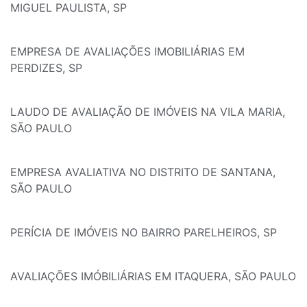
MIGUEL PAULISTA, SP
EMPRESA DE AVALIAÇÕES IMOBILIÁRIAS EM
PERDIZES, SP
LAUDO DE AVALIAÇÃO DE IMÓVEIS NA VILA MARIA,
SÃO PAULO
EMPRESA AVALIATIVA NO DISTRITO DE SANTANA,
SÃO PAULO
PERÍCIA DE IMÓVEIS NO BAIRRO PARELHEIROS, SP
AVALIAÇÕES IMÓBILIÁRIAS EM ITAQUERA, SÃO PAULO