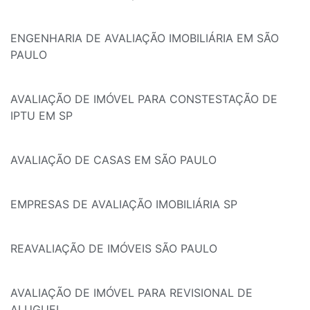
ENGENHARIA DE AVALIAÇÃO IMOBILIÁRIA EM SÃO
PAULO
AVALIAÇÃO DE IMÓVEL PARA CONSTESTAÇÃO DE
IPTU EM SP
AVALIAÇÃO DE CASAS EM SÃO PAULO
EMPRESAS DE AVALIAÇÃO IMOBILIÁRIA SP
REAVALIAÇÃO DE IMÓVEIS SÃO PAULO
AVALIAÇÃO DE IMÓVEL PARA REVISIONAL DE
ALUGUEL