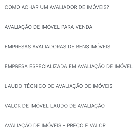
COMO ACHAR UM AVALIADOR DE IMÓVEIS?
AVALIAÇÃO DE IMÓVEL PARA VENDA
EMPRESAS AVALIADORAS DE BENS IMÓVEIS
EMPRESA ESPECIALIZADA EM AVALIAÇÃO DE IMÓVEL
LAUDO TÉCNICO DE AVALIAÇÃO DE IMÓVEIS
VALOR DE IMÓVEL LAUDO DE AVALIAÇÃO
AVALIAÇÃO DE IMÓVEIS – PREÇO E VALOR