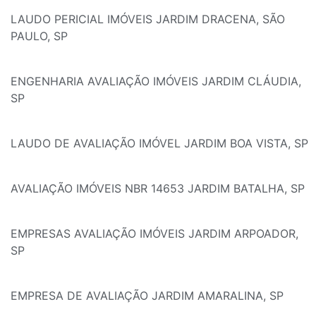
LAUDO PERICIAL IMÓVEIS JARDIM DRACENA, SÃO
PAULO, SP
ENGENHARIA AVALIAÇÃO IMÓVEIS JARDIM CLÁUDIA,
SP
LAUDO DE AVALIAÇÃO IMÓVEL JARDIM BOA VISTA, SP
AVALIAÇÃO IMÓVEIS NBR 14653 JARDIM BATALHA, SP
EMPRESAS AVALIAÇÃO IMÓVEIS JARDIM ARPOADOR,
SP
EMPRESA DE AVALIAÇÃO JARDIM AMARALINA, SP