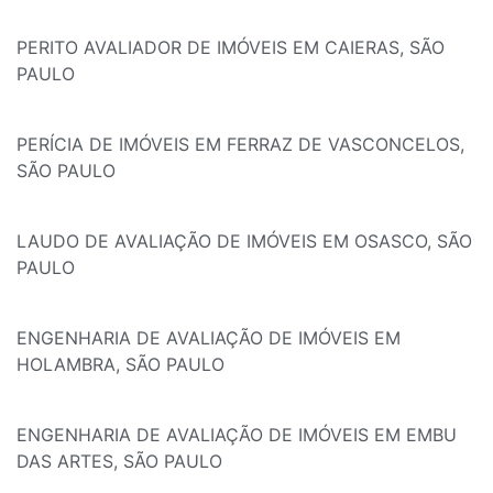
PERITO AVALIADOR DE IMÓVEIS EM CAIERAS, SÃO
PAULO
PERÍCIA DE IMÓVEIS EM FERRAZ DE VASCONCELOS,
SÃO PAULO
LAUDO DE AVALIAÇÃO DE IMÓVEIS EM OSASCO, SÃO
PAULO
ENGENHARIA DE AVALIAÇÃO DE IMÓVEIS EM
HOLAMBRA, SÃO PAULO
ENGENHARIA DE AVALIAÇÃO DE IMÓVEIS EM EMBU
DAS ARTES, SÃO PAULO