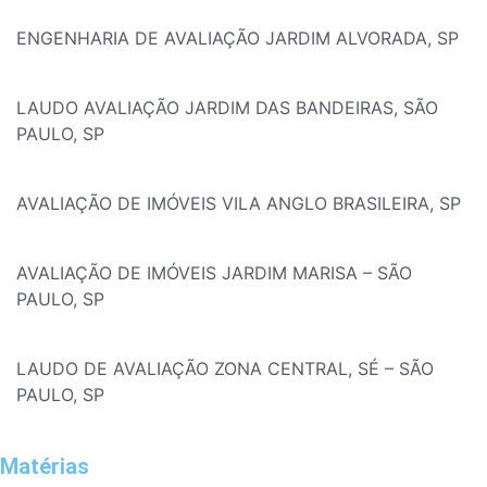
ENGENHARIA DE AVALIAÇÃO JARDIM ALVORADA, SP
LAUDO AVALIAÇÃO JARDIM DAS BANDEIRAS, SÃO
PAULO, SP
AVALIAÇÃO DE IMÓVEIS VILA ANGLO BRASILEIRA, SP
AVALIAÇÃO DE IMÓVEIS JARDIM MARISA – SÃO
PAULO, SP
LAUDO DE AVALIAÇÃO ZONA CENTRAL, SÉ – SÃO
PAULO, SP
Matérias