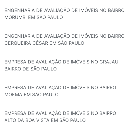
ENGENHARIA DE AVALIAÇÃO DE IMÓVEIS NO BAIRRO
MORUMBI EM SÃO PAULO
ENGENHARIA DE AVALIAÇÃO DE IMÓVEIS NO BAIRRO
CERQUEIRA CÉSAR EM SÃO PAULO
EMPRESA DE AVALIAÇÃO DE IMÓVEIS NO GRAJAU
BAIRRO DE SÃO PAULO
EMPRESA DE AVALIAÇÃO DE IMÓVEIS NO BAIRRO
MOEMA EM SÃO PAULO
EMPRESA DE AVALIAÇÃO DE IMÓVEIS NO BAIRRO
ALTO DA BOA VISTA EM SÃO PAULO