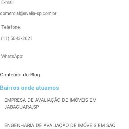
E-mail:
comercial@avalia-sp.com.br
Telefone:
(11) 5043-2621
WhatsApp:
Conteúdo do Blog
Bairros onde atuamos
EMPRESA DE AVALIAÇÃO DE IMÓVEIS EM
JABAGUARA,SP
ENGENHARIA DE AVALIAÇÃO DE IMÓVEIS EM SÃO