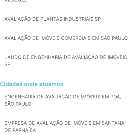
AVALIAÇÃO DE PLANTAS INDUSTRIAIS SP
AVALIAÇÃO DE IMÓVEIS COMERCIAIS EM SÃO PAULO
LAUDO DE ENGENHARIA DE AVALIAÇÃO DE IMÓVEIS
SP
Cidades onde atuamos
ENGENHARIA DE AVALIAÇÃO DE IMÓVEIS EM POÁ,
SÃO PAULO
EMPRESA DE AVALIAÇÃO DE IMÓVEIS EM SANTANA
DE PARNAÍBA