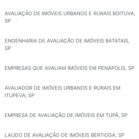
AVALIAÇÃO DE IMÓVEIS URBANOS E RURAIS BOITUVA,
SP
ENGENHARIA DE AVALIAÇÃO DE IMÓVEIS BATATAIS,
SP
EMPRESAS QUE AVALIAM IMÓVEIS EM PENÁPOLIS, SP
AVALIADOR DE IMÓVEIS URBANOS E RURAIS EM
ITUPEVA, SP
EMPRESA DE AVALIAÇÃO DE IMÓVEIS EM TUPÃ, SP
LAUDO DE AVALIAÇÃO DE IMÓVEIS BERTIOGA, SP