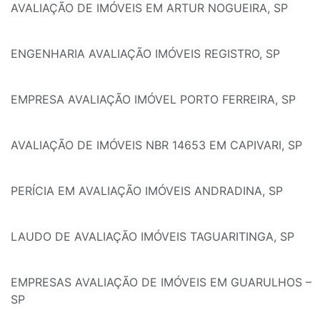
AVALIAÇÃO DE IMÓVEIS EM ARTUR NOGUEIRA, SP
ENGENHARIA AVALIAÇÃO IMÓVEIS REGISTRO, SP
EMPRESA AVALIAÇÃO IMÓVEL PORTO FERREIRA, SP
AVALIAÇÃO DE IMÓVEIS NBR 14653 EM CAPIVARI, SP
PERÍCIA EM AVALIAÇÃO IMÓVEIS ANDRADINA, SP
LAUDO DE AVALIAÇÃO IMÓVEIS TAGUARITINGA, SP
EMPRESAS AVALIAÇÃO DE IMÓVEIS EM GUARULHOS –
SP