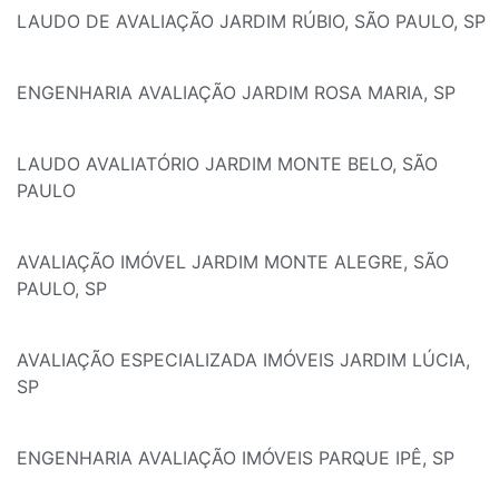
LAUDO DE AVALIAÇÃO JARDIM RÚBIO, SÃO PAULO, SP
ENGENHARIA AVALIAÇÃO JARDIM ROSA MARIA, SP
LAUDO AVALIATÓRIO JARDIM MONTE BELO, SÃO
PAULO
AVALIAÇÃO IMÓVEL JARDIM MONTE ALEGRE, SÃO
PAULO, SP
AVALIAÇÃO ESPECIALIZADA IMÓVEIS JARDIM LÚCIA,
SP
ENGENHARIA AVALIAÇÃO IMÓVEIS PARQUE IPÊ, SP