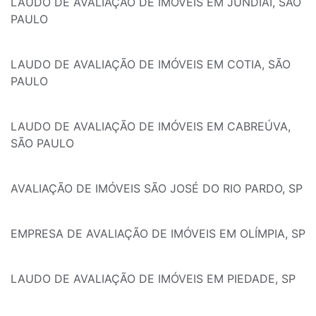
LAUDO DE AVALIAÇÃO DE IMÓVEIS EM JUNDIAÍ, SÃO
PAULO
LAUDO DE AVALIAÇÃO DE IMÓVEIS EM COTIA, SÃO
PAULO
LAUDO DE AVALIAÇÃO DE IMÓVEIS EM CABREÚVA,
SÃO PAULO
AVALIAÇÃO DE IMÓVEIS SÃO JOSÉ DO RIO PARDO, SP
EMPRESA DE AVALIAÇÃO DE IMÓVEIS EM OLÍMPIA, SP
LAUDO DE AVALIAÇÃO DE IMÓVEIS EM PIEDADE, SP