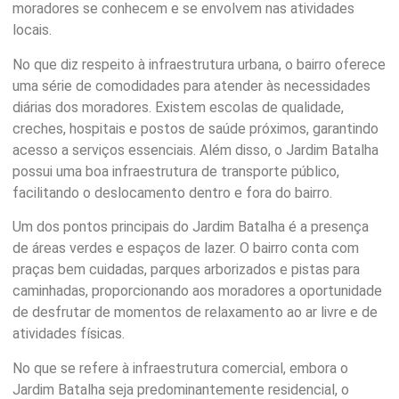
moradores se conhecem e se envolvem nas atividades
locais.
No que diz respeito à infraestrutura urbana, o bairro oferece
uma série de comodidades para atender às necessidades
diárias dos moradores. Existem escolas de qualidade,
creches, hospitais e postos de saúde próximos, garantindo
acesso a serviços essenciais. Além disso, o Jardim Batalha
possui uma boa infraestrutura de transporte público,
facilitando o deslocamento dentro e fora do bairro.
Um dos pontos principais do Jardim Batalha é a presença
de áreas verdes e espaços de lazer. O bairro conta com
praças bem cuidadas, parques arborizados e pistas para
caminhadas, proporcionando aos moradores a oportunidade
de desfrutar de momentos de relaxamento ao ar livre e de
atividades físicas.
No que se refere à infraestrutura comercial, embora o
Jardim Batalha seja predominantemente residencial, o