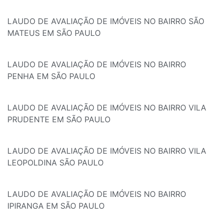
LAUDO DE AVALIAÇÃO DE IMÓVEIS NO BAIRRO SÃO
MATEUS EM SÃO PAULO
LAUDO DE AVALIAÇÃO DE IMÓVEIS NO BAIRRO
PENHA EM SÃO PAULO
LAUDO DE AVALIAÇÃO DE IMÓVEIS NO BAIRRO VILA
PRUDENTE EM SÃO PAULO
LAUDO DE AVALIAÇÃO DE IMÓVEIS NO BAIRRO VILA
LEOPOLDINA SÃO PAULO
LAUDO DE AVALIAÇÃO DE IMÓVEIS NO BAIRRO
IPIRANGA EM SÃO PAULO