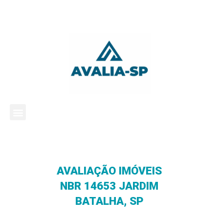
AVALIAÇÃO IMÓVEIS
NBR 14653 JARDIM
BATALHA, SP