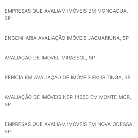
EMPRESAS QUE AVALIAM IMÓVEIS EM MONGAGUÁ,
SP
ENGENHARIA AVALIAÇÃO IMÓVEIS JAGUARIÚNA, SP
AVALIAÇÃO DE IMÓVEL MIRASSOL, SP
PERÍCIA EM AVALIAÇÃO DE IMÓVEIS EM IBITINGA, SP
AVALIAÇÃO DE IMÓVEIS NBR 14653 EM MONTE MOR,
SP
EMPRESAS QUE AVALIAM IMÓVEIS EM NOVA ODESSA,
SP