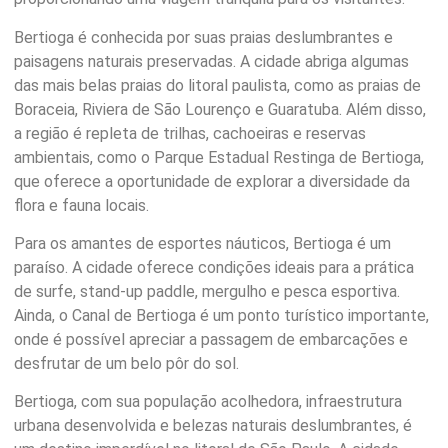
Bertioga é conhecida por suas praias deslumbrantes e
paisagens naturais preservadas. A cidade abriga algumas
das mais belas praias do litoral paulista, como as praias de
Boraceia, Riviera de São Lourenço e Guaratuba. Além disso,
a região é repleta de trilhas, cachoeiras e reservas
ambientais, como o Parque Estadual Restinga de Bertioga,
que oferece a oportunidade de explorar a diversidade da
flora e fauna locais.
Para os amantes de esportes náuticos, Bertioga é um
paraíso. A cidade oferece condições ideais para a prática
de surfe, stand-up paddle, mergulho e pesca esportiva.
Ainda, o Canal de Bertioga é um ponto turístico importante,
onde é possível apreciar a passagem de embarcações e
desfrutar de um belo pôr do sol.
Bertioga, com sua população acolhedora, infraestrutura
urbana desenvolvida e belezas naturais deslumbrantes, é