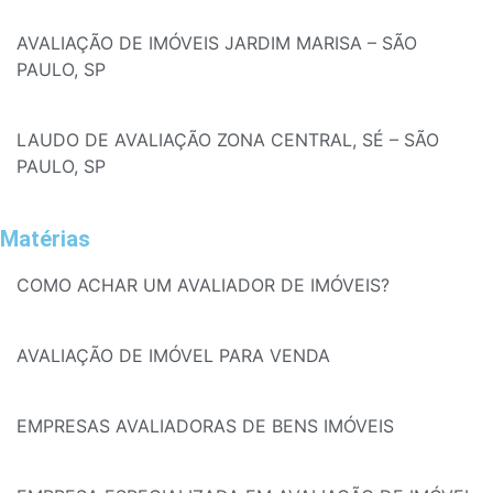
AVALIAÇÃO DE IMÓVEIS JARDIM MARISA – SÃO
PAULO, SP
LAUDO DE AVALIAÇÃO ZONA CENTRAL, SÉ – SÃO
PAULO, SP
Matérias
COMO ACHAR UM AVALIADOR DE IMÓVEIS?
AVALIAÇÃO DE IMÓVEL PARA VENDA
EMPRESAS AVALIADORAS DE BENS IMÓVEIS