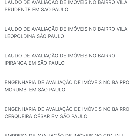
LAUDO DE AVALIAÇÃO DE IMÓVEIS NO BAIRRO VILA
PRUDENTE EM SÃO PAULO
LAUDO DE AVALIAÇÃO DE IMÓVEIS NO BAIRRO VILA
LEOPOLDINA SÃO PAULO
LAUDO DE AVALIAÇÃO DE IMÓVEIS NO BAIRRO
IPIRANGA EM SÃO PAULO
ENGENHARIA DE AVALIAÇÃO DE IMÓVEIS NO BAIRRO
MORUMBI EM SÃO PAULO
ENGENHARIA DE AVALIAÇÃO DE IMÓVEIS NO BAIRRO
CERQUEIRA CÉSAR EM SÃO PAULO
EMPRESA DE AVALIAÇÃO DE IMÓVEIS NO GRAJAU