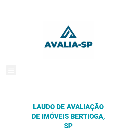
LAUDO DE AVALIAÇÃO
DE IMÓVEIS BERTIOGA,
SP