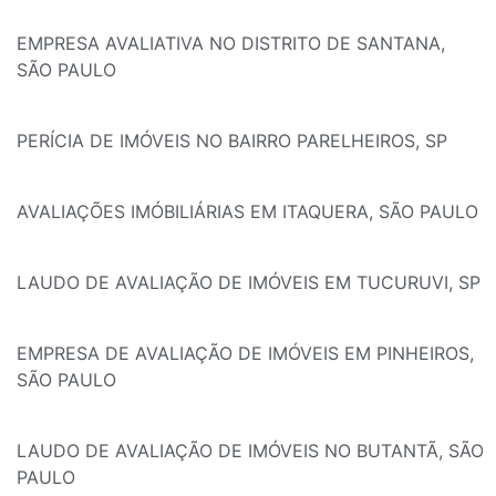
EMPRESA AVALIATIVA NO DISTRITO DE SANTANA,
SÃO PAULO
PERÍCIA DE IMÓVEIS NO BAIRRO PARELHEIROS, SP
AVALIAÇÕES IMÓBILIÁRIAS EM ITAQUERA, SÃO PAULO
LAUDO DE AVALIAÇÃO DE IMÓVEIS EM TUCURUVI, SP
EMPRESA DE AVALIAÇÃO DE IMÓVEIS EM PINHEIROS,
SÃO PAULO
LAUDO DE AVALIAÇÃO DE IMÓVEIS NO BUTANTÃ, SÃO
PAULO