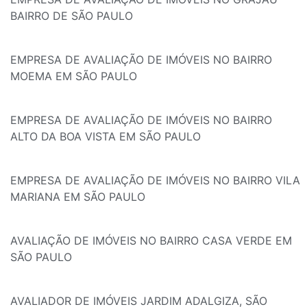
BAIRRO DE SÃO PAULO
EMPRESA DE AVALIAÇÃO DE IMÓVEIS NO BAIRRO
MOEMA EM SÃO PAULO
EMPRESA DE AVALIAÇÃO DE IMÓVEIS NO BAIRRO
ALTO DA BOA VISTA EM SÃO PAULO
EMPRESA DE AVALIAÇÃO DE IMÓVEIS NO BAIRRO VILA
MARIANA EM SÃO PAULO
AVALIAÇÃO DE IMÓVEIS NO BAIRRO CASA VERDE EM
SÃO PAULO
AVALIADOR DE IMÓVEIS JARDIM ADALGIZA, SÃO