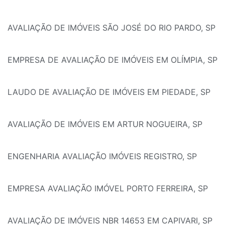
AVALIAÇÃO DE IMÓVEIS SÃO JOSÉ DO RIO PARDO, SP
EMPRESA DE AVALIAÇÃO DE IMÓVEIS EM OLÍMPIA, SP
LAUDO DE AVALIAÇÃO DE IMÓVEIS EM PIEDADE, SP
AVALIAÇÃO DE IMÓVEIS EM ARTUR NOGUEIRA, SP
ENGENHARIA AVALIAÇÃO IMÓVEIS REGISTRO, SP
EMPRESA AVALIAÇÃO IMÓVEL PORTO FERREIRA, SP
AVALIAÇÃO DE IMÓVEIS NBR 14653 EM CAPIVARI, SP