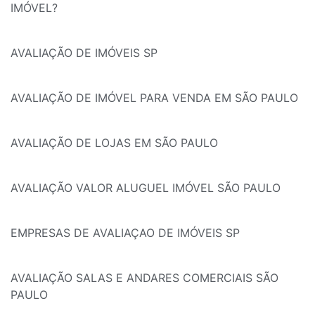
IMÓVEL?
AVALIAÇÃO DE IMÓVEIS SP
AVALIAÇÃO DE IMÓVEL PARA VENDA EM SÃO PAULO
AVALIAÇÃO DE LOJAS EM SÃO PAULO
AVALIAÇÃO VALOR ALUGUEL IMÓVEL SÃO PAULO
EMPRESAS DE AVALIAÇAO DE IMÓVEIS SP
AVALIAÇÃO SALAS E ANDARES COMERCIAIS SÃO
PAULO