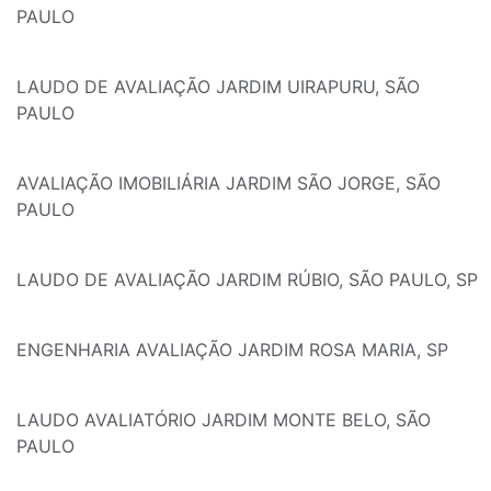
PAULO
LAUDO DE AVALIAÇÃO JARDIM UIRAPURU, SÃO
PAULO
AVALIAÇÃO IMOBILIÁRIA JARDIM SÃO JORGE, SÃO
PAULO
LAUDO DE AVALIAÇÃO JARDIM RÚBIO, SÃO PAULO, SP
ENGENHARIA AVALIAÇÃO JARDIM ROSA MARIA, SP
LAUDO AVALIATÓRIO JARDIM MONTE BELO, SÃO
PAULO