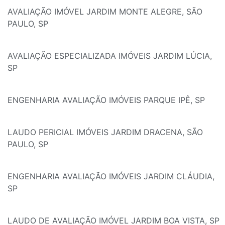
AVALIAÇÃO IMÓVEL JARDIM MONTE ALEGRE, SÃO
PAULO, SP
AVALIAÇÃO ESPECIALIZADA IMÓVEIS JARDIM LÚCIA,
SP
ENGENHARIA AVALIAÇÃO IMÓVEIS PARQUE IPÊ, SP
LAUDO PERICIAL IMÓVEIS JARDIM DRACENA, SÃO
PAULO, SP
ENGENHARIA AVALIAÇÃO IMÓVEIS JARDIM CLÁUDIA,
SP
LAUDO DE AVALIAÇÃO IMÓVEL JARDIM BOA VISTA, SP