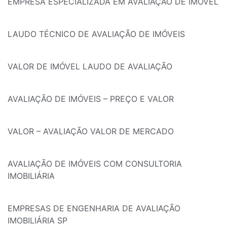
EMPRESA ESPECIALIZADA EM AVALIAÇÃO DE IMÓVEL
LAUDO TÉCNICO DE AVALIAÇÃO DE IMÓVEIS
VALOR DE IMÓVEL LAUDO DE AVALIAÇÃO
AVALIAÇÃO DE IMÓVEIS – PREÇO E VALOR
VALOR – AVALIAÇÃO VALOR DE MERCADO
AVALIAÇÃO DE IMÓVEIS COM CONSULTORIA
IMOBILIÁRIA
EMPRESAS DE ENGENHARIA DE AVALIAÇÃO
IMOBILIÁRIA SP