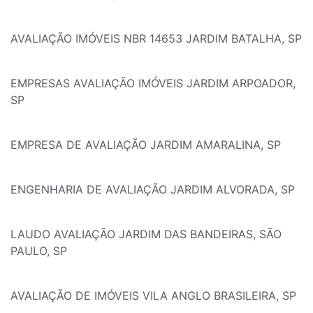
AVALIAÇÃO IMÓVEIS NBR 14653 JARDIM BATALHA, SP
EMPRESAS AVALIAÇÃO IMÓVEIS JARDIM ARPOADOR,
SP
EMPRESA DE AVALIAÇÃO JARDIM AMARALINA, SP
ENGENHARIA DE AVALIAÇÃO JARDIM ALVORADA, SP
LAUDO AVALIAÇÃO JARDIM DAS BANDEIRAS, SÃO
PAULO, SP
AVALIAÇÃO DE IMÓVEIS VILA ANGLO BRASILEIRA, SP