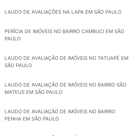
LAUDO DE AVALIAÇÕES NA LAPA EM SÃO PAULO
PERÍCIA DE IMÓVEIS NO BAIRRO CAMBUCI EM SÃO
PAULO
LAUDO DE AVALIAÇÃO DE IMÓVEIS NO TATUAPÉ EM
SÃO PAULO
LAUDO DE AVALIAÇÃO DE IMÓVEIS NO BAIRRO SÃO
MATEUS EM SÃO PAULO
LAUDO DE AVALIAÇÃO DE IMÓVEIS NO BAIRRO
PENHA EM SÃO PAULO