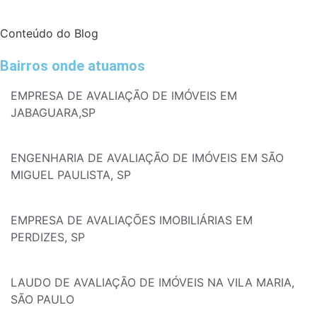
Conteúdo do Blog
Bairros onde atuamos
EMPRESA DE AVALIAÇÃO DE IMÓVEIS EM
JABAGUARA,SP
ENGENHARIA DE AVALIAÇÃO DE IMÓVEIS EM SÃO
MIGUEL PAULISTA, SP
EMPRESA DE AVALIAÇÕES IMOBILIÁRIAS EM
PERDIZES, SP
LAUDO DE AVALIAÇÃO DE IMÓVEIS NA VILA MARIA,
SÃO PAULO