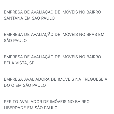
EMPRESA DE AVALIAÇÃO DE IMÓVEIS NO BAIRRO
SANTANA EM SÃO PAULO
EMPRESA DE AVALIAÇÃO DE IMÓVEIS NO BRÁS EM
SÃO PAULO
EMPRESA DE AVALIAÇÃO DE IMÓVEIS NO BAIRRO
BELA VISTA, SP
EMPRESA AVALIADORA DE IMÓVEIS NA FREGUESEIA
DO Ó EM SÃO PAULO
PERITO AVALIADOR DE IMÓVEIS NO BAIRRO
LIBERDADE EM SÃO PAULO