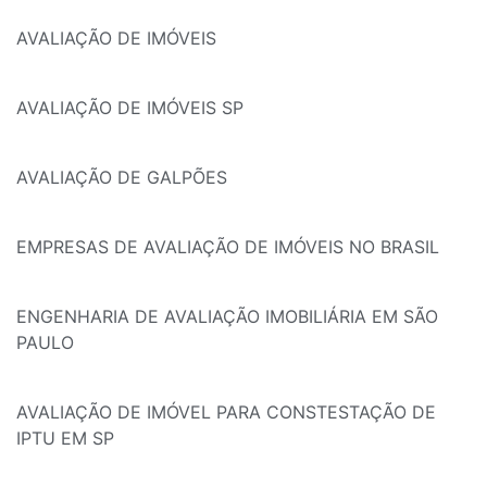
AVALIAÇÃO DE IMÓVEIS
AVALIAÇÃO DE IMÓVEIS SP
AVALIAÇÃO DE GALPÕES
EMPRESAS DE AVALIAÇÃO DE IMÓVEIS NO BRASIL
ENGENHARIA DE AVALIAÇÃO IMOBILIÁRIA EM SÃO
PAULO
AVALIAÇÃO DE IMÓVEL PARA CONSTESTAÇÃO DE
IPTU EM SP