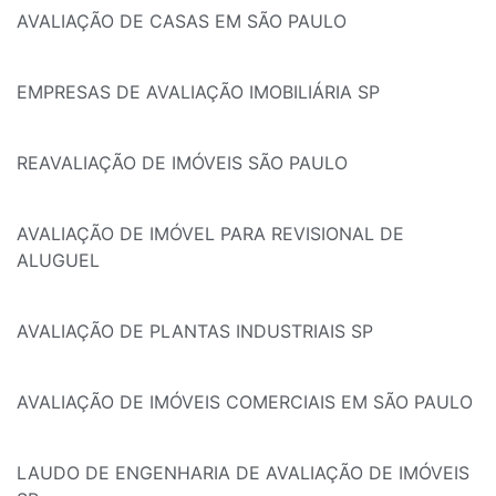
AVALIAÇÃO DE CASAS EM SÃO PAULO
EMPRESAS DE AVALIAÇÃO IMOBILIÁRIA SP
REAVALIAÇÃO DE IMÓVEIS SÃO PAULO
AVALIAÇÃO DE IMÓVEL PARA REVISIONAL DE
ALUGUEL
AVALIAÇÃO DE PLANTAS INDUSTRIAIS SP
AVALIAÇÃO DE IMÓVEIS COMERCIAIS EM SÃO PAULO
LAUDO DE ENGENHARIA DE AVALIAÇÃO DE IMÓVEIS