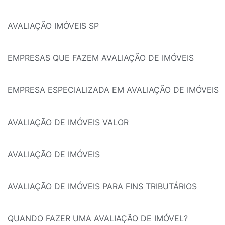
AVALIAÇÃO IMÓVEIS SP
EMPRESAS QUE FAZEM AVALIAÇÃO DE IMÓVEIS
EMPRESA ESPECIALIZADA EM AVALIAÇÃO DE IMÓVEIS
AVALIAÇÃO DE IMÓVEIS VALOR
AVALIAÇÃO DE IMÓVEIS
AVALIAÇÃO DE IMÓVEIS PARA FINS TRIBUTÁRIOS
QUANDO FAZER UMA AVALIAÇÃO DE IMÓVEL?