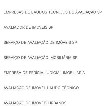
EMPRESAS DE LAUDOS TÉCNICOS DE AVALIAÇÃO SP
AVALIADOR DE IMÓVEIS SP
SERVIÇO DE AVALIAÇÃO DE IMÓVEIS SP
SERVIÇO DE AVALIAÇÃO IMOBILIÁRIA SP
EMPRESA DE PERÍCIA JUDICIAL IMOBILIÁRIA
AVALIAÇÃO DE IMÓVEL LAUDO TÉCNICO
AVALIAÇÃO DE IMÓVEIS URBANOS