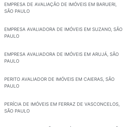
EMPRESA DE AVALIAÇÃO DE IMÓVEIS EM BARUERI,
SÃO PAULO
EMPRESA AVALIADORA DE IMÓVEIS EM SUZANO, SÃO
PAULO
EMPRESA AVALIADORA DE IMÓVEIS EM ARUJÁ, SÃO
PAULO
PERITO AVALIADOR DE IMÓVEIS EM CAIERAS, SÃO
PAULO
PERÍCIA DE IMÓVEIS EM FERRAZ DE VASCONCELOS,
SÃO PAULO