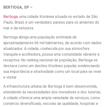
BERTIOGA, SP –
Bertioga
, uma cidade litorânea situada no estado de São
Paulo, Brasil, é um verdadeiro paraíso para os amantes do
mar e da natureza.
Bertioga abriga uma população estimada de
aproximadamente 66 mil habitantes, de acordo com dados
atualizados. A cidade, conhecida por sua atmosfera
tranquila e acolhedora, possui uma comunidade vibrante e
receptiva. No ranking nacional de população, Bertioga se
destaca como um destino litorâneo popular, evidenciando
sua importância e atratividade como um local para se viver
e visitar.
A infraestrutura urbana de Bertioga é bem desenvolvida,
atendendo às necessidades dos moradores e dos turistas.
A cidade oferece uma ampla variedade de serviços, como
comércio diversificado, escolas de qualidade, hospitais e