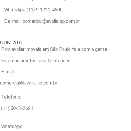
WhatsApp (11) 9 1721-4500
E e-mail: comercial@avalia-sp.com.br
CONTATO
Para avaliar imóveis em São Paulo fale com a gente!
Estamos prontos para te atender
E-mail:
comercial@avalia-sp.com.br
Telefone:
(11) 5043-2621
WhatsApp: