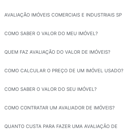
AVALIAÇÃO IMÓVEIS COMERCIAIS E INDUSTRIAIS SP
COMO SABER O VALOR DO MEU IMÓVEL?
QUEM FAZ AVALIAÇÃO DO VALOR DE IMÓVEIS?
COMO CALCULAR O PREÇO DE UM IMÓVEL USADO?
COMO SABER O VALOR DO SEU IMÓVEL?
COMO CONTRATAR UM AVALIADOR DE IMÓVEIS?
QUANTO CUSTA PARA FAZER UMA AVALIAÇÃO DE