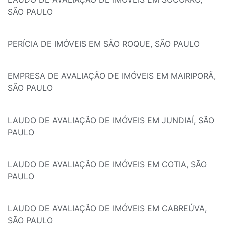
SÃO PAULO
PERÍCIA DE IMÓVEIS EM SÃO ROQUE, SÃO PAULO
EMPRESA DE AVALIAÇÃO DE IMÓVEIS EM MAIRIPORÃ,
SÃO PAULO
LAUDO DE AVALIAÇÃO DE IMÓVEIS EM JUNDIAÍ, SÃO
PAULO
LAUDO DE AVALIAÇÃO DE IMÓVEIS EM COTIA, SÃO
PAULO
LAUDO DE AVALIAÇÃO DE IMÓVEIS EM CABREÚVA,
SÃO PAULO