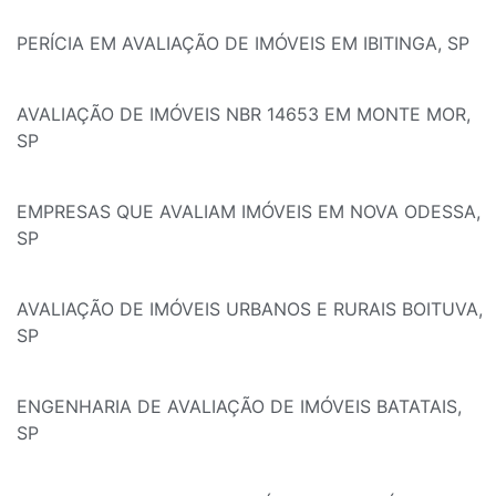
PERÍCIA EM AVALIAÇÃO DE IMÓVEIS EM IBITINGA, SP
AVALIAÇÃO DE IMÓVEIS NBR 14653 EM MONTE MOR,
SP
EMPRESAS QUE AVALIAM IMÓVEIS EM NOVA ODESSA,
SP
AVALIAÇÃO DE IMÓVEIS URBANOS E RURAIS BOITUVA,
SP
ENGENHARIA DE AVALIAÇÃO DE IMÓVEIS BATATAIS,
SP