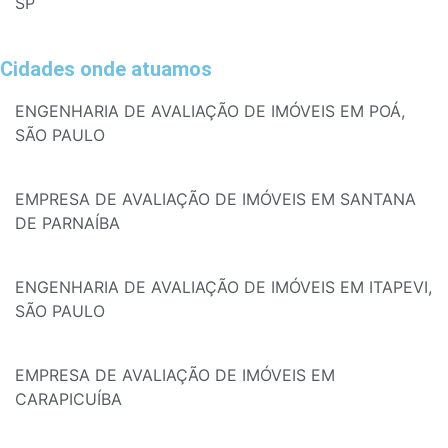
SP
Cidades onde atuamos
ENGENHARIA DE AVALIAÇÃO DE IMÓVEIS EM POÁ,
SÃO PAULO
EMPRESA DE AVALIAÇÃO DE IMÓVEIS EM SANTANA
DE PARNAÍBA
ENGENHARIA DE AVALIAÇÃO DE IMÓVEIS EM ITAPEVI,
SÃO PAULO
EMPRESA DE AVALIAÇÃO DE IMÓVEIS EM
CARAPICUÍBA