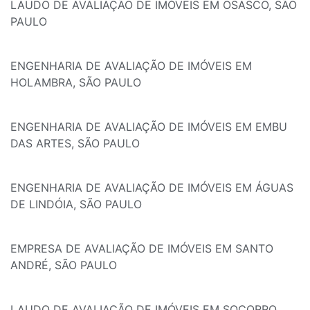
LAUDO DE AVALIAÇÃO DE IMÓVEIS EM OSASCO, SÃO
PAULO
ENGENHARIA DE AVALIAÇÃO DE IMÓVEIS EM
HOLAMBRA, SÃO PAULO
ENGENHARIA DE AVALIAÇÃO DE IMÓVEIS EM EMBU
DAS ARTES, SÃO PAULO
ENGENHARIA DE AVALIAÇÃO DE IMÓVEIS EM ÁGUAS
DE LINDÓIA, SÃO PAULO
EMPRESA DE AVALIAÇÃO DE IMÓVEIS EM SANTO
ANDRÉ, SÃO PAULO
LAUDO DE AVALIAÇÃO DE IMÓVEIS EM SOCORRO,