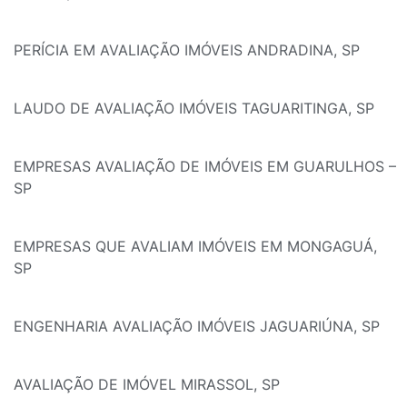
PERÍCIA EM AVALIAÇÃO IMÓVEIS ANDRADINA, SP
LAUDO DE AVALIAÇÃO IMÓVEIS TAGUARITINGA, SP
EMPRESAS AVALIAÇÃO DE IMÓVEIS EM GUARULHOS –
SP
EMPRESAS QUE AVALIAM IMÓVEIS EM MONGAGUÁ,
SP
ENGENHARIA AVALIAÇÃO IMÓVEIS JAGUARIÚNA, SP
AVALIAÇÃO DE IMÓVEL MIRASSOL, SP