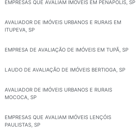
EMPRESAS QUE AVALIAM IMÓVEIS EM PENÁPOLIS, SP
AVALIADOR DE IMÓVEIS URBANOS E RURAIS EM
ITUPEVA, SP
EMPRESA DE AVALIAÇÃO DE IMÓVEIS EM TUPÃ, SP
LAUDO DE AVALIAÇÃO DE IMÓVEIS BERTIOGA, SP
AVALIADOR DE IMÓVEIS URBANOS E RURAIS
MOCOCA, SP
EMPRESAS QUE AVALIAM IMÓVEIS LENÇÓIS
PAULISTAS, SP