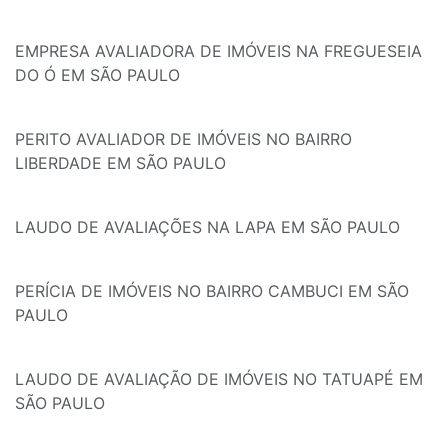
EMPRESA AVALIADORA DE IMÓVEIS NA FREGUESEIA
DO Ó EM SÃO PAULO
PERITO AVALIADOR DE IMÓVEIS NO BAIRRO
LIBERDADE EM SÃO PAULO
LAUDO DE AVALIAÇÕES NA LAPA EM SÃO PAULO
PERÍCIA DE IMÓVEIS NO BAIRRO CAMBUCI EM SÃO
PAULO
LAUDO DE AVALIAÇÃO DE IMÓVEIS NO TATUAPÉ EM
SÃO PAULO