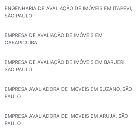
ENGENHARIA DE AVALIAÇÃO DE IMÓVEIS EM ITAPEVI,
SÃO PAULO
EMPRESA DE AVALIAÇÃO DE IMÓVEIS EM
CARAPICUÍBA
EMPRESA DE AVALIAÇÃO DE IMÓVEIS EM BARUERI,
SÃO PAULO
EMPRESA AVALIADORA DE IMÓVEIS EM SUZANO, SÃO
PAULO
EMPRESA AVALIADORA DE IMÓVEIS EM ARUJÁ, SÃO
PAULO