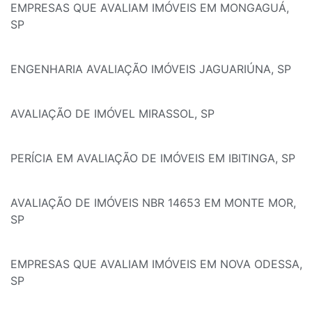
EMPRESAS QUE AVALIAM IMÓVEIS EM MONGAGUÁ,
SP
ENGENHARIA AVALIAÇÃO IMÓVEIS JAGUARIÚNA, SP
AVALIAÇÃO DE IMÓVEL MIRASSOL, SP
PERÍCIA EM AVALIAÇÃO DE IMÓVEIS EM IBITINGA, SP
AVALIAÇÃO DE IMÓVEIS NBR 14653 EM MONTE MOR,
SP
EMPRESAS QUE AVALIAM IMÓVEIS EM NOVA ODESSA,
SP