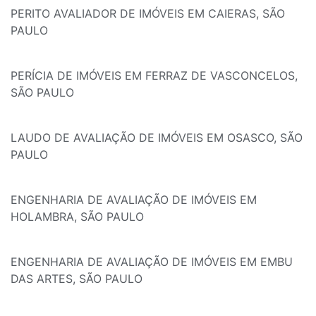
PERITO AVALIADOR DE IMÓVEIS EM CAIERAS, SÃO
PAULO
PERÍCIA DE IMÓVEIS EM FERRAZ DE VASCONCELOS,
SÃO PAULO
LAUDO DE AVALIAÇÃO DE IMÓVEIS EM OSASCO, SÃO
PAULO
ENGENHARIA DE AVALIAÇÃO DE IMÓVEIS EM
HOLAMBRA, SÃO PAULO
ENGENHARIA DE AVALIAÇÃO DE IMÓVEIS EM EMBU
DAS ARTES, SÃO PAULO