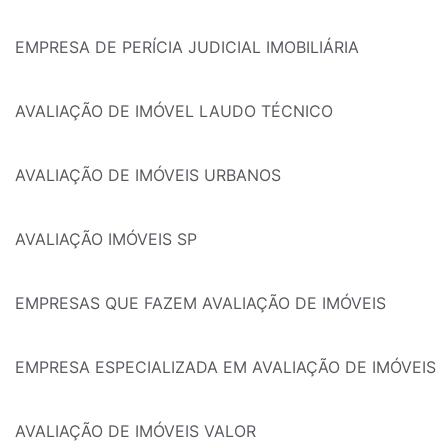
EMPRESA DE PERÍCIA JUDICIAL IMOBILIÁRIA
AVALIAÇÃO DE IMÓVEL LAUDO TÉCNICO
AVALIAÇÃO DE IMÓVEIS URBANOS
AVALIAÇÃO IMÓVEIS SP
EMPRESAS QUE FAZEM AVALIAÇÃO DE IMÓVEIS
EMPRESA ESPECIALIZADA EM AVALIAÇÃO DE IMÓVEIS
AVALIAÇÃO DE IMÓVEIS VALOR