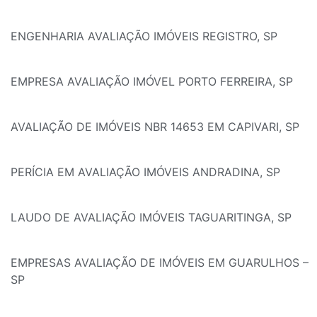
ENGENHARIA AVALIAÇÃO IMÓVEIS REGISTRO, SP
EMPRESA AVALIAÇÃO IMÓVEL PORTO FERREIRA, SP
AVALIAÇÃO DE IMÓVEIS NBR 14653 EM CAPIVARI, SP
PERÍCIA EM AVALIAÇÃO IMÓVEIS ANDRADINA, SP
LAUDO DE AVALIAÇÃO IMÓVEIS TAGUARITINGA, SP
EMPRESAS AVALIAÇÃO DE IMÓVEIS EM GUARULHOS –
SP