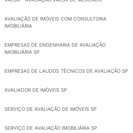
AVALIAÇÃO DE IMÓVEIS COM CONSULTORIA
IMOBILIÁRIA
EMPRESAS DE ENGENHARIA DE AVALIAÇÃO
IMOBILIÁRIA SP
EMPRESAS DE LAUDOS TÉCNICOS DE AVALIAÇÃO SP
AVALIADOR DE IMÓVEIS SP
SERVIÇO DE AVALIAÇÃO DE IMÓVEIS SP
SERVIÇO DE AVALIAÇÃO IMOBILIÁRIA SP