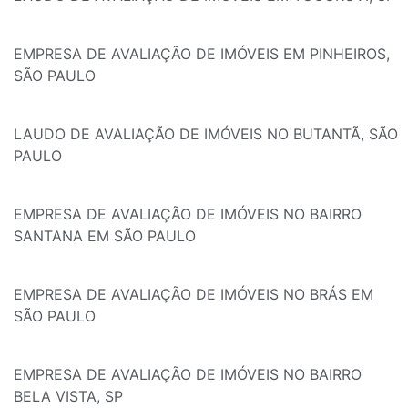
EMPRESA DE AVALIAÇÃO DE IMÓVEIS EM PINHEIROS,
SÃO PAULO
LAUDO DE AVALIAÇÃO DE IMÓVEIS NO BUTANTÃ, SÃO
PAULO
EMPRESA DE AVALIAÇÃO DE IMÓVEIS NO BAIRRO
SANTANA EM SÃO PAULO
EMPRESA DE AVALIAÇÃO DE IMÓVEIS NO BRÁS EM
SÃO PAULO
EMPRESA DE AVALIAÇÃO DE IMÓVEIS NO BAIRRO
BELA VISTA, SP