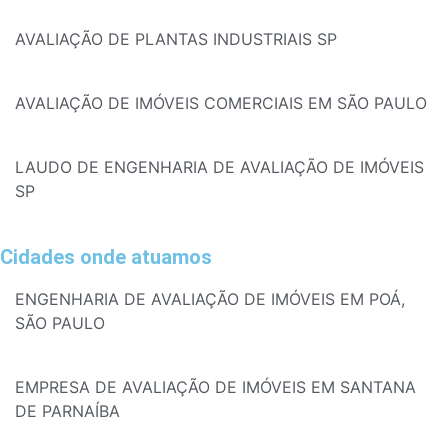
AVALIAÇÃO DE PLANTAS INDUSTRIAIS SP
AVALIAÇÃO DE IMÓVEIS COMERCIAIS EM SÃO PAULO
LAUDO DE ENGENHARIA DE AVALIAÇÃO DE IMÓVEIS
SP
Cidades onde atuamos
ENGENHARIA DE AVALIAÇÃO DE IMÓVEIS EM POÁ,
SÃO PAULO
EMPRESA DE AVALIAÇÃO DE IMÓVEIS EM SANTANA
DE PARNAÍBA