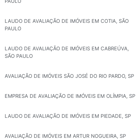
PAULO
LAUDO DE AVALIAÇÃO DE IMÓVEIS EM COTIA, SÃO
PAULO
LAUDO DE AVALIAÇÃO DE IMÓVEIS EM CABREÚVA,
SÃO PAULO
AVALIAÇÃO DE IMÓVEIS SÃO JOSÉ DO RIO PARDO, SP
EMPRESA DE AVALIAÇÃO DE IMÓVEIS EM OLÍMPIA, SP
LAUDO DE AVALIAÇÃO DE IMÓVEIS EM PIEDADE, SP
AVALIAÇÃO DE IMÓVEIS EM ARTUR NOGUEIRA, SP