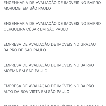
ENGENHARIA DE AVALIAÇÃO DE IMÓVEIS NO BAIRRO
MORUMBI EM SÃO PAULO
ENGENHARIA DE AVALIAÇÃO DE IMÓVEIS NO BAIRRO
CERQUEIRA CÉSAR EM SÃO PAULO
EMPRESA DE AVALIAÇÃO DE IMÓVEIS NO GRAJAU
BAIRRO DE SÃO PAULO
EMPRESA DE AVALIAÇÃO DE IMÓVEIS NO BAIRRO
MOEMA EM SÃO PAULO
EMPRESA DE AVALIAÇÃO DE IMÓVEIS NO BAIRRO
ALTO DA BOA VISTA EM SÃO PAULO