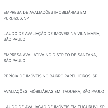
EMPRESA DE AVALIAÇÕES IMOBILIÁRIAS EM
PERDIZES, SP
LAUDO DE AVALIAÇÃO DE IMÓVEIS NA VILA MARIA,
SÃO PAULO
EMPRESA AVALIATIVA NO DISTRITO DE SANTANA,
SÃO PAULO
PERÍCIA DE IMÓVEIS NO BAIRRO PARELHEIROS, SP
AVALIAÇÕES IMÓBILIÁRIAS EM ITAQUERA, SÃO PAULO
LAUDO DE AVALIAÇÃO DE IMÓVEIS EM TUCURUVI, SP