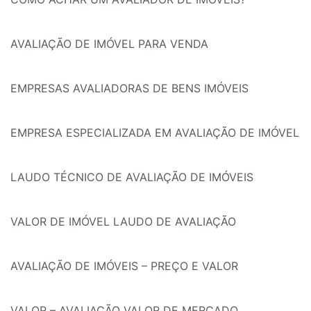
AVALIAÇÃO DE IMÓVEL PARA VENDA
EMPRESAS AVALIADORAS DE BENS IMÓVEIS
EMPRESA ESPECIALIZADA EM AVALIAÇÃO DE IMÓVEL
LAUDO TÉCNICO DE AVALIAÇÃO DE IMÓVEIS
VALOR DE IMÓVEL LAUDO DE AVALIAÇÃO
AVALIAÇÃO DE IMÓVEIS – PREÇO E VALOR
VALOR – AVALIAÇÃO VALOR DE MERCADO