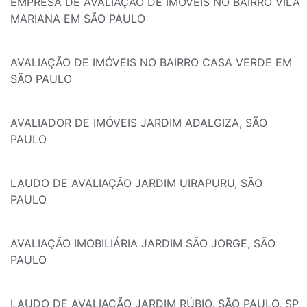
EMPRESA DE AVALIAÇÃO DE IMÓVEIS NO BAIRRO VILA
MARIANA EM SÃO PAULO
AVALIAÇÃO DE IMÓVEIS NO BAIRRO CASA VERDE EM
SÃO PAULO
AVALIADOR DE IMÓVEIS JARDIM ADALGIZA, SÃO
PAULO
LAUDO DE AVALIAÇÃO JARDIM UIRAPURU, SÃO
PAULO
AVALIAÇÃO IMOBILIÁRIA JARDIM SÃO JORGE, SÃO
PAULO
LAUDO DE AVALIAÇÃO JARDIM RÚBIO, SÃO PAULO, SP