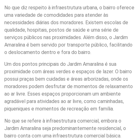
No que diz respeito à infraestrutura urbana, o bairro oferece
uma variedade de comodidades para atender às
necessidades diárias dos moradores. Existem escolas de
qualidade, hospitais, postos de saúde e uma série de
serviços públicos nas proximidades. Além disso, o Jardim
Amaralina é bem servido por transporte público, facilitando
o deslocamento dentro e fora do bairro.
Um dos pontos principais do Jardim Amaralina é sua
proximidade com áreas verdes e espaços de lazer. O bairro
possui praças bem cuidadas e áreas arborizadas, onde os
moradores podem desfrutar de momentos de relaxamento
ao ar livre. Esses espaços proporcionam um ambiente
agradável para atividades ao ar livre, como caminhadas,
piqueniques e momentos de recreação em família.
No que se refere à infraestrutura comercial, embora o
Jardim Amaralina seja predominantemente residencial, o
bairro conta com uma infraestrutura comercial básica.