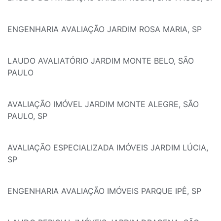
ENGENHARIA AVALIAÇÃO JARDIM ROSA MARIA, SP
LAUDO AVALIATÓRIO JARDIM MONTE BELO, SÃO
PAULO
AVALIAÇÃO IMÓVEL JARDIM MONTE ALEGRE, SÃO
PAULO, SP
AVALIAÇÃO ESPECIALIZADA IMÓVEIS JARDIM LÚCIA,
SP
ENGENHARIA AVALIAÇÃO IMÓVEIS PARQUE IPÊ, SP