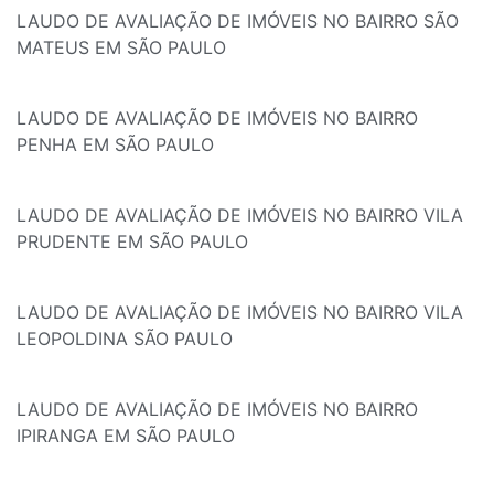
LAUDO DE AVALIAÇÃO DE IMÓVEIS NO BAIRRO SÃO
MATEUS EM SÃO PAULO
LAUDO DE AVALIAÇÃO DE IMÓVEIS NO BAIRRO
PENHA EM SÃO PAULO
LAUDO DE AVALIAÇÃO DE IMÓVEIS NO BAIRRO VILA
PRUDENTE EM SÃO PAULO
LAUDO DE AVALIAÇÃO DE IMÓVEIS NO BAIRRO VILA
LEOPOLDINA SÃO PAULO
LAUDO DE AVALIAÇÃO DE IMÓVEIS NO BAIRRO
IPIRANGA EM SÃO PAULO