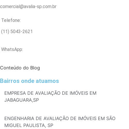
comercial@avalia-sp.com.br
Telefone:
(11) 5043-2621
WhatsApp:
Conteúdo do Blog
Bairros onde atuamos
EMPRESA DE AVALIAÇÃO DE IMÓVEIS EM
JABAGUARA,SP
ENGENHARIA DE AVALIAÇÃO DE IMÓVEIS EM SÃO
MIGUEL PAULISTA, SP