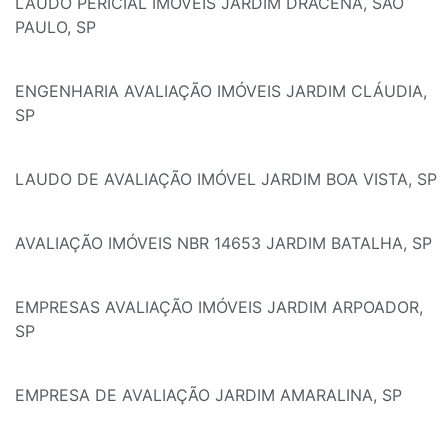
LAUDO PERICIAL IMÓVEIS JARDIM DRACENA, SÃO
PAULO, SP
ENGENHARIA AVALIAÇÃO IMÓVEIS JARDIM CLÁUDIA,
SP
LAUDO DE AVALIAÇÃO IMÓVEL JARDIM BOA VISTA, SP
AVALIAÇÃO IMÓVEIS NBR 14653 JARDIM BATALHA, SP
EMPRESAS AVALIAÇÃO IMÓVEIS JARDIM ARPOADOR,
SP
EMPRESA DE AVALIAÇÃO JARDIM AMARALINA, SP