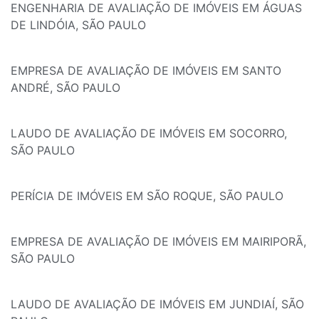
ENGENHARIA DE AVALIAÇÃO DE IMÓVEIS EM ÁGUAS
DE LINDÓIA, SÃO PAULO
EMPRESA DE AVALIAÇÃO DE IMÓVEIS EM SANTO
ANDRÉ, SÃO PAULO
LAUDO DE AVALIAÇÃO DE IMÓVEIS EM SOCORRO,
SÃO PAULO
PERÍCIA DE IMÓVEIS EM SÃO ROQUE, SÃO PAULO
EMPRESA DE AVALIAÇÃO DE IMÓVEIS EM MAIRIPORÃ,
SÃO PAULO
LAUDO DE AVALIAÇÃO DE IMÓVEIS EM JUNDIAÍ, SÃO