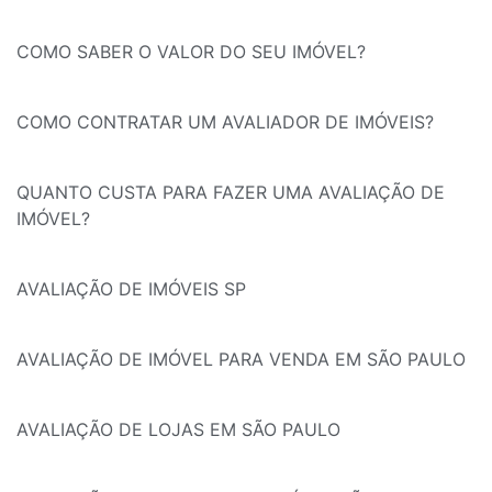
COMO SABER O VALOR DO SEU IMÓVEL?
COMO CONTRATAR UM AVALIADOR DE IMÓVEIS?
QUANTO CUSTA PARA FAZER UMA AVALIAÇÃO DE
IMÓVEL?
AVALIAÇÃO DE IMÓVEIS SP
AVALIAÇÃO DE IMÓVEL PARA VENDA EM SÃO PAULO
AVALIAÇÃO DE LOJAS EM SÃO PAULO