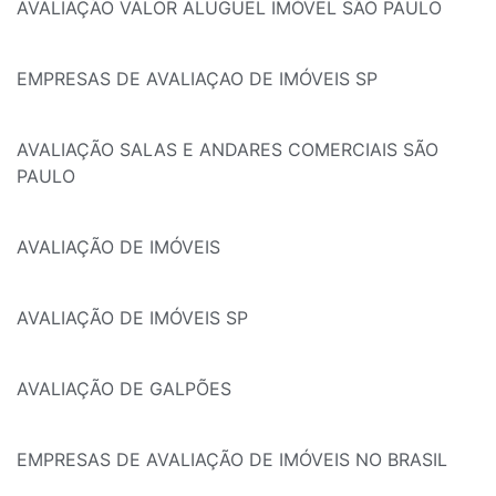
AVALIAÇÃO VALOR ALUGUEL IMÓVEL SÃO PAULO
EMPRESAS DE AVALIAÇAO DE IMÓVEIS SP
AVALIAÇÃO SALAS E ANDARES COMERCIAIS SÃO
PAULO
AVALIAÇÃO DE IMÓVEIS
AVALIAÇÃO DE IMÓVEIS SP
AVALIAÇÃO DE GALPÕES
EMPRESAS DE AVALIAÇÃO DE IMÓVEIS NO BRASIL