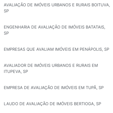
AVALIAÇÃO DE IMÓVEIS URBANOS E RURAIS BOITUVA,
SP
ENGENHARIA DE AVALIAÇÃO DE IMÓVEIS BATATAIS,
SP
EMPRESAS QUE AVALIAM IMÓVEIS EM PENÁPOLIS, SP
AVALIADOR DE IMÓVEIS URBANOS E RURAIS EM
ITUPEVA, SP
EMPRESA DE AVALIAÇÃO DE IMÓVEIS EM TUPÃ, SP
LAUDO DE AVALIAÇÃO DE IMÓVEIS BERTIOGA, SP