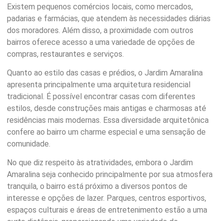
Existem pequenos comércios locais, como mercados,
padarias e farmácias, que atendem às necessidades diárias
dos moradores. Além disso, a proximidade com outros
bairros oferece acesso a uma variedade de opções de
compras, restaurantes e serviços.
Quanto ao estilo das casas e prédios, o Jardim Amaralina
apresenta principalmente uma arquitetura residencial
tradicional. É possível encontrar casas com diferentes
estilos, desde construções mais antigas e charmosas até
residências mais modernas. Essa diversidade arquitetônica
confere ao bairro um charme especial e uma sensação de
comunidade.
No que diz respeito às atratividades, embora o Jardim
Amaralina seja conhecido principalmente por sua atmosfera
tranquila, o bairro está próximo a diversos pontos de
interesse e opções de lazer. Parques, centros esportivos,
espaços culturais e áreas de entretenimento estão a uma