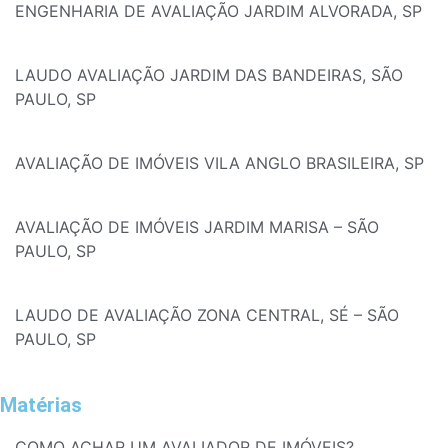
ENGENHARIA DE AVALIAÇÃO JARDIM ALVORADA, SP
LAUDO AVALIAÇÃO JARDIM DAS BANDEIRAS, SÃO
PAULO, SP
AVALIAÇÃO DE IMÓVEIS VILA ANGLO BRASILEIRA, SP
AVALIAÇÃO DE IMÓVEIS JARDIM MARISA – SÃO
PAULO, SP
LAUDO DE AVALIAÇÃO ZONA CENTRAL, SÉ – SÃO
PAULO, SP
Matérias
COMO ACHAR UM AVALIADOR DE IMÓVEIS?