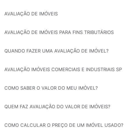
AVALIAÇÃO DE IMÓVEIS
AVALIAÇÃO DE IMÓVEIS PARA FINS TRIBUTÁRIOS
QUANDO FAZER UMA AVALIAÇÃO DE IMÓVEL?
AVALIAÇÃO IMÓVEIS COMERCIAIS E INDUSTRIAIS SP
COMO SABER O VALOR DO MEU IMÓVEL?
QUEM FAZ AVALIAÇÃO DO VALOR DE IMÓVEIS?
COMO CALCULAR O PREÇO DE UM IMÓVEL USADO?