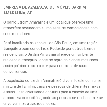
EMPRESA DE AVALIAÇÃO DE IMÓVEIS JARDIM
AMARALINA, SP –
O bairro Jardim Amaralina é um local que oferece uma
atmosfera acolhedora e uma série de comodidades para
seus moradores.
Está localizado na zona sul de São Paulo, em uma região
tranquila e bem conectada. Rodeado por outros bairros
residenciais, o Jardim Amaralina oferece um ambiente
residencial tranquilo, longe do agito da cidade, mas ainda
assim próximo o suficiente para desfrutar de suas
conveniências.
A população do Jardim Amaralina é diversificada, com uma
mistura de famílias, casais e pessoas de diferentes faixas
etárias. Essa diversidade contribui para a criação de uma
atmosfera comunitária, onde as pessoas se conhecem e se
envolvem nas atividades locais.