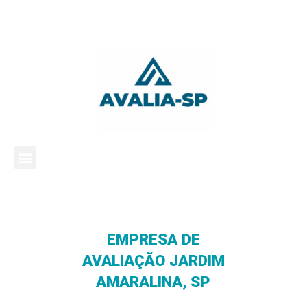
EMPRESA DE
AVALIAÇÃO JARDIM
AMARALINA, SP