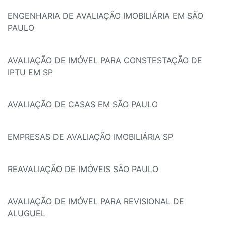
ENGENHARIA DE AVALIAÇÃO IMOBILIÁRIA EM SÃO
PAULO
AVALIAÇÃO DE IMÓVEL PARA CONSTESTAÇÃO DE
IPTU EM SP
AVALIAÇÃO DE CASAS EM SÃO PAULO
EMPRESAS DE AVALIAÇÃO IMOBILIÁRIA SP
REAVALIAÇÃO DE IMÓVEIS SÃO PAULO
AVALIAÇÃO DE IMÓVEL PARA REVISIONAL DE
ALUGUEL