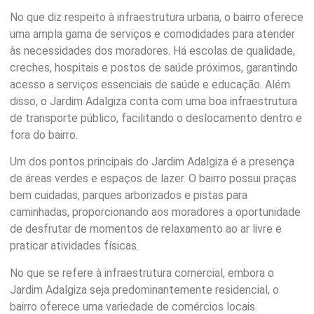
No que diz respeito à infraestrutura urbana, o bairro oferece
uma ampla gama de serviços e comodidades para atender
às necessidades dos moradores. Há escolas de qualidade,
creches, hospitais e postos de saúde próximos, garantindo
acesso a serviços essenciais de saúde e educação. Além
disso, o Jardim Adalgiza conta com uma boa infraestrutura
de transporte público, facilitando o deslocamento dentro e
fora do bairro.
Um dos pontos principais do Jardim Adalgiza é a presença
de áreas verdes e espaços de lazer. O bairro possui praças
bem cuidadas, parques arborizados e pistas para
caminhadas, proporcionando aos moradores a oportunidade
de desfrutar de momentos de relaxamento ao ar livre e
praticar atividades físicas.
No que se refere à infraestrutura comercial, embora o
Jardim Adalgiza seja predominantemente residencial, o
bairro oferece uma variedade de comércios locais.