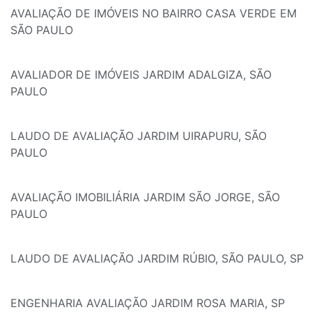
AVALIAÇÃO DE IMÓVEIS NO BAIRRO CASA VERDE EM
SÃO PAULO
AVALIADOR DE IMÓVEIS JARDIM ADALGIZA, SÃO
PAULO
LAUDO DE AVALIAÇÃO JARDIM UIRAPURU, SÃO
PAULO
AVALIAÇÃO IMOBILIÁRIA JARDIM SÃO JORGE, SÃO
PAULO
LAUDO DE AVALIAÇÃO JARDIM RÚBIO, SÃO PAULO, SP
ENGENHARIA AVALIAÇÃO JARDIM ROSA MARIA, SP