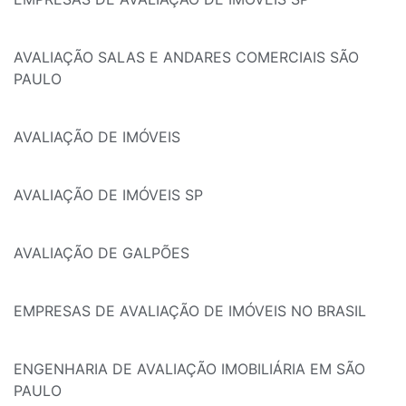
AVALIAÇÃO SALAS E ANDARES COMERCIAIS SÃO
PAULO
AVALIAÇÃO DE IMÓVEIS
AVALIAÇÃO DE IMÓVEIS SP
AVALIAÇÃO DE GALPÕES
EMPRESAS DE AVALIAÇÃO DE IMÓVEIS NO BRASIL
ENGENHARIA DE AVALIAÇÃO IMOBILIÁRIA EM SÃO
PAULO