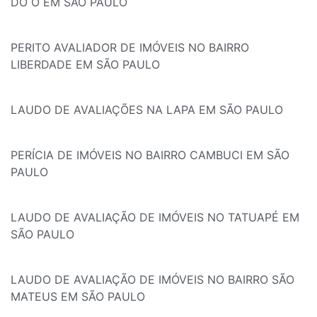
DO Ó EM SÃO PAULO
PERITO AVALIADOR DE IMÓVEIS NO BAIRRO
LIBERDADE EM SÃO PAULO
LAUDO DE AVALIAÇÕES NA LAPA EM SÃO PAULO
PERÍCIA DE IMÓVEIS NO BAIRRO CAMBUCI EM SÃO
PAULO
LAUDO DE AVALIAÇÃO DE IMÓVEIS NO TATUAPÉ EM
SÃO PAULO
LAUDO DE AVALIAÇÃO DE IMÓVEIS NO BAIRRO SÃO
MATEUS EM SÃO PAULO