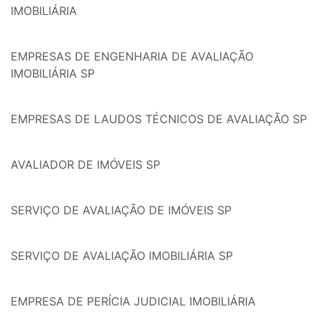
IMOBILIÁRIA
EMPRESAS DE ENGENHARIA DE AVALIAÇÃO
IMOBILIÁRIA SP
EMPRESAS DE LAUDOS TÉCNICOS DE AVALIAÇÃO SP
AVALIADOR DE IMÓVEIS SP
SERVIÇO DE AVALIAÇÃO DE IMÓVEIS SP
SERVIÇO DE AVALIAÇÃO IMOBILIÁRIA SP
EMPRESA DE PERÍCIA JUDICIAL IMOBILIÁRIA