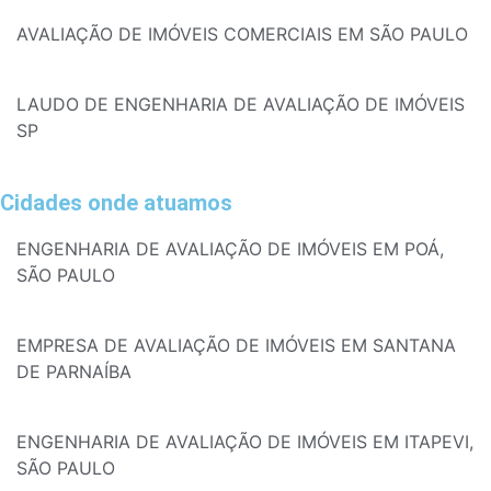
AVALIAÇÃO DE IMÓVEIS COMERCIAIS EM SÃO PAULO
LAUDO DE ENGENHARIA DE AVALIAÇÃO DE IMÓVEIS
SP
Cidades onde atuamos
ENGENHARIA DE AVALIAÇÃO DE IMÓVEIS EM POÁ,
SÃO PAULO
EMPRESA DE AVALIAÇÃO DE IMÓVEIS EM SANTANA
DE PARNAÍBA
ENGENHARIA DE AVALIAÇÃO DE IMÓVEIS EM ITAPEVI,
SÃO PAULO