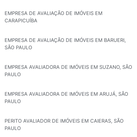
EMPRESA DE AVALIAÇÃO DE IMÓVEIS EM
CARAPICUÍBA
EMPRESA DE AVALIAÇÃO DE IMÓVEIS EM BARUERI,
SÃO PAULO
EMPRESA AVALIADORA DE IMÓVEIS EM SUZANO, SÃO
PAULO
EMPRESA AVALIADORA DE IMÓVEIS EM ARUJÁ, SÃO
PAULO
PERITO AVALIADOR DE IMÓVEIS EM CAIERAS, SÃO
PAULO