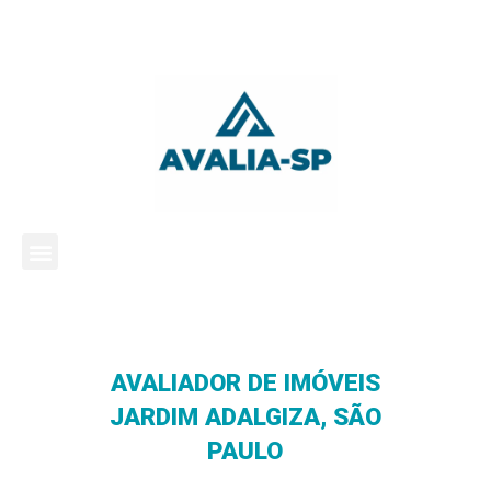
AVALIADOR DE IMÓVEIS
JARDIM ADALGIZA, SÃO
PAULO