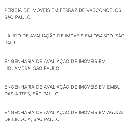
PERÍCIA DE IMÓVEIS EM FERRAZ DE VASCONCELOS,
SÃO PAULO
LAUDO DE AVALIAÇÃO DE IMÓVEIS EM OSASCO, SÃO
PAULO
ENGENHARIA DE AVALIAÇÃO DE IMÓVEIS EM
HOLAMBRA, SÃO PAULO
ENGENHARIA DE AVALIAÇÃO DE IMÓVEIS EM EMBU
DAS ARTES, SÃO PAULO
ENGENHARIA DE AVALIAÇÃO DE IMÓVEIS EM ÁGUAS
DE LINDÓIA, SÃO PAULO