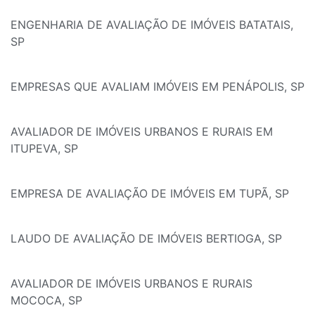
ENGENHARIA DE AVALIAÇÃO DE IMÓVEIS BATATAIS,
SP
EMPRESAS QUE AVALIAM IMÓVEIS EM PENÁPOLIS, SP
AVALIADOR DE IMÓVEIS URBANOS E RURAIS EM
ITUPEVA, SP
EMPRESA DE AVALIAÇÃO DE IMÓVEIS EM TUPÃ, SP
LAUDO DE AVALIAÇÃO DE IMÓVEIS BERTIOGA, SP
AVALIADOR DE IMÓVEIS URBANOS E RURAIS
MOCOCA, SP