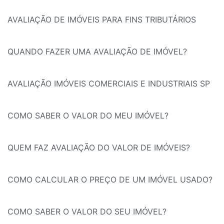
AVALIAÇÃO DE IMÓVEIS PARA FINS TRIBUTÁRIOS
QUANDO FAZER UMA AVALIAÇÃO DE IMÓVEL?
AVALIAÇÃO IMÓVEIS COMERCIAIS E INDUSTRIAIS SP
COMO SABER O VALOR DO MEU IMÓVEL?
QUEM FAZ AVALIAÇÃO DO VALOR DE IMÓVEIS?
COMO CALCULAR O PREÇO DE UM IMÓVEL USADO?
COMO SABER O VALOR DO SEU IMÓVEL?