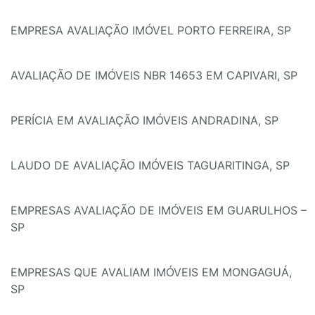
EMPRESA AVALIAÇÃO IMÓVEL PORTO FERREIRA, SP
AVALIAÇÃO DE IMÓVEIS NBR 14653 EM CAPIVARI, SP
PERÍCIA EM AVALIAÇÃO IMÓVEIS ANDRADINA, SP
LAUDO DE AVALIAÇÃO IMÓVEIS TAGUARITINGA, SP
EMPRESAS AVALIAÇÃO DE IMÓVEIS EM GUARULHOS –
SP
EMPRESAS QUE AVALIAM IMÓVEIS EM MONGAGUÁ,
SP