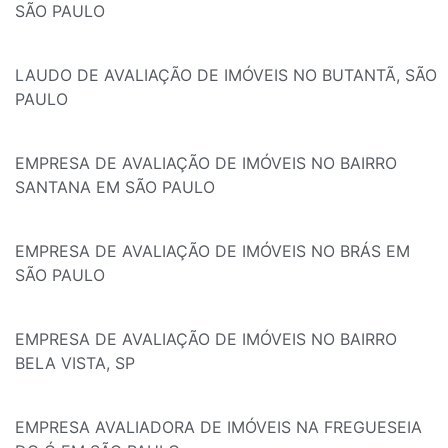
SÃO PAULO
LAUDO DE AVALIAÇÃO DE IMÓVEIS NO BUTANTÃ, SÃO
PAULO
EMPRESA DE AVALIAÇÃO DE IMÓVEIS NO BAIRRO
SANTANA EM SÃO PAULO
EMPRESA DE AVALIAÇÃO DE IMÓVEIS NO BRÁS EM
SÃO PAULO
EMPRESA DE AVALIAÇÃO DE IMÓVEIS NO BAIRRO
BELA VISTA, SP
EMPRESA AVALIADORA DE IMÓVEIS NA FREGUESEIA