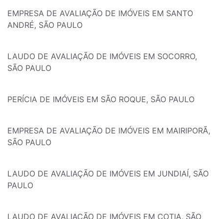
EMPRESA DE AVALIAÇÃO DE IMÓVEIS EM SANTO
ANDRÉ, SÃO PAULO
LAUDO DE AVALIAÇÃO DE IMÓVEIS EM SOCORRO,
SÃO PAULO
PERÍCIA DE IMÓVEIS EM SÃO ROQUE, SÃO PAULO
EMPRESA DE AVALIAÇÃO DE IMÓVEIS EM MAIRIPORÃ,
SÃO PAULO
LAUDO DE AVALIAÇÃO DE IMÓVEIS EM JUNDIAÍ, SÃO
PAULO
LAUDO DE AVALIAÇÃO DE IMÓVEIS EM COTIA, SÃO