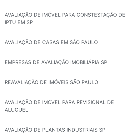
AVALIAÇÃO DE IMÓVEL PARA CONSTESTAÇÃO DE
IPTU EM SP
AVALIAÇÃO DE CASAS EM SÃO PAULO
EMPRESAS DE AVALIAÇÃO IMOBILIÁRIA SP
REAVALIAÇÃO DE IMÓVEIS SÃO PAULO
AVALIAÇÃO DE IMÓVEL PARA REVISIONAL DE
ALUGUEL
AVALIAÇÃO DE PLANTAS INDUSTRIAIS SP