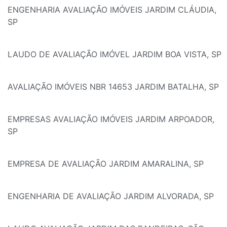
ENGENHARIA AVALIAÇÃO IMÓVEIS JARDIM CLÁUDIA,
SP
LAUDO DE AVALIAÇÃO IMÓVEL JARDIM BOA VISTA, SP
AVALIAÇÃO IMÓVEIS NBR 14653 JARDIM BATALHA, SP
EMPRESAS AVALIAÇÃO IMÓVEIS JARDIM ARPOADOR,
SP
EMPRESA DE AVALIAÇÃO JARDIM AMARALINA, SP
ENGENHARIA DE AVALIAÇÃO JARDIM ALVORADA, SP