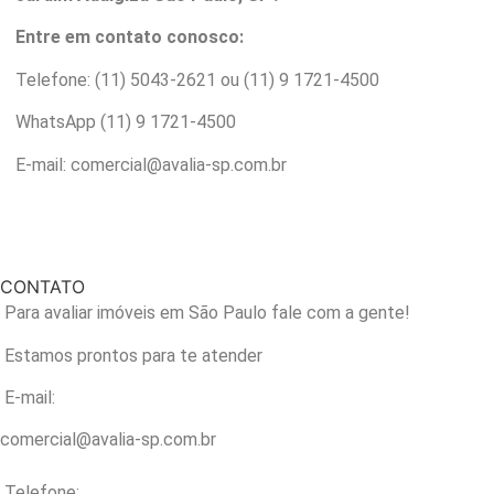
Entre em contato conosco:
Telefone: (11) 5043-2621 ou (11) 9 1721-4500
WhatsApp (11) 9 1721-4500
E-mail: comercial@avalia-sp.com.br
CONTATO
Para avaliar imóveis em São Paulo fale com a gente!
Estamos prontos para te atender
E-mail:
comercial@avalia-sp.com.br
Telefone: