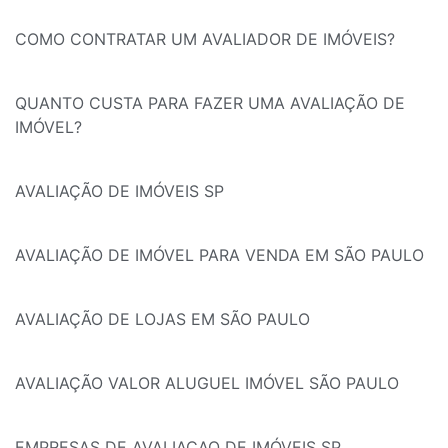
COMO CONTRATAR UM AVALIADOR DE IMÓVEIS?
QUANTO CUSTA PARA FAZER UMA AVALIAÇÃO DE
IMÓVEL?
AVALIAÇÃO DE IMÓVEIS SP
AVALIAÇÃO DE IMÓVEL PARA VENDA EM SÃO PAULO
AVALIAÇÃO DE LOJAS EM SÃO PAULO
AVALIAÇÃO VALOR ALUGUEL IMÓVEL SÃO PAULO
EMPRESAS DE AVALIAÇAO DE IMÓVEIS SP