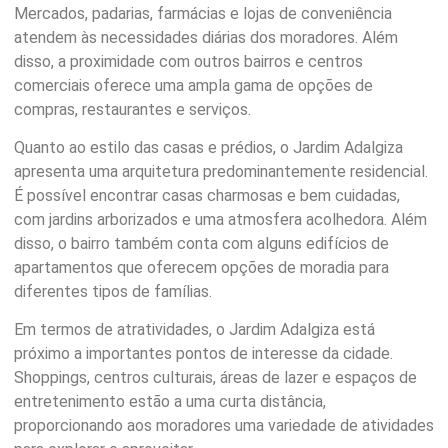
Mercados, padarias, farmácias e lojas de conveniência
atendem às necessidades diárias dos moradores. Além
disso, a proximidade com outros bairros e centros
comerciais oferece uma ampla gama de opções de
compras, restaurantes e serviços.
Quanto ao estilo das casas e prédios, o Jardim Adalgiza
apresenta uma arquitetura predominantemente residencial.
É possível encontrar casas charmosas e bem cuidadas,
com jardins arborizados e uma atmosfera acolhedora. Além
disso, o bairro também conta com alguns edifícios de
apartamentos que oferecem opções de moradia para
diferentes tipos de famílias.
Em termos de atratividades, o Jardim Adalgiza está
próximo a importantes pontos de interesse da cidade.
Shoppings, centros culturais, áreas de lazer e espaços de
entretenimento estão a uma curta distância,
proporcionando aos moradores uma variedade de atividades