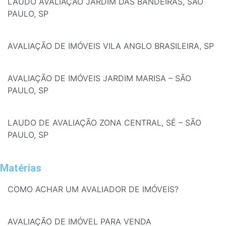
LAUDO AVALIAÇÃO JARDIM DAS BANDEIRAS, SÃO
PAULO, SP
AVALIAÇÃO DE IMÓVEIS VILA ANGLO BRASILEIRA, SP
AVALIAÇÃO DE IMÓVEIS JARDIM MARISA – SÃO
PAULO, SP
LAUDO DE AVALIAÇÃO ZONA CENTRAL, SÉ – SÃO
PAULO, SP
Matérias
COMO ACHAR UM AVALIADOR DE IMÓVEIS?
AVALIAÇÃO DE IMÓVEL PARA VENDA