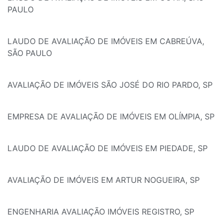
PAULO
LAUDO DE AVALIAÇÃO DE IMÓVEIS EM CABREÚVA,
SÃO PAULO
AVALIAÇÃO DE IMÓVEIS SÃO JOSÉ DO RIO PARDO, SP
EMPRESA DE AVALIAÇÃO DE IMÓVEIS EM OLÍMPIA, SP
LAUDO DE AVALIAÇÃO DE IMÓVEIS EM PIEDADE, SP
AVALIAÇÃO DE IMÓVEIS EM ARTUR NOGUEIRA, SP
ENGENHARIA AVALIAÇÃO IMÓVEIS REGISTRO, SP