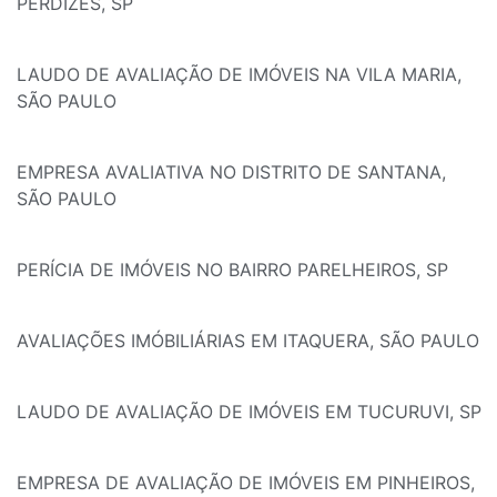
PERDIZES, SP
LAUDO DE AVALIAÇÃO DE IMÓVEIS NA VILA MARIA,
SÃO PAULO
EMPRESA AVALIATIVA NO DISTRITO DE SANTANA,
SÃO PAULO
PERÍCIA DE IMÓVEIS NO BAIRRO PARELHEIROS, SP
AVALIAÇÕES IMÓBILIÁRIAS EM ITAQUERA, SÃO PAULO
LAUDO DE AVALIAÇÃO DE IMÓVEIS EM TUCURUVI, SP
EMPRESA DE AVALIAÇÃO DE IMÓVEIS EM PINHEIROS,