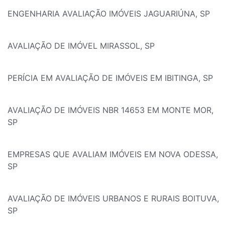
ENGENHARIA AVALIAÇÃO IMÓVEIS JAGUARIÚNA, SP
AVALIAÇÃO DE IMÓVEL MIRASSOL, SP
PERÍCIA EM AVALIAÇÃO DE IMÓVEIS EM IBITINGA, SP
AVALIAÇÃO DE IMÓVEIS NBR 14653 EM MONTE MOR,
SP
EMPRESAS QUE AVALIAM IMÓVEIS EM NOVA ODESSA,
SP
AVALIAÇÃO DE IMÓVEIS URBANOS E RURAIS BOITUVA,
SP