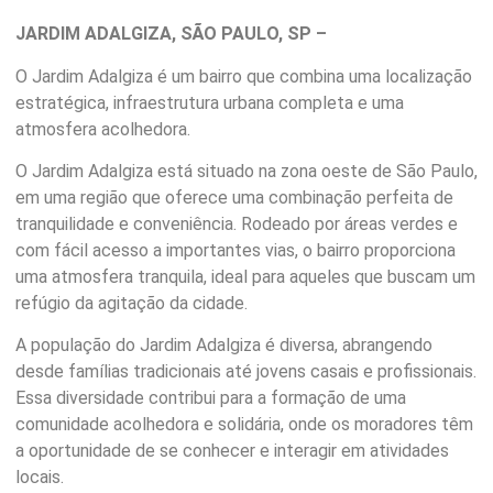
JARDIM ADALGIZA, SÃO PAULO, SP –
O Jardim Adalgiza é um bairro que combina uma localização
estratégica, infraestrutura urbana completa e uma
atmosfera acolhedora.
O Jardim Adalgiza está situado na zona oeste de São Paulo,
em uma região que oferece uma combinação perfeita de
tranquilidade e conveniência. Rodeado por áreas verdes e
com fácil acesso a importantes vias, o bairro proporciona
uma atmosfera tranquila, ideal para aqueles que buscam um
refúgio da agitação da cidade.
A população do Jardim Adalgiza é diversa, abrangendo
desde famílias tradicionais até jovens casais e profissionais.
Essa diversidade contribui para a formação de uma
comunidade acolhedora e solidária, onde os moradores têm
a oportunidade de se conhecer e interagir em atividades
locais.