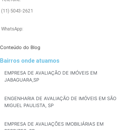
(11) 5043-2621
WhatsApp:
Conteúdo do Blog
Bairros onde atuamos
EMPRESA DE AVALIAÇÃO DE IMÓVEIS EM
JABAGUARA,SP
ENGENHARIA DE AVALIAÇÃO DE IMÓVEIS EM SÃO
MIGUEL PAULISTA, SP
EMPRESA DE AVALIAÇÕES IMOBILIÁRIAS EM