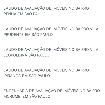
LAUDO DE AVALIAÇÃO DE IMÓVEIS NO BAIRRO
PENHA EM SÃO PAULO
LAUDO DE AVALIAÇÃO DE IMÓVEIS NO BAIRRO VILA
PRUDENTE EM SÃO PAULO
LAUDO DE AVALIAÇÃO DE IMÓVEIS NO BAIRRO VILA
LEOPOLDINA SÃO PAULO
LAUDO DE AVALIAÇÃO DE IMÓVEIS NO BAIRRO
IPIRANGA EM SÃO PAULO
ENGENHARIA DE AVALIAÇÃO DE IMÓVEIS NO BAIRRO
MORUMBI EM SÃO PAULO