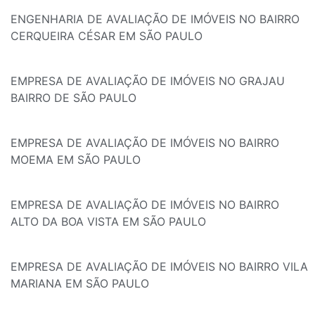
ENGENHARIA DE AVALIAÇÃO DE IMÓVEIS NO BAIRRO
CERQUEIRA CÉSAR EM SÃO PAULO
EMPRESA DE AVALIAÇÃO DE IMÓVEIS NO GRAJAU
BAIRRO DE SÃO PAULO
EMPRESA DE AVALIAÇÃO DE IMÓVEIS NO BAIRRO
MOEMA EM SÃO PAULO
EMPRESA DE AVALIAÇÃO DE IMÓVEIS NO BAIRRO
ALTO DA BOA VISTA EM SÃO PAULO
EMPRESA DE AVALIAÇÃO DE IMÓVEIS NO BAIRRO VILA
MARIANA EM SÃO PAULO