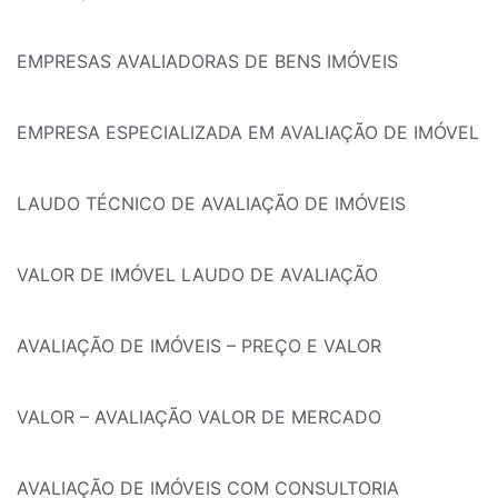
EMPRESAS AVALIADORAS DE BENS IMÓVEIS
EMPRESA ESPECIALIZADA EM AVALIAÇÃO DE IMÓVEL
LAUDO TÉCNICO DE AVALIAÇÃO DE IMÓVEIS
VALOR DE IMÓVEL LAUDO DE AVALIAÇÃO
AVALIAÇÃO DE IMÓVEIS – PREÇO E VALOR
VALOR – AVALIAÇÃO VALOR DE MERCADO
AVALIAÇÃO DE IMÓVEIS COM CONSULTORIA