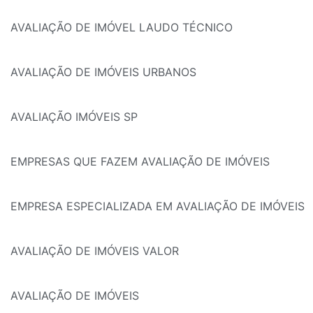
AVALIAÇÃO DE IMÓVEL LAUDO TÉCNICO
AVALIAÇÃO DE IMÓVEIS URBANOS
AVALIAÇÃO IMÓVEIS SP
EMPRESAS QUE FAZEM AVALIAÇÃO DE IMÓVEIS
EMPRESA ESPECIALIZADA EM AVALIAÇÃO DE IMÓVEIS
AVALIAÇÃO DE IMÓVEIS VALOR
AVALIAÇÃO DE IMÓVEIS