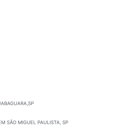
 JABAGUARA,SP
EM SÃO MIGUEL PAULISTA, SP