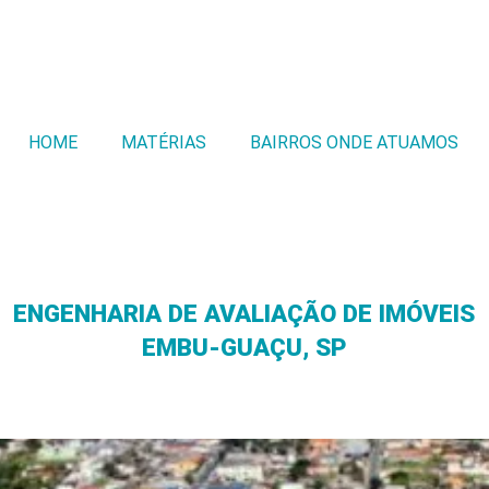
HOME
MATÉRIAS
BAIRROS ONDE ATUAMOS
ENGENHARIA DE AVALIAÇÃO DE IMÓVEIS
EMBU-GUAÇU, SP