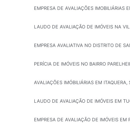
EMPRESA DE AVALIAÇÕES IMOBILIÁRIAS E
LAUDO DE AVALIAÇÃO DE IMÓVEIS NA VIL
EMPRESA AVALIATIVA NO DISTRITO DE S
PERÍCIA DE IMÓVEIS NO BAIRRO PARELHEI
AVALIAÇÕES IMÓBILIÁRIAS EM ITAQUERA,
LAUDO DE AVALIAÇÃO DE IMÓVEIS EM TU
EMPRESA DE AVALIAÇÃO DE IMÓVEIS EM 