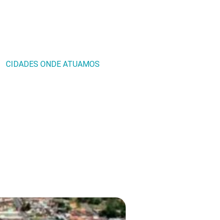
CIDADES ONDE ATUAMOS