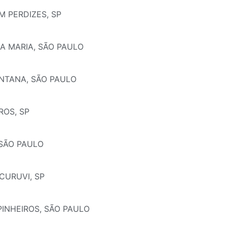
M PERDIZES, SP
A MARIA, SÃO PAULO
ANTANA, SÃO PAULO
ROS, SP
 SÃO PAULO
CURUVI, SP
PINHEIROS, SÃO PAULO