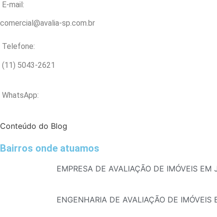
E-mail:
comercial@avalia-sp.com.br
Telefone:
(11) 5043-2621
WhatsApp:
Conteúdo do Blog
Bairros onde atuamos
EMPRESA DE AVALIAÇÃO DE IMÓVEIS EM
ENGENHARIA DE AVALIAÇÃO DE IMÓVEIS 