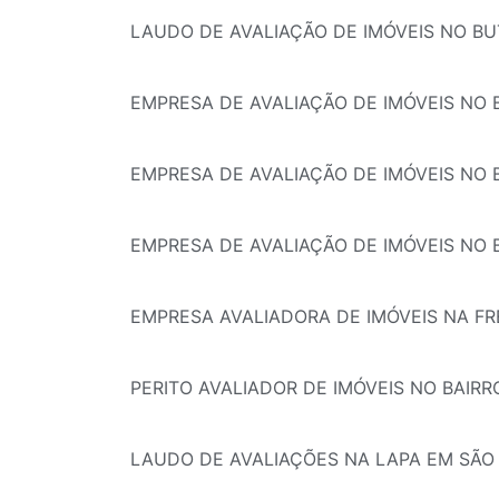
LAUDO DE AVALIAÇÃO DE IMÓVEIS NO BU
EMPRESA DE AVALIAÇÃO DE IMÓVEIS NO
EMPRESA DE AVALIAÇÃO DE IMÓVEIS NO 
EMPRESA DE AVALIAÇÃO DE IMÓVEIS NO B
EMPRESA AVALIADORA DE IMÓVEIS NA F
PERITO AVALIADOR DE IMÓVEIS NO BAIR
LAUDO DE AVALIAÇÕES NA LAPA EM SÃO