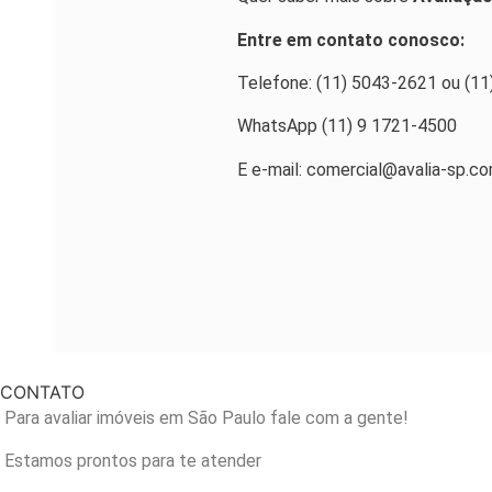
Entre em contato conosco:
Telefone: (11) 5043-2621 ou (1
WhatsApp (11) 9 1721-4500
E e-mail: comercial@avalia-sp.co
CONTATO
Para avaliar imóveis em São Paulo fale com a gente!
Estamos prontos para te atender