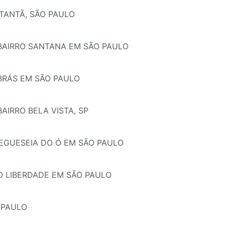
TANTÃ, SÃO PAULO
 BAIRRO SANTANA EM SÃO PAULO
BRÁS EM SÃO PAULO
AIRRO BELA VISTA, SP
REGUESEIA DO Ó EM SÃO PAULO
RO LIBERDADE EM SÃO PAULO
 PAULO