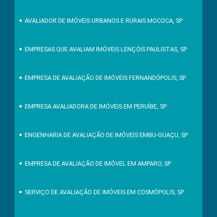
AVALIADOR DE IMÓVEIS URBANOS E RURAIS MOCOCA, SP
EMPRESAS QUE AVALIAM IMÓVEIS LENÇÓIS PAULISTAS, SP
EMPRESA DE AVALIAÇÃO DE IMÓVEIS FERNANDÓPOLIS, SP
EMPRESA AVALIADORA DE IMÓVEIS EM PERUÍBE, SP
ENGENHARIA DE AVALIAÇÃO DE IMÓVEIS EMBU-GUAÇU, SP
EMPRESA DE AVALIAÇÃO DE IMÓVEL EM AMPARO, SP
SERVIÇO DE AVALIAÇÃO DE IMÓVEIS EM COSMÓPOLIS, SP