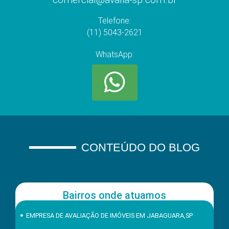
Telefone:
(11) 5043-2621
WhatsApp:
CONTEÚDO DO BLOG
Bairros onde atuamos
EMPRESA DE AVALIAÇÃO DE IMÓVEIS EM JABAGUARA,SP