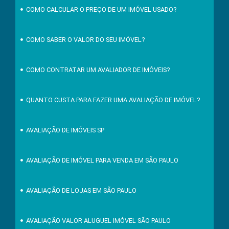
COMO CALCULAR O PREÇO DE UM IMÓVEL USADO?
COMO SABER O VALOR DO SEU IMÓVEL?
COMO CONTRATAR UM AVALIADOR DE IMÓVEIS?
QUANTO CUSTA PARA FAZER UMA AVALIAÇÃO DE IMÓVEL?
AVALIAÇÃO DE IMÓVEIS SP
AVALIAÇÃO DE IMÓVEL PARA VENDA EM SÃO PAULO
AVALIAÇÃO DE LOJAS EM SÃO PAULO
AVALIAÇÃO VALOR ALUGUEL IMÓVEL SÃO PAULO