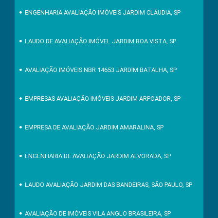
ENGENHARIA AVALIAÇÃO IMÓVEIS JARDIM CLÁUDIA, SP
LAUDO DE AVALIAÇÃO IMÓVEL JARDIM BOA VISTA, SP
AVALIAÇÃO IMÓVEIS NBR 14653 JARDIM BATALHA, SP
EMPRESAS AVALIAÇÃO IMÓVEIS JARDIM ARPOADOR, SP
EMPRESA DE AVALIAÇÃO JARDIM AMARALINA, SP
ENGENHARIA DE AVALIAÇÃO JARDIM ALVORADA, SP
LAUDO AVALIAÇÃO JARDIM DAS BANDEIRAS, SÃO PAULO, SP
AVALIAÇÃO DE IMÓVEIS VILA ANGLO BRASILEIRA, SP