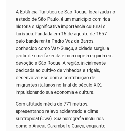
A Estância Turística de São Roque, localizada no
estado de São Paulo, é um município com rica
história e significativa importância cultural e
turística. Fundada em 16 de agosto de 1657
pelo bandeirante Pedro Vaz de Barros,
conhecido como Vaz-Guaçu, a cidade surgiu a
partir de uma fazenda e uma capela erguida em
devoção a São Roque. A região, inicialmente
dedicada ao cultivo de vinhedos e trigais,
desenvolveu-se com a contribuição de
imigrantes italianos no final do século XIX,
impulsionando sua economia e cultura.
Com altitude média de 771 metros,
apresentando relevo acidentado e clima
subtropical (Cwa). Sua hidrografia inclui rios
como o Aracaí, Carambeí e Guaçu, enquanto