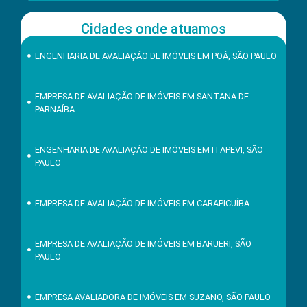
Cidades onde atuamos
ENGENHARIA DE AVALIAÇÃO DE IMÓVEIS EM POÁ, SÃO PAULO
EMPRESA DE AVALIAÇÃO DE IMÓVEIS EM SANTANA DE
PARNAÍBA
ENGENHARIA DE AVALIAÇÃO DE IMÓVEIS EM ITAPEVI, SÃO
PAULO
EMPRESA DE AVALIAÇÃO DE IMÓVEIS EM CARAPICUÍBA
EMPRESA DE AVALIAÇÃO DE IMÓVEIS EM BARUERI, SÃO
PAULO
EMPRESA AVALIADORA DE IMÓVEIS EM SUZANO, SÃO PAULO