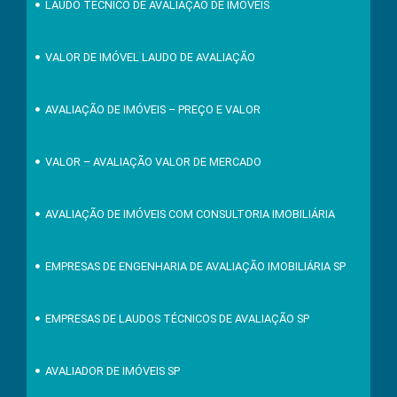
LAUDO TÉCNICO DE AVALIAÇÃO DE IMÓVEIS
VALOR DE IMÓVEL LAUDO DE AVALIAÇÃO
AVALIAÇÃO DE IMÓVEIS – PREÇO E VALOR
VALOR – AVALIAÇÃO VALOR DE MERCADO
AVALIAÇÃO DE IMÓVEIS COM CONSULTORIA IMOBILIÁRIA
EMPRESAS DE ENGENHARIA DE AVALIAÇÃO IMOBILIÁRIA SP
EMPRESAS DE LAUDOS TÉCNICOS DE AVALIAÇÃO SP
AVALIADOR DE IMÓVEIS SP