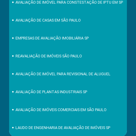
AVALIAÇÃO DE IMÓVEL PARA CONSTESTAÇÃO DE IPTU EM SP
AVALIAÇÃO DE CASAS EM SÃO PAULO
EMPRESAS DE AVALIAÇÃO IMOBILIÁRIA SP
REAVALIAÇÃO DE IMÓVEIS SÃO PAULO
AVALIAÇÃO DE IMÓVEL PARA REVISIONAL DE ALUGUEL
AVALIAÇÃO DE PLANTAS INDUSTRIAIS SP
AVALIAÇÃO DE IMÓVEIS COMERCIAIS EM SÃO PAULO
LAUDO DE ENGENHARIA DE AVALIAÇÃO DE IMÓVEIS SP