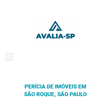
PERÍCIA DE IMÓVEIS EM
SÃO ROQUE, SÃO PAULO