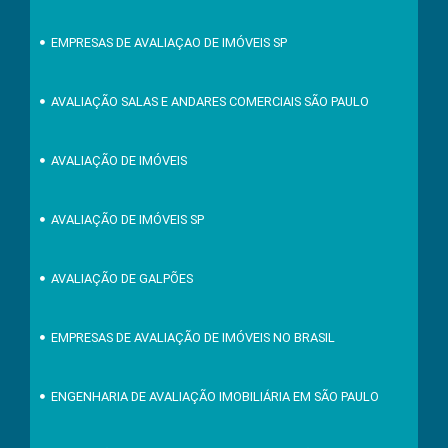
EMPRESAS DE AVALIAÇAO DE IMÓVEIS SP
AVALIAÇÃO SALAS E ANDARES COMERCIAIS SÃO PAULO
AVALIAÇÃO DE IMÓVEIS
AVALIAÇÃO DE IMÓVEIS SP
AVALIAÇÃO DE GALPÕES
EMPRESAS DE AVALIAÇÃO DE IMÓVEIS NO BRASIL
ENGENHARIA DE AVALIAÇÃO IMOBILIÁRIA EM SÃO PAULO