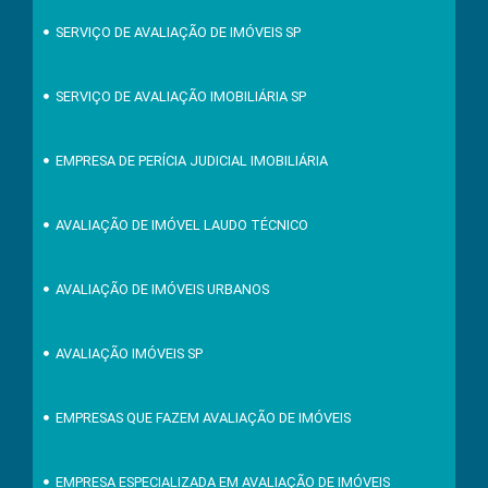
SERVIÇO DE AVALIAÇÃO DE IMÓVEIS SP
SERVIÇO DE AVALIAÇÃO IMOBILIÁRIA SP
EMPRESA DE PERÍCIA JUDICIAL IMOBILIÁRIA
AVALIAÇÃO DE IMÓVEL LAUDO TÉCNICO
AVALIAÇÃO DE IMÓVEIS URBANOS
AVALIAÇÃO IMÓVEIS SP
EMPRESAS QUE FAZEM AVALIAÇÃO DE IMÓVEIS
EMPRESA ESPECIALIZADA EM AVALIAÇÃO DE IMÓVEIS