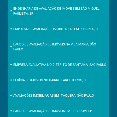
ENGENHARIA DE AVALIAÇÃO DE IMÓVEIS EM SÃO MIGUEL
PAULISTA, SP
EMPRESA DE AVALIAÇÕES IMOBILIÁRIAS EM PERDIZES, SP
LAUDO DE AVALIAÇÃO DE IMÓVEIS NA VILA MARIA, SÃO
PAULO
EMPRESA AVALIATIVA NO DISTRITO DE SANTANA, SÃO PAULO
PERÍCIA DE IMÓVEIS NO BAIRRO PARELHEIROS, SP
AVALIAÇÕES IMÓBILIÁRIAS EM ITAQUERA, SÃO PAULO
LAUDO DE AVALIAÇÃO DE IMÓVEIS EM TUCURUVI, SP