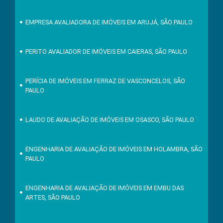
EMPRESA AVALIADORA DE IMÓVEIS EM ARUJÁ, SÃO PAULO
PERITO AVALIADOR DE IMÓVEIS EM CAIERAS, SÃO PAULO
PERÍCIA DE IMÓVEIS EM FERRAZ DE VASCONCELOS, SÃO
PAULO
LAUDO DE AVALIAÇÃO DE IMÓVEIS EM OSASCO, SÃO PAULO
ENGENHARIA DE AVALIAÇÃO DE IMÓVEIS EM HOLAMBRA, SÃO
PAULO
ENGENHARIA DE AVALIAÇÃO DE IMÓVEIS EM EMBU DAS
ARTES, SÃO PAULO