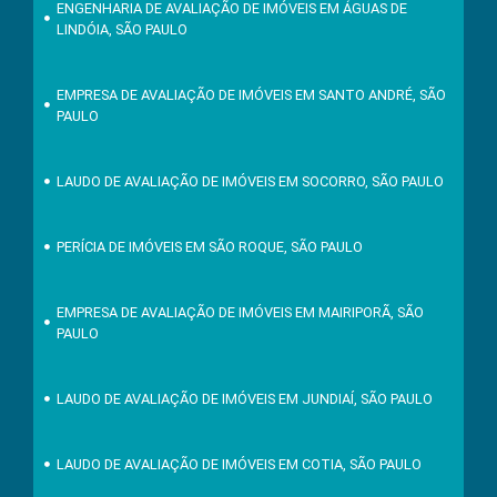
ENGENHARIA DE AVALIAÇÃO DE IMÓVEIS EM ÁGUAS DE
LINDÓIA, SÃO PAULO
EMPRESA DE AVALIAÇÃO DE IMÓVEIS EM SANTO ANDRÉ, SÃO
PAULO
LAUDO DE AVALIAÇÃO DE IMÓVEIS EM SOCORRO, SÃO PAULO
PERÍCIA DE IMÓVEIS EM SÃO ROQUE, SÃO PAULO
EMPRESA DE AVALIAÇÃO DE IMÓVEIS EM MAIRIPORÃ, SÃO
PAULO
LAUDO DE AVALIAÇÃO DE IMÓVEIS EM JUNDIAÍ, SÃO PAULO
LAUDO DE AVALIAÇÃO DE IMÓVEIS EM COTIA, SÃO PAULO