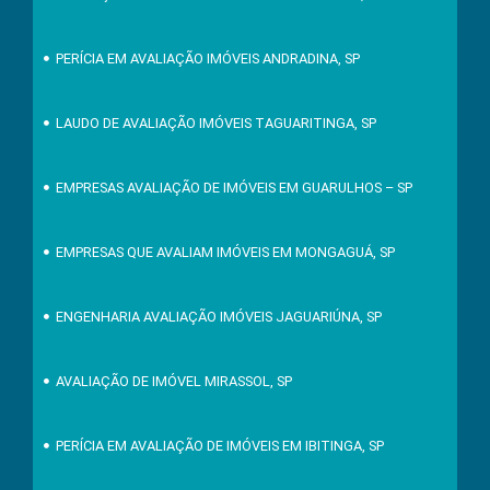
PERÍCIA EM AVALIAÇÃO IMÓVEIS ANDRADINA, SP
LAUDO DE AVALIAÇÃO IMÓVEIS TAGUARITINGA, SP
EMPRESAS AVALIAÇÃO DE IMÓVEIS EM GUARULHOS – SP
EMPRESAS QUE AVALIAM IMÓVEIS EM MONGAGUÁ, SP
ENGENHARIA AVALIAÇÃO IMÓVEIS JAGUARIÚNA, SP
AVALIAÇÃO DE IMÓVEL MIRASSOL, SP
PERÍCIA EM AVALIAÇÃO DE IMÓVEIS EM IBITINGA, SP