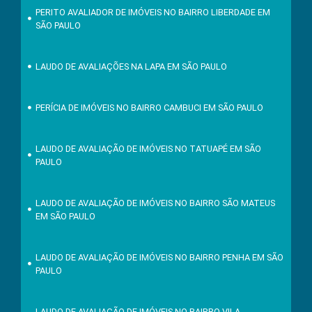
PERITO AVALIADOR DE IMÓVEIS NO BAIRRO LIBERDADE EM
SÃO PAULO
LAUDO DE AVALIAÇÕES NA LAPA EM SÃO PAULO
PERÍCIA DE IMÓVEIS NO BAIRRO CAMBUCI EM SÃO PAULO
LAUDO DE AVALIAÇÃO DE IMÓVEIS NO TATUAPÉ EM SÃO
PAULO
LAUDO DE AVALIAÇÃO DE IMÓVEIS NO BAIRRO SÃO MATEUS
EM SÃO PAULO
LAUDO DE AVALIAÇÃO DE IMÓVEIS NO BAIRRO PENHA EM SÃO
PAULO
LAUDO DE AVALIAÇÃO DE IMÓVEIS NO BAIRRO VILA