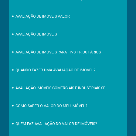
AVALIAÇÃO DE IMÓVEIS VALOR
AVALIAÇÃO DE IMÓVEIS
AVALIAÇÃO DE IMÓVEIS PARA FINS TRIBUTÁRIOS
QUANDO FAZER UMA AVALIAÇÃO DE IMÓVEL?
AVALIAÇÃO IMÓVEIS COMERCIAIS E INDUSTRIAIS SP
COMO SABER O VALOR DO MEU IMÓVEL?
QUEM FAZ AVALIAÇÃO DO VALOR DE IMÓVEIS?