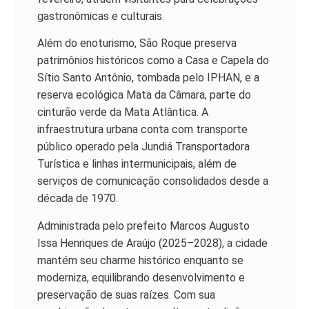
gastronômicas e culturais.
Além do enoturismo, São Roque preserva
patrimônios históricos como a Casa e Capela do
Sítio Santo Antônio, tombada pelo IPHAN, e a
reserva ecológica Mata da Câmara, parte do
cinturão verde da Mata Atlântica. A
infraestrutura urbana conta com transporte
público operado pela Jundiá Transportadora
Turística e linhas intermunicipais, além de
serviços de comunicação consolidados desde a
década de 1970.
Administrada pelo prefeito Marcos Augusto
Issa Henriques de Araújo (2025–2028), a cidade
mantém seu charme histórico enquanto se
moderniza, equilibrando desenvolvimento e
preservação de suas raízes. Com sua