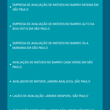
EMPRESA DE AVALIAÇÃO DE IMÓVEIS NO BAIRRO MOEMA EM
SÃO PAULO
EMPRESA DE AVALIAÇÃO DE IMÓVEIS NO BAIRRO ALTO DA
BOA VISTA EM SÃO PAULO
EMPRESA DE AVALIAÇÃO DE IMÓVEIS NO BAIRRO VILA
MARIANA EM SÃO PAULO
AVALIAÇÃO DE IMÓVEIS NO BAIRRO CASA VERDE EM SÃO
PAULO
AVALIADOR DE IMÓVEIS JARDIM ADALGIZA, SÃO PAULO
LAUDO DE AVALIAÇÃO JARDIM UIRAPURU, SÃO PAULO