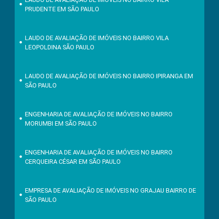
PRUDENTE EM SÃO PAULO
LAUDO DE AVALIAÇÃO DE IMÓVEIS NO BAIRRO VILA
LEOPOLDINA SÃO PAULO
LAUDO DE AVALIAÇÃO DE IMÓVEIS NO BAIRRO IPIRANGA EM
SÃO PAULO
ENGENHARIA DE AVALIAÇÃO DE IMÓVEIS NO BAIRRO
MORUMBI EM SÃO PAULO
ENGENHARIA DE AVALIAÇÃO DE IMÓVEIS NO BAIRRO
CERQUEIRA CÉSAR EM SÃO PAULO
EMPRESA DE AVALIAÇÃO DE IMÓVEIS NO GRAJAU BAIRRO DE
SÃO PAULO