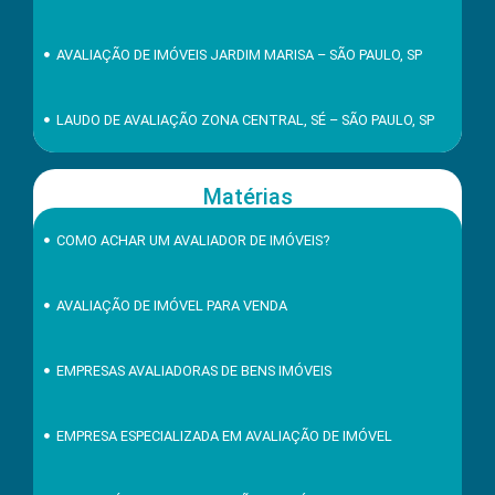
AVALIAÇÃO DE IMÓVEIS JARDIM MARISA – SÃO PAULO, SP
LAUDO DE AVALIAÇÃO ZONA CENTRAL, SÉ – SÃO PAULO, SP
Matérias
COMO ACHAR UM AVALIADOR DE IMÓVEIS?
AVALIAÇÃO DE IMÓVEL PARA VENDA
EMPRESAS AVALIADORAS DE BENS IMÓVEIS
EMPRESA ESPECIALIZADA EM AVALIAÇÃO DE IMÓVEL