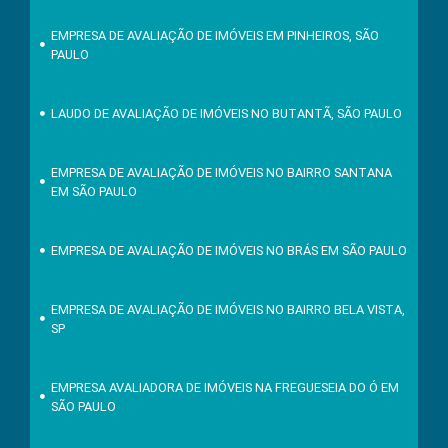
EMPRESA DE AVALIAÇÃO DE IMÓVEIS EM PINHEIROS, SÃO
PAULO
LAUDO DE AVALIAÇÃO DE IMÓVEIS NO BUTANTÃ, SÃO PAULO
EMPRESA DE AVALIAÇÃO DE IMÓVEIS NO BAIRRO SANTANA
EM SÃO PAULO
EMPRESA DE AVALIAÇÃO DE IMÓVEIS NO BRÁS EM SÃO PAULO
EMPRESA DE AVALIAÇÃO DE IMÓVEIS NO BAIRRO BELA VISTA,
SP
EMPRESA AVALIADORA DE IMÓVEIS NA FREGUESEIA DO Ó EM
SÃO PAULO