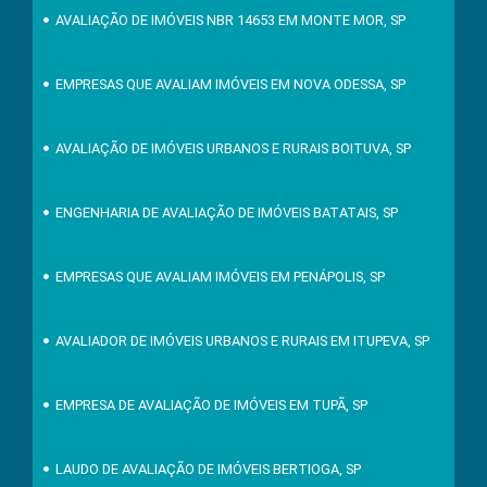
AVALIAÇÃO DE IMÓVEIS NBR 14653 EM MONTE MOR, SP
EMPRESAS QUE AVALIAM IMÓVEIS EM NOVA ODESSA, SP
AVALIAÇÃO DE IMÓVEIS URBANOS E RURAIS BOITUVA, SP
ENGENHARIA DE AVALIAÇÃO DE IMÓVEIS BATATAIS, SP
EMPRESAS QUE AVALIAM IMÓVEIS EM PENÁPOLIS, SP
AVALIADOR DE IMÓVEIS URBANOS E RURAIS EM ITUPEVA, SP
EMPRESA DE AVALIAÇÃO DE IMÓVEIS EM TUPÃ, SP
LAUDO DE AVALIAÇÃO DE IMÓVEIS BERTIOGA, SP