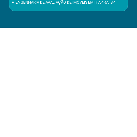
ENGENHARIA DE AVALIAÇÃO DE IMÓVEIS EM ITAPIRA, SP