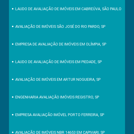
LAUDO DE AVALIAÇÃO DE IMÓVEIS EM CABREÚVA, SÃO PAULO
AVALIAÇÃO DE IMÓVEIS SÃO JOSÉ DO RIO PARDO, SP
EMPRESA DE AVALIAÇÃO DE IMÓVEIS EM OLÍMPIA, SP
LAUDO DE AVALIAÇÃO DE IMÓVEIS EM PIEDADE, SP
AVALIAÇÃO DE IMÓVEIS EM ARTUR NOGUEIRA, SP
ENGENHARIA AVALIAÇÃO IMÓVEIS REGISTRO, SP
EMPRESA AVALIAÇÃO IMÓVEL PORTO FERREIRA, SP
AVALIAÇÃO DE IMÓVEIS NBR 14653 EM CAPIVARI, SP