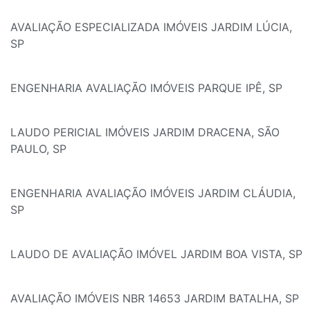
AVALIAÇÃO ESPECIALIZADA IMÓVEIS JARDIM LÚCIA,
SP
ENGENHARIA AVALIAÇÃO IMÓVEIS PARQUE IPÊ, SP
LAUDO PERICIAL IMÓVEIS JARDIM DRACENA, SÃO
PAULO, SP
ENGENHARIA AVALIAÇÃO IMÓVEIS JARDIM CLÁUDIA,
SP
LAUDO DE AVALIAÇÃO IMÓVEL JARDIM BOA VISTA, SP
AVALIAÇÃO IMÓVEIS NBR 14653 JARDIM BATALHA, SP