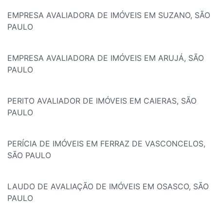
EMPRESA AVALIADORA DE IMÓVEIS EM SUZANO, SÃO
PAULO
EMPRESA AVALIADORA DE IMÓVEIS EM ARUJÁ, SÃO
PAULO
PERITO AVALIADOR DE IMÓVEIS EM CAIERAS, SÃO
PAULO
PERÍCIA DE IMÓVEIS EM FERRAZ DE VASCONCELOS,
SÃO PAULO
LAUDO DE AVALIAÇÃO DE IMÓVEIS EM OSASCO, SÃO
PAULO