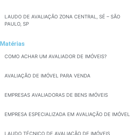
LAUDO DE AVALIAÇÃO ZONA CENTRAL, SÉ – SÃO
PAULO, SP
Matérias
COMO ACHAR UM AVALIADOR DE IMÓVEIS?
AVALIAÇÃO DE IMÓVEL PARA VENDA
EMPRESAS AVALIADORAS DE BENS IMÓVEIS
EMPRESA ESPECIALIZADA EM AVALIAÇÃO DE IMÓVEL
LAUDO TÉCNICO DE AVALIAÇÃO DE IMÓVEIS