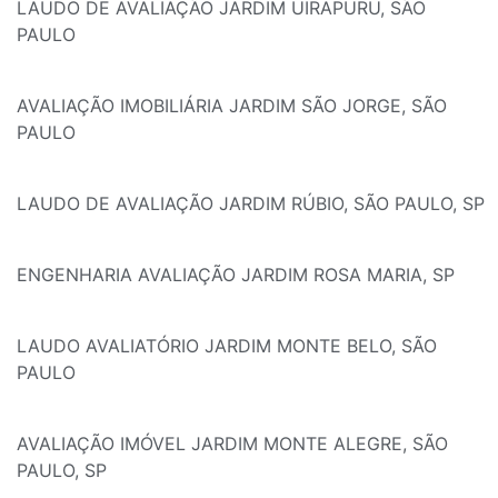
LAUDO DE AVALIAÇÃO JARDIM UIRAPURU, SÃO
PAULO
AVALIAÇÃO IMOBILIÁRIA JARDIM SÃO JORGE, SÃO
PAULO
LAUDO DE AVALIAÇÃO JARDIM RÚBIO, SÃO PAULO, SP
ENGENHARIA AVALIAÇÃO JARDIM ROSA MARIA, SP
LAUDO AVALIATÓRIO JARDIM MONTE BELO, SÃO
PAULO
AVALIAÇÃO IMÓVEL JARDIM MONTE ALEGRE, SÃO
PAULO, SP