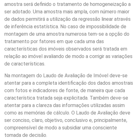
amostra será definido o tratamento de homogeneização a
ser adotado. Uma amostra mais ampla, com número maior
de dados permitirá a utilização da regressão linear através
de inferência estatística. No caso de impossibilidade de
montagem de uma amostra numerosa tem-se a opção do
tratamento por fatores em que cada uma das
características dos imóveis observados será tratada em
relação ao imóvel avaliando de modo a corrigir as variações
de características.
Na montagem do Laudo de Avaliação de Imóvel deve-se
atentar para a completa identificação dos dados amostrais
com fotos e indicadores de fonte, de maneira que cada
característica tratada seja explicitada. Também deve-se
atentar para a clareza das informações utilizadas assim
como as memórias de cálculo. O Laudo de Avaliação deve
ser conciso, claro, objetivo, conclusivo e, principalmente,
compreensível de modo a subsidiar uma consciente
tomada de decisão.