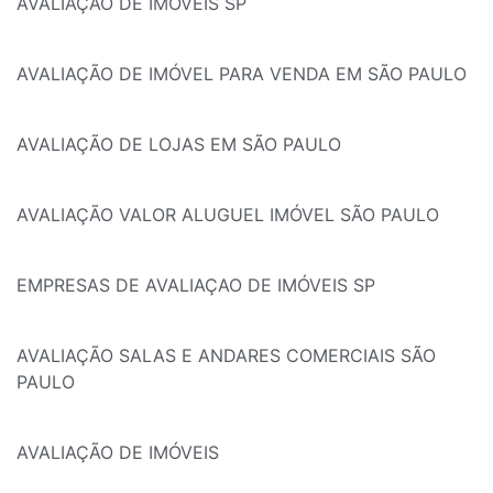
AVALIAÇÃO DE IMÓVEIS SP
AVALIAÇÃO DE IMÓVEL PARA VENDA EM SÃO PAULO
AVALIAÇÃO DE LOJAS EM SÃO PAULO
AVALIAÇÃO VALOR ALUGUEL IMÓVEL SÃO PAULO
EMPRESAS DE AVALIAÇAO DE IMÓVEIS SP
AVALIAÇÃO SALAS E ANDARES COMERCIAIS SÃO
PAULO
AVALIAÇÃO DE IMÓVEIS