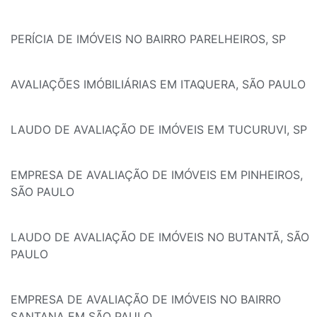
PERÍCIA DE IMÓVEIS NO BAIRRO PARELHEIROS, SP
AVALIAÇÕES IMÓBILIÁRIAS EM ITAQUERA, SÃO PAULO
LAUDO DE AVALIAÇÃO DE IMÓVEIS EM TUCURUVI, SP
EMPRESA DE AVALIAÇÃO DE IMÓVEIS EM PINHEIROS,
SÃO PAULO
LAUDO DE AVALIAÇÃO DE IMÓVEIS NO BUTANTÃ, SÃO
PAULO
EMPRESA DE AVALIAÇÃO DE IMÓVEIS NO BAIRRO
SANTANA EM SÃO PAULO