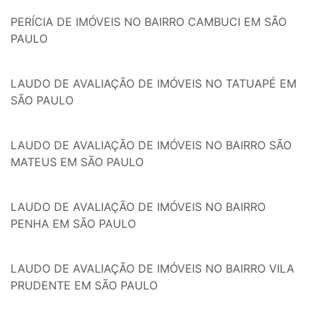
PERÍCIA DE IMÓVEIS NO BAIRRO CAMBUCI EM SÃO
PAULO
LAUDO DE AVALIAÇÃO DE IMÓVEIS NO TATUAPÉ EM
SÃO PAULO
LAUDO DE AVALIAÇÃO DE IMÓVEIS NO BAIRRO SÃO
MATEUS EM SÃO PAULO
LAUDO DE AVALIAÇÃO DE IMÓVEIS NO BAIRRO
PENHA EM SÃO PAULO
LAUDO DE AVALIAÇÃO DE IMÓVEIS NO BAIRRO VILA
PRUDENTE EM SÃO PAULO