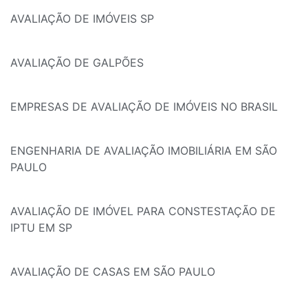
AVALIAÇÃO DE IMÓVEIS SP
AVALIAÇÃO DE GALPÕES
EMPRESAS DE AVALIAÇÃO DE IMÓVEIS NO BRASIL
ENGENHARIA DE AVALIAÇÃO IMOBILIÁRIA EM SÃO
PAULO
AVALIAÇÃO DE IMÓVEL PARA CONSTESTAÇÃO DE
IPTU EM SP
AVALIAÇÃO DE CASAS EM SÃO PAULO