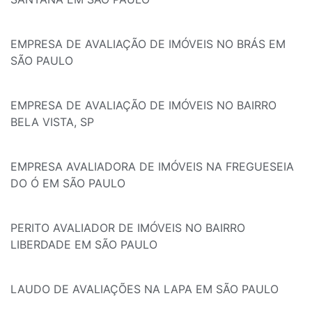
EMPRESA DE AVALIAÇÃO DE IMÓVEIS NO BRÁS EM
SÃO PAULO
EMPRESA DE AVALIAÇÃO DE IMÓVEIS NO BAIRRO
BELA VISTA, SP
EMPRESA AVALIADORA DE IMÓVEIS NA FREGUESEIA
DO Ó EM SÃO PAULO
PERITO AVALIADOR DE IMÓVEIS NO BAIRRO
LIBERDADE EM SÃO PAULO
LAUDO DE AVALIAÇÕES NA LAPA EM SÃO PAULO