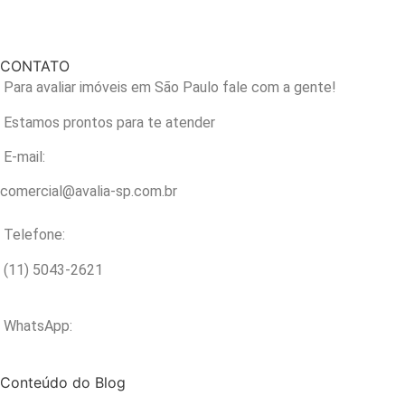
CONTATO
Para avaliar imóveis em São Paulo fale com a gente!
Estamos prontos para te atender
E-mail:
comercial@avalia-sp.com.br
Telefone:
(11) 5043-2621
WhatsApp:
Conteúdo do Blog