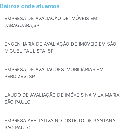
Bairros onde atuamos
EMPRESA DE AVALIAÇÃO DE IMÓVEIS EM
JABAGUARA,SP
ENGENHARIA DE AVALIAÇÃO DE IMÓVEIS EM SÃO
MIGUEL PAULISTA, SP
EMPRESA DE AVALIAÇÕES IMOBILIÁRIAS EM
PERDIZES, SP
LAUDO DE AVALIAÇÃO DE IMÓVEIS NA VILA MARIA,
SÃO PAULO
EMPRESA AVALIATIVA NO DISTRITO DE SANTANA,
SÃO PAULO