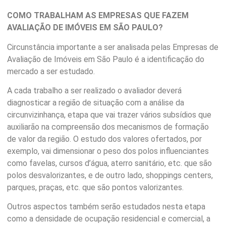
COMO TRABALHAM AS EMPRESAS QUE FAZEM
AVALIAÇÃO DE IMÓVEIS EM SÃO PAULO?
Circunstância importante a ser analisada pelas Empresas de
Avaliação de Imóveis em São Paulo é a identificação do
mercado a ser estudado.
A cada trabalho a ser realizado o avaliador deverá
diagnosticar a região de situação com a análise da
circunvizinhança, etapa que vai trazer vários subsídios que
auxiliarão na compreensão dos mecanismos de formação
de valor da região. O estudo dos valores ofertados, por
exemplo, vai dimensionar o peso dos polos influenciantes
como favelas, cursos d’água, aterro sanitário, etc. que são
polos desvalorizantes, e de outro lado, shoppings centers,
parques, praças, etc. que são pontos valorizantes.
Outros aspectos também serão estudados nesta etapa
como a densidade de ocupação residencial e comercial, a