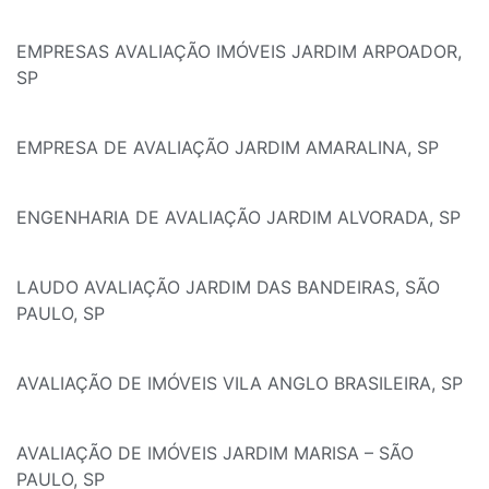
EMPRESAS AVALIAÇÃO IMÓVEIS JARDIM ARPOADOR,
SP
EMPRESA DE AVALIAÇÃO JARDIM AMARALINA, SP
ENGENHARIA DE AVALIAÇÃO JARDIM ALVORADA, SP
LAUDO AVALIAÇÃO JARDIM DAS BANDEIRAS, SÃO
PAULO, SP
AVALIAÇÃO DE IMÓVEIS VILA ANGLO BRASILEIRA, SP
AVALIAÇÃO DE IMÓVEIS JARDIM MARISA – SÃO
PAULO, SP