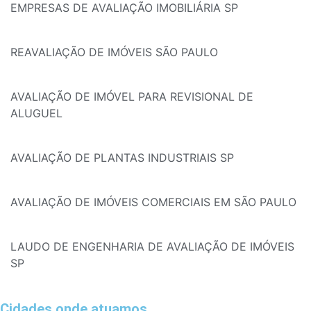
EMPRESAS DE AVALIAÇÃO IMOBILIÁRIA SP
REAVALIAÇÃO DE IMÓVEIS SÃO PAULO
AVALIAÇÃO DE IMÓVEL PARA REVISIONAL DE
ALUGUEL
AVALIAÇÃO DE PLANTAS INDUSTRIAIS SP
AVALIAÇÃO DE IMÓVEIS COMERCIAIS EM SÃO PAULO
LAUDO DE ENGENHARIA DE AVALIAÇÃO DE IMÓVEIS
SP
Cidades onde atuamos