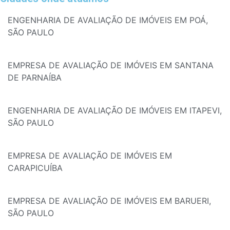
ENGENHARIA DE AVALIAÇÃO DE IMÓVEIS EM POÁ,
SÃO PAULO
EMPRESA DE AVALIAÇÃO DE IMÓVEIS EM SANTANA
DE PARNAÍBA
ENGENHARIA DE AVALIAÇÃO DE IMÓVEIS EM ITAPEVI,
SÃO PAULO
EMPRESA DE AVALIAÇÃO DE IMÓVEIS EM
CARAPICUÍBA
EMPRESA DE AVALIAÇÃO DE IMÓVEIS EM BARUERI,
SÃO PAULO