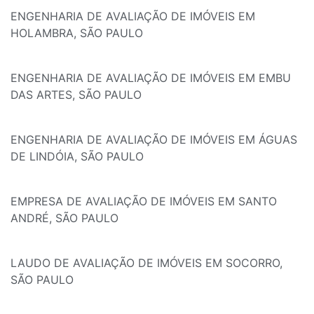
ENGENHARIA DE AVALIAÇÃO DE IMÓVEIS EM
HOLAMBRA, SÃO PAULO
ENGENHARIA DE AVALIAÇÃO DE IMÓVEIS EM EMBU
DAS ARTES, SÃO PAULO
ENGENHARIA DE AVALIAÇÃO DE IMÓVEIS EM ÁGUAS
DE LINDÓIA, SÃO PAULO
EMPRESA DE AVALIAÇÃO DE IMÓVEIS EM SANTO
ANDRÉ, SÃO PAULO
LAUDO DE AVALIAÇÃO DE IMÓVEIS EM SOCORRO,
SÃO PAULO