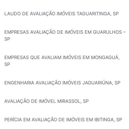
LAUDO DE AVALIAÇÃO IMÓVEIS TAGUARITINGA, SP
EMPRESAS AVALIAÇÃO DE IMÓVEIS EM GUARULHOS –
SP
EMPRESAS QUE AVALIAM IMÓVEIS EM MONGAGUÁ,
SP
ENGENHARIA AVALIAÇÃO IMÓVEIS JAGUARIÚNA, SP
AVALIAÇÃO DE IMÓVEL MIRASSOL, SP
PERÍCIA EM AVALIAÇÃO DE IMÓVEIS EM IBITINGA, SP