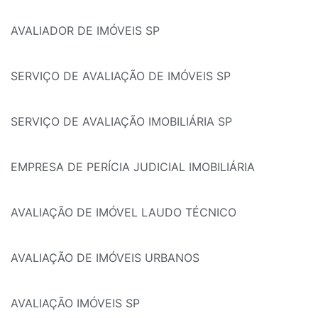
AVALIADOR DE IMÓVEIS SP
SERVIÇO DE AVALIAÇÃO DE IMÓVEIS SP
SERVIÇO DE AVALIAÇÃO IMOBILIÁRIA SP
EMPRESA DE PERÍCIA JUDICIAL IMOBILIÁRIA
AVALIAÇÃO DE IMÓVEL LAUDO TÉCNICO
AVALIAÇÃO DE IMÓVEIS URBANOS
AVALIAÇÃO IMÓVEIS SP