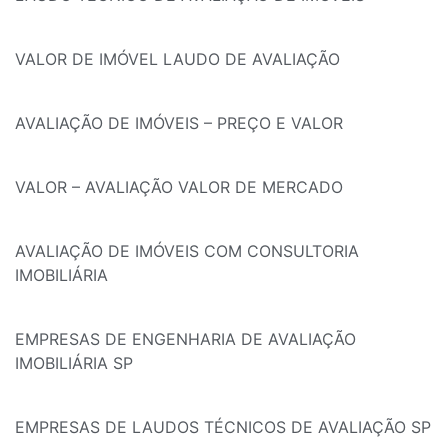
VALOR DE IMÓVEL LAUDO DE AVALIAÇÃO
AVALIAÇÃO DE IMÓVEIS – PREÇO E VALOR
VALOR – AVALIAÇÃO VALOR DE MERCADO
AVALIAÇÃO DE IMÓVEIS COM CONSULTORIA
IMOBILIÁRIA
EMPRESAS DE ENGENHARIA DE AVALIAÇÃO
IMOBILIÁRIA SP
EMPRESAS DE LAUDOS TÉCNICOS DE AVALIAÇÃO SP