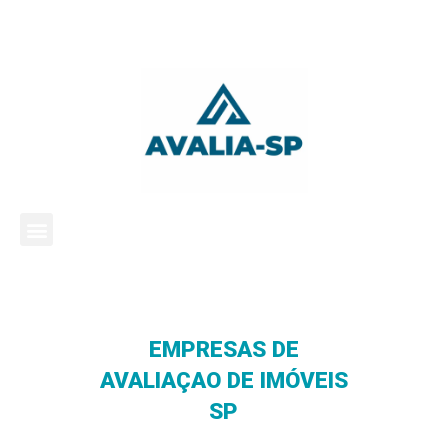
EMPRESAS DE
AVALIAÇAO DE IMÓVEIS
SP