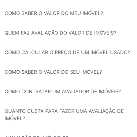
COMO SABER O VALOR DO MEU IMÓVEL?
QUEM FAZ AVALIAÇÃO DO VALOR DE IMÓVEIS?
COMO CALCULAR O PREÇO DE UM IMÓVEL USADO?
COMO SABER O VALOR DO SEU IMÓVEL?
COMO CONTRATAR UM AVALIADOR DE IMÓVEIS?
QUANTO CUSTA PARA FAZER UMA AVALIAÇÃO DE
IMÓVEL?