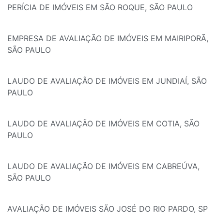
PERÍCIA DE IMÓVEIS EM SÃO ROQUE, SÃO PAULO
EMPRESA DE AVALIAÇÃO DE IMÓVEIS EM MAIRIPORÃ,
SÃO PAULO
LAUDO DE AVALIAÇÃO DE IMÓVEIS EM JUNDIAÍ, SÃO
PAULO
LAUDO DE AVALIAÇÃO DE IMÓVEIS EM COTIA, SÃO
PAULO
LAUDO DE AVALIAÇÃO DE IMÓVEIS EM CABREÚVA,
SÃO PAULO
AVALIAÇÃO DE IMÓVEIS SÃO JOSÉ DO RIO PARDO, SP