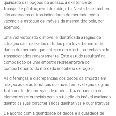
qualidade das opções de acesso, a existência de
transporte público, nível de ruído, etc. Nesta fase também
são analisados outros indicadores de mercado como
vacância e estoque de imóveis da mesma tipologia, por
exemplo.
Uma vez vistoriado o imóvel e identificada a região de
situação são realizados estudos para levantamento de
dados de mercado que estejam em oferta ou tenham sido
transacionados recentemente. Este estudo resultará na
composição de uma amostra representativa do
comportamento do mercado imobiliário da região.
As diferenças e discrepâncias dos dados da amostra em
relação às características do imóvel em avaliação exigirão
tratamento de correção, de modo a trazer cada um dos
elementos referenciais para a situação do imóvel avaliando
quanto às suas características qualitativas e quantitativas.
De acordo com a quantidade de dados e a qualidade da