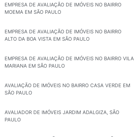
EMPRESA DE AVALIAÇÃO DE IMÓVEIS NO BAIRRO
MOEMA EM SÃO PAULO
EMPRESA DE AVALIAÇÃO DE IMÓVEIS NO BAIRRO
ALTO DA BOA VISTA EM SÃO PAULO
EMPRESA DE AVALIAÇÃO DE IMÓVEIS NO BAIRRO VILA
MARIANA EM SÃO PAULO
AVALIAÇÃO DE IMÓVEIS NO BAIRRO CASA VERDE EM
SÃO PAULO
AVALIADOR DE IMÓVEIS JARDIM ADALGIZA, SÃO
PAULO