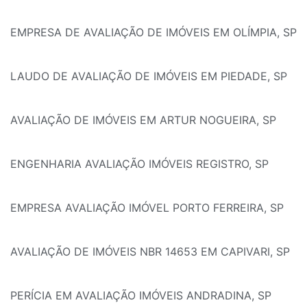
EMPRESA DE AVALIAÇÃO DE IMÓVEIS EM OLÍMPIA, SP
LAUDO DE AVALIAÇÃO DE IMÓVEIS EM PIEDADE, SP
AVALIAÇÃO DE IMÓVEIS EM ARTUR NOGUEIRA, SP
ENGENHARIA AVALIAÇÃO IMÓVEIS REGISTRO, SP
EMPRESA AVALIAÇÃO IMÓVEL PORTO FERREIRA, SP
AVALIAÇÃO DE IMÓVEIS NBR 14653 EM CAPIVARI, SP
PERÍCIA EM AVALIAÇÃO IMÓVEIS ANDRADINA, SP