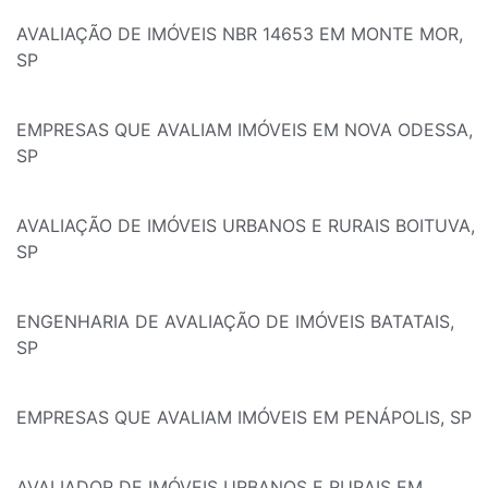
AVALIAÇÃO DE IMÓVEIS NBR 14653 EM MONTE MOR,
SP
EMPRESAS QUE AVALIAM IMÓVEIS EM NOVA ODESSA,
SP
AVALIAÇÃO DE IMÓVEIS URBANOS E RURAIS BOITUVA,
SP
ENGENHARIA DE AVALIAÇÃO DE IMÓVEIS BATATAIS,
SP
EMPRESAS QUE AVALIAM IMÓVEIS EM PENÁPOLIS, SP
AVALIADOR DE IMÓVEIS URBANOS E RURAIS EM