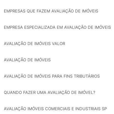
EMPRESAS QUE FAZEM AVALIAÇÃO DE IMÓVEIS
EMPRESA ESPECIALIZADA EM AVALIAÇÃO DE IMÓVEIS
AVALIAÇÃO DE IMÓVEIS VALOR
AVALIAÇÃO DE IMÓVEIS
AVALIAÇÃO DE IMÓVEIS PARA FINS TRIBUTÁRIOS
QUANDO FAZER UMA AVALIAÇÃO DE IMÓVEL?
AVALIAÇÃO IMÓVEIS COMERCIAIS E INDUSTRIAIS SP