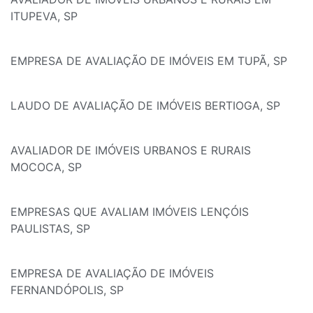
ITUPEVA, SP
EMPRESA DE AVALIAÇÃO DE IMÓVEIS EM TUPÃ, SP
LAUDO DE AVALIAÇÃO DE IMÓVEIS BERTIOGA, SP
AVALIADOR DE IMÓVEIS URBANOS E RURAIS
MOCOCA, SP
EMPRESAS QUE AVALIAM IMÓVEIS LENÇÓIS
PAULISTAS, SP
EMPRESA DE AVALIAÇÃO DE IMÓVEIS
FERNANDÓPOLIS, SP