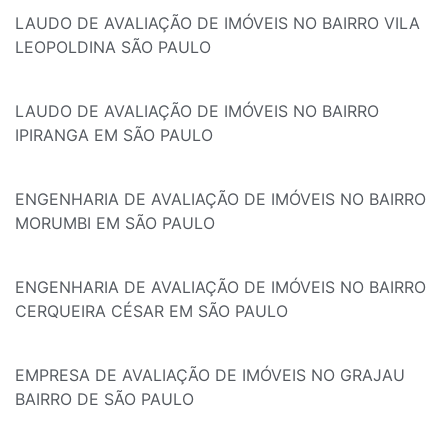
LAUDO DE AVALIAÇÃO DE IMÓVEIS NO BAIRRO VILA
LEOPOLDINA SÃO PAULO
LAUDO DE AVALIAÇÃO DE IMÓVEIS NO BAIRRO
IPIRANGA EM SÃO PAULO
ENGENHARIA DE AVALIAÇÃO DE IMÓVEIS NO BAIRRO
MORUMBI EM SÃO PAULO
ENGENHARIA DE AVALIAÇÃO DE IMÓVEIS NO BAIRRO
CERQUEIRA CÉSAR EM SÃO PAULO
EMPRESA DE AVALIAÇÃO DE IMÓVEIS NO GRAJAU
BAIRRO DE SÃO PAULO