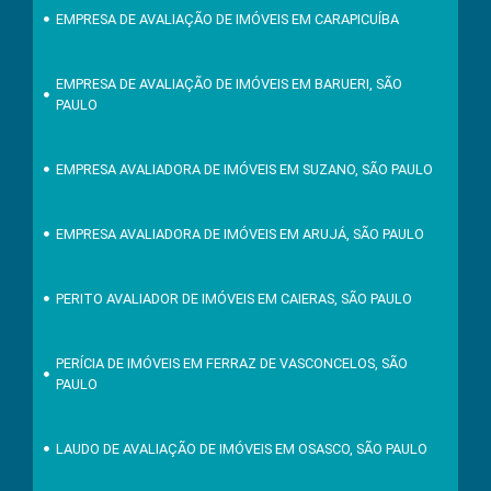
EMPRESA DE AVALIAÇÃO DE IMÓVEIS EM CARAPICUÍBA
EMPRESA DE AVALIAÇÃO DE IMÓVEIS EM BARUERI, SÃO
PAULO
EMPRESA AVALIADORA DE IMÓVEIS EM SUZANO, SÃO PAULO
EMPRESA AVALIADORA DE IMÓVEIS EM ARUJÁ, SÃO PAULO
PERITO AVALIADOR DE IMÓVEIS EM CAIERAS, SÃO PAULO
PERÍCIA DE IMÓVEIS EM FERRAZ DE VASCONCELOS, SÃO
PAULO
LAUDO DE AVALIAÇÃO DE IMÓVEIS EM OSASCO, SÃO PAULO