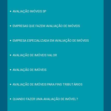
AVALIAÇÃO IMÓVEIS SP
EMPRESAS QUE FAZEM AVALIAÇÃO DE IMÓVEIS
EMPRESA ESPECIALIZADA EM AVALIAÇÃO DE IMÓVEIS
AVALIAÇÃO DE IMÓVEIS VALOR
AVALIAÇÃO DE IMÓVEIS
AVALIAÇÃO DE IMÓVEIS PARA FINS TRIBUTÁRIOS
QUANDO FAZER UMA AVALIAÇÃO DE IMÓVEL?