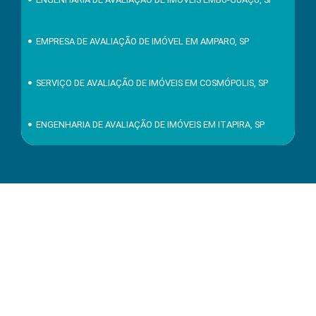
EMPRESA DE AVALIAÇÃO DE IMÓVEL EM AMPARO, SP
SERVIÇO DE AVALIAÇÃO DE IMÓVEIS EM COSMÓPOLIS, SP
ENGENHARIA DE AVALIAÇÃO DE IMÓVEIS EM ITAPIRA, SP