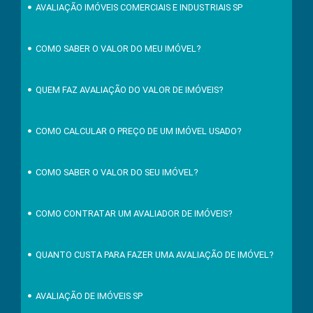
AVALIAÇÃO IMÓVEIS COMERCIAIS E INDUSTRIAIS SP
COMO SABER O VALOR DO MEU IMÓVEL?
QUEM FAZ AVALIAÇÃO DO VALOR DE IMÓVEIS?
COMO CALCULAR O PREÇO DE UM IMÓVEL USADO?
COMO SABER O VALOR DO SEU IMÓVEL?
COMO CONTRATAR UM AVALIADOR DE IMÓVEIS?
QUANTO CUSTA PARA FAZER UMA AVALIAÇÃO DE IMÓVEL?
AVALIAÇÃO DE IMÓVEIS SP