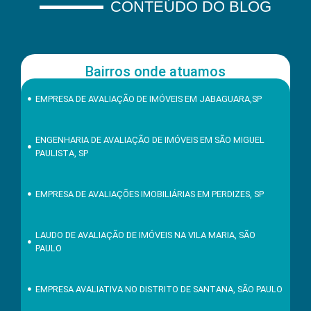
CONTEÚDO DO BLOG
Bairros onde atuamos
EMPRESA DE AVALIAÇÃO DE IMÓVEIS EM JABAGUARA,SP
ENGENHARIA DE AVALIAÇÃO DE IMÓVEIS EM SÃO MIGUEL
PAULISTA, SP
EMPRESA DE AVALIAÇÕES IMOBILIÁRIAS EM PERDIZES, SP
LAUDO DE AVALIAÇÃO DE IMÓVEIS NA VILA MARIA, SÃO
PAULO
EMPRESA AVALIATIVA NO DISTRITO DE SANTANA, SÃO PAULO