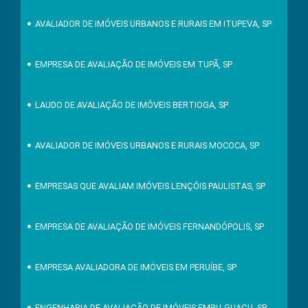
AVALIADOR DE IMÓVEIS URBANOS E RURAIS EM ITUPEVA, SP
EMPRESA DE AVALIAÇÃO DE IMÓVEIS EM TUPÃ, SP
LAUDO DE AVALIAÇÃO DE IMÓVEIS BERTIOGA, SP
AVALIADOR DE IMÓVEIS URBANOS E RURAIS MOCOCA, SP
EMPRESAS QUE AVALIAM IMÓVEIS LENÇÓIS PAULISTAS, SP
EMPRESA DE AVALIAÇÃO DE IMÓVEIS FERNANDÓPOLIS, SP
EMPRESA AVALIADORA DE IMÓVEIS EM PERUÍBE, SP
ENGENHARIA DE AVALIAÇÃO DE IMÓVEIS EMBU-GUAÇU, SP