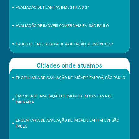
AVALIAÇÃO DE PLANTAS INDUSTRIAIS SP
AVALIAÇÃO DE IMÓVEIS COMERCIAIS EM SÃO PAULO
LAUDO DE ENGENHARIA DE AVALIAÇÃO DE IMÓVEIS SP
Cidades onde atuamos
ENGENHARIA DE AVALIAÇÃO DE IMÓVEIS EM POÁ, SÃO PAULO
EMPRESA DE AVALIAÇÃO DE IMÓVEIS EM SANTANA DE
PARNAÍBA
ENGENHARIA DE AVALIAÇÃO DE IMÓVEIS EM ITAPEVI, SÃO
PAULO