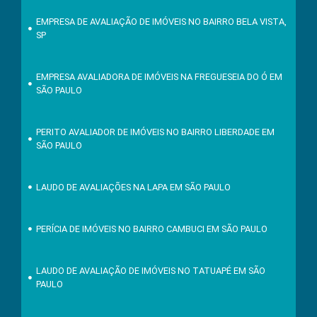
EMPRESA DE AVALIAÇÃO DE IMÓVEIS NO BAIRRO BELA VISTA,
SP
EMPRESA AVALIADORA DE IMÓVEIS NA FREGUESEIA DO Ó EM
SÃO PAULO
PERITO AVALIADOR DE IMÓVEIS NO BAIRRO LIBERDADE EM
SÃO PAULO
LAUDO DE AVALIAÇÕES NA LAPA EM SÃO PAULO
PERÍCIA DE IMÓVEIS NO BAIRRO CAMBUCI EM SÃO PAULO
LAUDO DE AVALIAÇÃO DE IMÓVEIS NO TATUAPÉ EM SÃO
PAULO