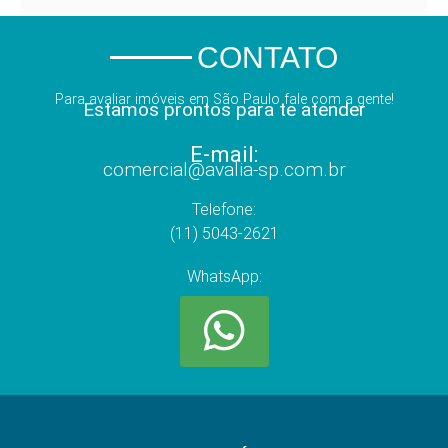
CONTATO
Para avaliar imóveis em São Paulo fale com a gente!
Estamos prontos para te atender
E-mail:
comercial@avalia-sp.com.br
Telefone:
(11) 5043-2621
WhatsApp: