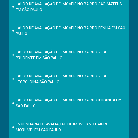
LAUDO DE AVALIAÇÃO DE IMÓVEIS NO BAIRRO SÃO MATEUS
EM SÃO PAULO
LAUDO DE AVALIAÇÃO DE IMÓVEIS NO BAIRRO PENHA EM SÃO
PAULO
LAUDO DE AVALIAÇÃO DE IMÓVEIS NO BAIRRO VILA
PRUDENTE EM SÃO PAULO
LAUDO DE AVALIAÇÃO DE IMÓVEIS NO BAIRRO VILA
LEOPOLDINA SÃO PAULO
LAUDO DE AVALIAÇÃO DE IMÓVEIS NO BAIRRO IPIRANGA EM
SÃO PAULO
ENGENHARIA DE AVALIAÇÃO DE IMÓVEIS NO BAIRRO
MORUMBI EM SÃO PAULO