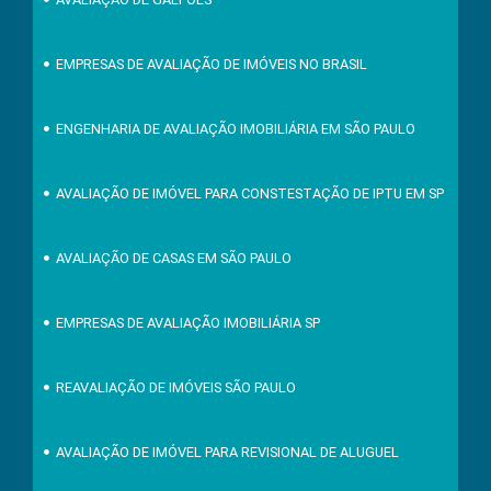
EMPRESAS DE AVALIAÇÃO DE IMÓVEIS NO BRASIL
ENGENHARIA DE AVALIAÇÃO IMOBILIÁRIA EM SÃO PAULO
AVALIAÇÃO DE IMÓVEL PARA CONSTESTAÇÃO DE IPTU EM SP
AVALIAÇÃO DE CASAS EM SÃO PAULO
EMPRESAS DE AVALIAÇÃO IMOBILIÁRIA SP
REAVALIAÇÃO DE IMÓVEIS SÃO PAULO
AVALIAÇÃO DE IMÓVEL PARA REVISIONAL DE ALUGUEL