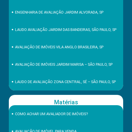
ENGENHARIA DE AVALIAÇÃO JARDIM ALVORADA, SP
LAUDO AVALIAÇÃO JARDIM DAS BANDEIRAS, SÃO PAULO, SP
AVALIAÇÃO DE IMÓVEIS VILA ANGLO BRASILEIRA, SP
AVALIAÇÃO DE IMÓVEIS JARDIM MARISA – SÃO PAULO, SP
LAUDO DE AVALIAÇÃO ZONA CENTRAL, SÉ – SÃO PAULO, SP
Matérias
COMO ACHAR UM AVALIADOR DE IMÓVEIS?
AVALIAÇÃO DE IMÓVEL PARA VENDA