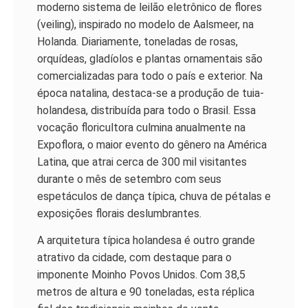
moderno sistema de leilão eletrônico de flores
(veiling), inspirado no modelo de Aalsmeer, na
Holanda. Diariamente, toneladas de rosas,
orquídeas, gladíolos e plantas ornamentais são
comercializadas para todo o país e exterior. Na
época natalina, destaca-se a produção de tuia-
holandesa, distribuída para todo o Brasil. Essa
vocação floricultora culmina anualmente na
Expoflora, o maior evento do gênero na América
Latina, que atrai cerca de 300 mil visitantes
durante o mês de setembro com seus
espetáculos de dança típica, chuva de pétalas e
exposições florais deslumbrantes.
A arquitetura típica holandesa é outro grande
atrativo da cidade, com destaque para o
imponente Moinho Povos Unidos. Com 38,5
metros de altura e 90 toneladas, esta réplica