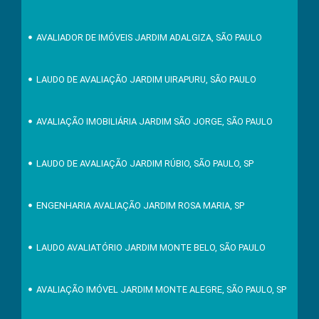
AVALIADOR DE IMÓVEIS JARDIM ADALGIZA, SÃO PAULO
LAUDO DE AVALIAÇÃO JARDIM UIRAPURU, SÃO PAULO
AVALIAÇÃO IMOBILIÁRIA JARDIM SÃO JORGE, SÃO PAULO
LAUDO DE AVALIAÇÃO JARDIM RÚBIO, SÃO PAULO, SP
ENGENHARIA AVALIAÇÃO JARDIM ROSA MARIA, SP
LAUDO AVALIATÓRIO JARDIM MONTE BELO, SÃO PAULO
AVALIAÇÃO IMÓVEL JARDIM MONTE ALEGRE, SÃO PAULO, SP