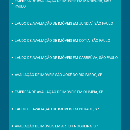
EMPRESA DE AVALIAÇÃO DE IMÓVEIS EM MAIRIPORÃ, SÃO
PAULO
LAUDO DE AVALIAÇÃO DE IMÓVEIS EM JUNDIAÍ, SÃO PAULO
LAUDO DE AVALIAÇÃO DE IMÓVEIS EM COTIA, SÃO PAULO
LAUDO DE AVALIAÇÃO DE IMÓVEIS EM CABREÚVA, SÃO PAULO
AVALIAÇÃO DE IMÓVEIS SÃO JOSÉ DO RIO PARDO, SP
EMPRESA DE AVALIAÇÃO DE IMÓVEIS EM OLÍMPIA, SP
LAUDO DE AVALIAÇÃO DE IMÓVEIS EM PIEDADE, SP
AVALIAÇÃO DE IMÓVEIS EM ARTUR NOGUEIRA, SP