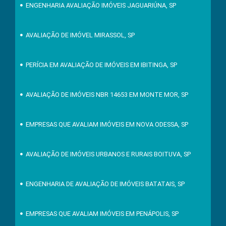
ENGENHARIA AVALIAÇÃO IMÓVEIS JAGUARIÚNA, SP
AVALIAÇÃO DE IMÓVEL MIRASSOL, SP
PERÍCIA EM AVALIAÇÃO DE IMÓVEIS EM IBITINGA, SP
AVALIAÇÃO DE IMÓVEIS NBR 14653 EM MONTE MOR, SP
EMPRESAS QUE AVALIAM IMÓVEIS EM NOVA ODESSA, SP
AVALIAÇÃO DE IMÓVEIS URBANOS E RURAIS BOITUVA, SP
ENGENHARIA DE AVALIAÇÃO DE IMÓVEIS BATATAIS, SP
EMPRESAS QUE AVALIAM IMÓVEIS EM PENÁPOLIS, SP