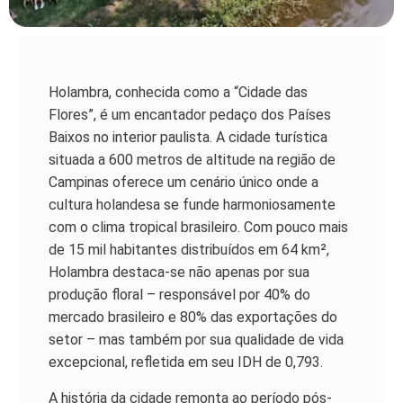
Holambra, conhecida como a “Cidade das
Flores”, é um encantador pedaço dos Países
Baixos no interior paulista. A cidade turística
situada a 600 metros de altitude na região de
Campinas oferece um cenário único onde a
cultura holandesa se funde harmoniosamente
com o clima tropical brasileiro. Com pouco mais
de 15 mil habitantes distribuídos em 64 km²,
Holambra destaca-se não apenas por sua
produção floral – responsável por 40% do
mercado brasileiro e 80% das exportações do
setor – mas também por sua qualidade de vida
excepcional, refletida em seu IDH de 0,793.
A história da cidade remonta ao período pós-