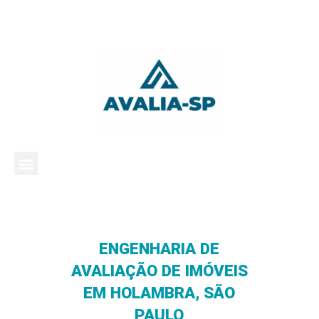
ENGENHARIA DE
AVALIAÇÃO DE IMÓVEIS
EM HOLAMBRA, SÃO
PAULO