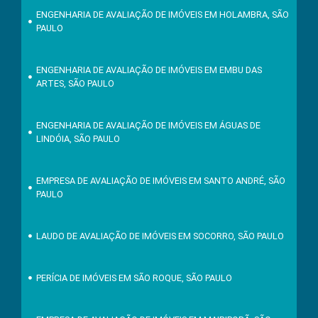
ENGENHARIA DE AVALIAÇÃO DE IMÓVEIS EM HOLAMBRA, SÃO
PAULO
ENGENHARIA DE AVALIAÇÃO DE IMÓVEIS EM EMBU DAS
ARTES, SÃO PAULO
ENGENHARIA DE AVALIAÇÃO DE IMÓVEIS EM ÁGUAS DE
LINDÓIA, SÃO PAULO
EMPRESA DE AVALIAÇÃO DE IMÓVEIS EM SANTO ANDRÉ, SÃO
PAULO
LAUDO DE AVALIAÇÃO DE IMÓVEIS EM SOCORRO, SÃO PAULO
PERÍCIA DE IMÓVEIS EM SÃO ROQUE, SÃO PAULO