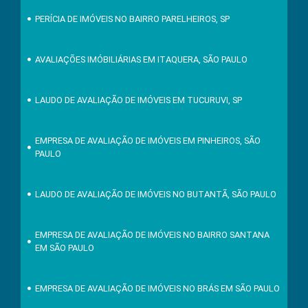
PERÍCIA DE IMÓVEIS NO BAIRRO PARELHEIROS, SP
AVALIAÇÕES IMÓBILIÁRIAS EM ITAQUERA, SÃO PAULO
LAUDO DE AVALIAÇÃO DE IMÓVEIS EM TUCURUVI, SP
EMPRESA DE AVALIAÇÃO DE IMÓVEIS EM PINHEIROS, SÃO
PAULO
LAUDO DE AVALIAÇÃO DE IMÓVEIS NO BUTANTÃ, SÃO PAULO
EMPRESA DE AVALIAÇÃO DE IMÓVEIS NO BAIRRO SANTANA
EM SÃO PAULO
EMPRESA DE AVALIAÇÃO DE IMÓVEIS NO BRÁS EM SÃO PAULO