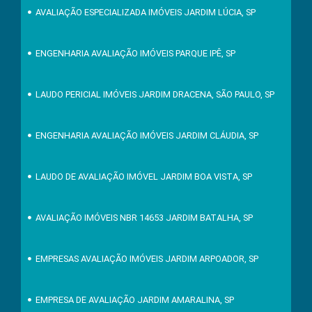
AVALIAÇÃO ESPECIALIZADA IMÓVEIS JARDIM LÚCIA, SP
ENGENHARIA AVALIAÇÃO IMÓVEIS PARQUE IPÊ, SP
LAUDO PERICIAL IMÓVEIS JARDIM DRACENA, SÃO PAULO, SP
ENGENHARIA AVALIAÇÃO IMÓVEIS JARDIM CLÁUDIA, SP
LAUDO DE AVALIAÇÃO IMÓVEL JARDIM BOA VISTA, SP
AVALIAÇÃO IMÓVEIS NBR 14653 JARDIM BATALHA, SP
EMPRESAS AVALIAÇÃO IMÓVEIS JARDIM ARPOADOR, SP
EMPRESA DE AVALIAÇÃO JARDIM AMARALINA, SP