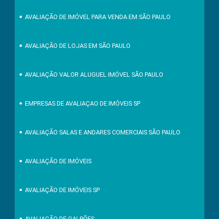
AVALIAÇÃO DE IMÓVEL PARA VENDA EM SÃO PAULO
AVALIAÇÃO DE LOJAS EM SÃO PAULO
AVALIAÇÃO VALOR ALUGUEL IMÓVEL SÃO PAULO
EMPRESAS DE AVALIAÇAO DE IMÓVEIS SP
AVALIAÇÃO SALAS E ANDARES COMERCIAIS SÃO PAULO
AVALIAÇÃO DE IMÓVEIS
AVALIAÇÃO DE IMÓVEIS SP
AVALIAÇÃO DE GALPÕES