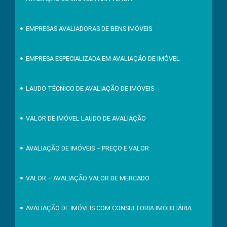
EMPRESAS AVALIADORAS DE BENS IMÓVEIS
EMPRESA ESPECIALIZADA EM AVALIAÇÃO DE IMÓVEL
LAUDO TÉCNICO DE AVALIAÇÃO DE IMÓVEIS
VALOR DE IMÓVEL LAUDO DE AVALIAÇÃO
AVALIAÇÃO DE IMÓVEIS – PREÇO E VALOR
VALOR – AVALIAÇÃO VALOR DE MERCADO
AVALIAÇÃO DE IMÓVEIS COM CONSULTORIA IMOBILIÁRIA