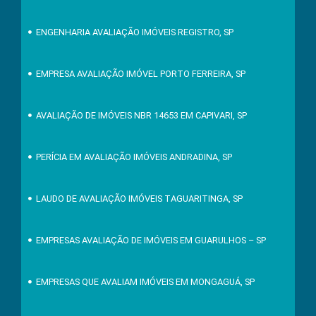
ENGENHARIA AVALIAÇÃO IMÓVEIS REGISTRO, SP
EMPRESA AVALIAÇÃO IMÓVEL PORTO FERREIRA, SP
AVALIAÇÃO DE IMÓVEIS NBR 14653 EM CAPIVARI, SP
PERÍCIA EM AVALIAÇÃO IMÓVEIS ANDRADINA, SP
LAUDO DE AVALIAÇÃO IMÓVEIS TAGUARITINGA, SP
EMPRESAS AVALIAÇÃO DE IMÓVEIS EM GUARULHOS – SP
EMPRESAS QUE AVALIAM IMÓVEIS EM MONGAGUÁ, SP