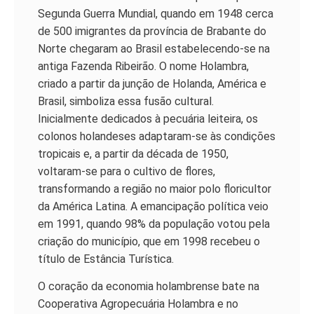
Segunda Guerra Mundial, quando em 1948 cerca
de 500 imigrantes da província de Brabante do
Norte chegaram ao Brasil estabelecendo-se na
antiga Fazenda Ribeirão. O nome Holambra,
criado a partir da junção de Holanda, América e
Brasil, simboliza essa fusão cultural.
Inicialmente dedicados à pecuária leiteira, os
colonos holandeses adaptaram-se às condições
tropicais e, a partir da década de 1950,
voltaram-se para o cultivo de flores,
transformando a região no maior polo floricultor
da América Latina. A emancipação política veio
em 1991, quando 98% da população votou pela
criação do município, que em 1998 recebeu o
título de Estância Turística.
O coração da economia holambrense bate na
Cooperativa Agropecuária Holambra e no