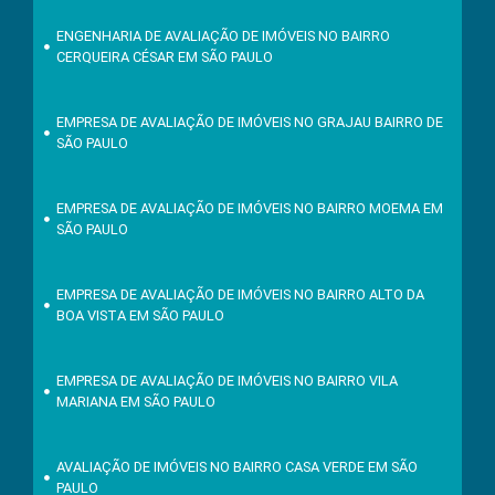
ENGENHARIA DE AVALIAÇÃO DE IMÓVEIS NO BAIRRO
CERQUEIRA CÉSAR EM SÃO PAULO
EMPRESA DE AVALIAÇÃO DE IMÓVEIS NO GRAJAU BAIRRO DE
SÃO PAULO
EMPRESA DE AVALIAÇÃO DE IMÓVEIS NO BAIRRO MOEMA EM
SÃO PAULO
EMPRESA DE AVALIAÇÃO DE IMÓVEIS NO BAIRRO ALTO DA
BOA VISTA EM SÃO PAULO
EMPRESA DE AVALIAÇÃO DE IMÓVEIS NO BAIRRO VILA
MARIANA EM SÃO PAULO
AVALIAÇÃO DE IMÓVEIS NO BAIRRO CASA VERDE EM SÃO
PAULO