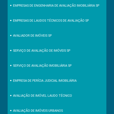
EMPRESAS DE ENGENHARIA DE AVALIAÇÃO IMOBILIÁRIA SP
EMPRESAS DE LAUDOS TÉCNICOS DE AVALIAÇÃO SP
AVALIADOR DE IMÓVEIS SP
SERVIÇO DE AVALIAÇÃO DE IMÓVEIS SP
SERVIÇO DE AVALIAÇÃO IMOBILIÁRIA SP
EMPRESA DE PERÍCIA JUDICIAL IMOBILIÁRIA
AVALIAÇÃO DE IMÓVEL LAUDO TÉCNICO
AVALIAÇÃO DE IMÓVEIS URBANOS