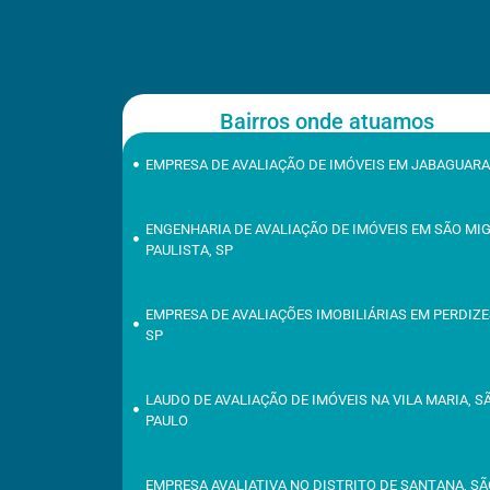
Bairros onde atuamos
EMPRESA DE AVALIAÇÃO DE IMÓVEIS EM JABAGUARA
ENGENHARIA DE AVALIAÇÃO DE IMÓVEIS EM SÃO MI
PAULISTA, SP
EMPRESA DE AVALIAÇÕES IMOBILIÁRIAS EM PERDIZE
SP
LAUDO DE AVALIAÇÃO DE IMÓVEIS NA VILA MARIA, S
PAULO
EMPRESA AVALIATIVA NO DISTRITO DE SANTANA, S