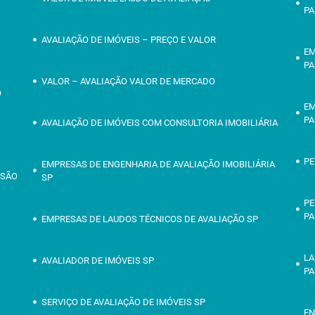
PA
AVALIAÇÃO DE IMÓVEIS – PREÇO E VALOR
EM
PA
VALOR – AVALIAÇÃO VALOR DE MERCADO
O
EM
PA
AVALIAÇÃO DE IMÓVEIS COM CONSULTORIA IMOBILIÁRIA
PE
EMPRESAS DE ENGENHARIA DE AVALIAÇÃO IMOBILIÁRIA
 SÃO
SP
PE
PA
EMPRESAS DE LAUDOS TÉCNICOS DE AVALIAÇÃO SP
O
LA
AVALIADOR DE IMÓVEIS SP
PA
SERVIÇO DE AVALIAÇÃO DE IMÓVEIS SP
EN