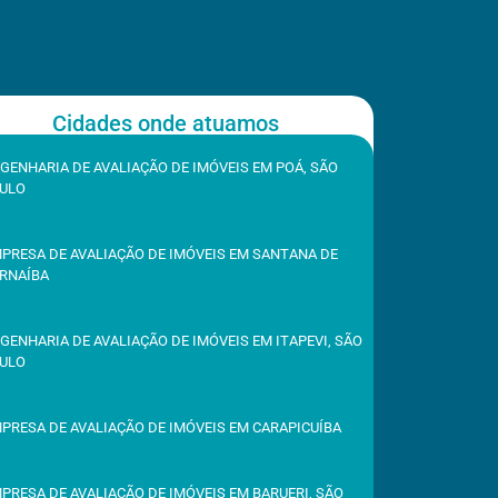
Cidades onde atuamos
GENHARIA DE AVALIAÇÃO DE IMÓVEIS EM POÁ, SÃO
ULO
PRESA DE AVALIAÇÃO DE IMÓVEIS EM SANTANA DE
RNAÍBA
GENHARIA DE AVALIAÇÃO DE IMÓVEIS EM ITAPEVI, SÃO
ULO
PRESA DE AVALIAÇÃO DE IMÓVEIS EM CARAPICUÍBA
PRESA DE AVALIAÇÃO DE IMÓVEIS EM BARUERI, SÃO