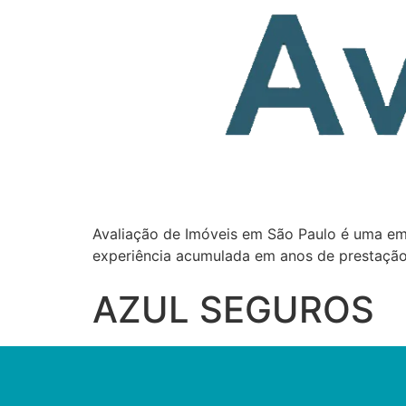
Avaliação de Imóveis em São Paulo é uma em
experiência acumulada em anos de prestação
AZUL SEGUROS