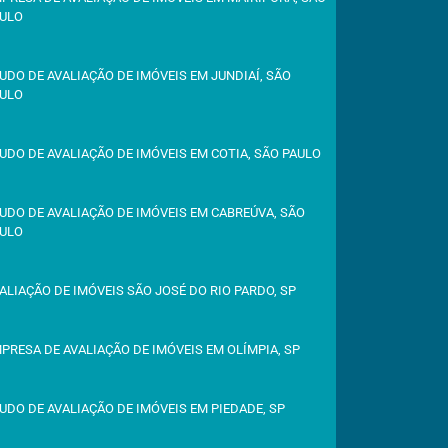
ULO
UDO DE AVALIAÇÃO DE IMÓVEIS EM JUNDIAÍ, SÃO
ULO
UDO DE AVALIAÇÃO DE IMÓVEIS EM COTIA, SÃO PAULO
UDO DE AVALIAÇÃO DE IMÓVEIS EM CABREÚVA, SÃO
ULO
ALIAÇÃO DE IMÓVEIS SÃO JOSÉ DO RIO PARDO, SP
PRESA DE AVALIAÇÃO DE IMÓVEIS EM OLÍMPIA, SP
UDO DE AVALIAÇÃO DE IMÓVEIS EM PIEDADE, SP