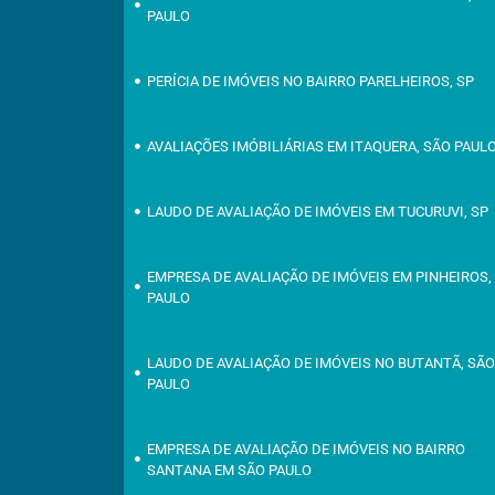
PAULO
PERÍCIA DE IMÓVEIS NO BAIRRO PARELHEIROS, SP
AVALIAÇÕES IMÓBILIÁRIAS EM ITAQUERA, SÃO PAUL
LAUDO DE AVALIAÇÃO DE IMÓVEIS EM TUCURUVI, SP
EMPRESA DE AVALIAÇÃO DE IMÓVEIS EM PINHEIROS,
PAULO
LAUDO DE AVALIAÇÃO DE IMÓVEIS NO BUTANTÃ, SÃ
PAULO
EMPRESA DE AVALIAÇÃO DE IMÓVEIS NO BAIRRO
SANTANA EM SÃO PAULO