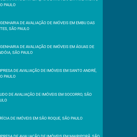
O PAULO
GENHARIA DE AVALIAÇÃO DE IMÓVEIS EM EMBU DAS
TES, SÃO PAULO
GENHARIA DE AVALIAÇÃO DE IMÓVEIS EM ÁGUAS DE
NDÓIA, SÃO PAULO
PRESA DE AVALIAÇÃO DE IMÓVEIS EM SANTO ANDRÉ,
O PAULO
UDO DE AVALIAÇÃO DE IMÓVEIS EM SOCORRO, SÃO
ULO
RÍCIA DE IMÓVEIS EM SÃO ROQUE, SÃO PAULO
PRESA DE AVALIAÇÃO DE IMÓVEIS EM MAIRIPORÃ, SÃO