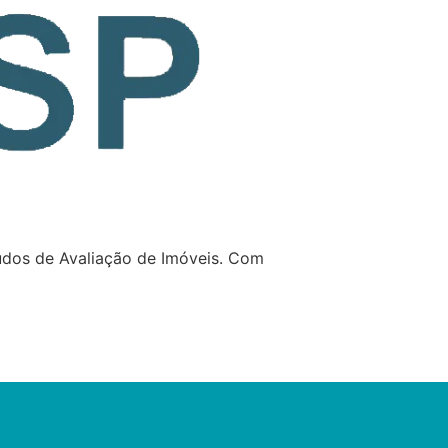
udos de Avaliação de Imóveis. Com