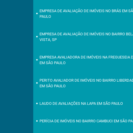
EMPRESA DE AVALIAÇÃO DE IMÓVEIS NO BRÁS EM S
PAULO
EMPRESA DE AVALIAÇÃO DE IMÓVEIS NO BAIRRO BEL
VISTA, SP
EMPRESA AVALIADORA DE IMÓVEIS NA FREGUESEIA 
EM SÃO PAULO
PERITO AVALIADOR DE IMÓVEIS NO BAIRRO LIBERDA
EM SÃO PAULO
LAUDO DE AVALIAÇÕES NA LAPA EM SÃO PAULO
PERÍCIA DE IMÓVEIS NO BAIRRO CAMBUCI EM SÃO P