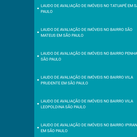
LAUDO DE AVALIAÇÃO DE IMÓVEIS NO TATUAPÉ EM 
PAULO
LAUDO DE AVALIAÇÃO DE IMÓVEIS NO BAIRRO SÃO
MATEUS EM SÃO PAULO
LAUDO DE AVALIAÇÃO DE IMÓVEIS NO BAIRRO PENH
SÃO PAULO
LAUDO DE AVALIAÇÃO DE IMÓVEIS NO BAIRRO VILA
PRUDENTE EM SÃO PAULO
LAUDO DE AVALIAÇÃO DE IMÓVEIS NO BAIRRO VILA
LEOPOLDINA SÃO PAULO
LAUDO DE AVALIAÇÃO DE IMÓVEIS NO BAIRRO IPIRA
EM SÃO PAULO