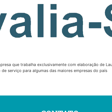
presa que trabalha exclusivamente com elaboração de La
 de serviço para algumas das maiores empresas do país