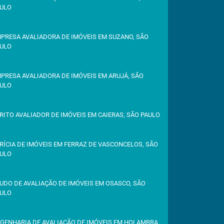
ULO
PRESA AVALIADORA DE IMÓVEIS EM SUZANO, SÃO
ULO
PRESA AVALIADORA DE IMÓVEIS EM ARUJÁ, SÃO
ULO
RITO AVALIADOR DE IMÓVEIS EM CAIERAS, SÃO PAULO
RÍCIA DE IMÓVEIS EM FERRAZ DE VASCONCELOS, SÃO
ULO
UDO DE AVALIAÇÃO DE IMÓVEIS EM OSASCO, SÃO
ULO
GENHARIA DE AVALIAÇÃO DE IMÓVEIS EM HOLAMBRA,