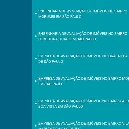
ENGENHARIA DE AVALIAÇÃO DE IMÓVEIS NO BAIRRO
MORUMBI EM SÃO PAULO
ENGENHARIA DE AVALIAÇÃO DE IMÓVEIS NO BAIRRO
CERQUEIRA CÉSAR EM SÃO PAULO
EMPRESA DE AVALIAÇÃO DE IMÓVEIS NO GRAJAU BA
DE SÃO PAULO
EMPRESA DE AVALIAÇÃO DE IMÓVEIS NO BAIRRO M
EM SÃO PAULO
EMPRESA DE AVALIAÇÃO DE IMÓVEIS NO BAIRRO ALT
BOA VISTA EM SÃO PAULO
EMPRESA DE AVALIAÇÃO DE IMÓVEIS NO BAIRRO VIL
MARIANA EM SÃO PAULO