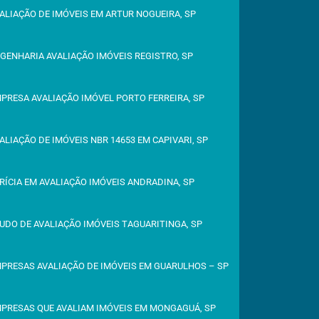
ALIAÇÃO DE IMÓVEIS EM ARTUR NOGUEIRA, SP
GENHARIA AVALIAÇÃO IMÓVEIS REGISTRO, SP
PRESA AVALIAÇÃO IMÓVEL PORTO FERREIRA, SP
ALIAÇÃO DE IMÓVEIS NBR 14653 EM CAPIVARI, SP
RÍCIA EM AVALIAÇÃO IMÓVEIS ANDRADINA, SP
UDO DE AVALIAÇÃO IMÓVEIS TAGUARITINGA, SP
PRESAS AVALIAÇÃO DE IMÓVEIS EM GUARULHOS – SP
PRESAS QUE AVALIAM IMÓVEIS EM MONGAGUÁ, SP