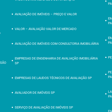
PA
AVALIAÇÃO DE IMÓVEIS – PREÇO E VALOR
EM
PA
VALOR – AVALIAÇÃO VALOR DE MERCADO
O
EM
PA
AVALIAÇÃO DE IMÓVEIS COM CONSULTORIA IMOBILIÁRIA
PE
EMPRESAS DE ENGENHARIA DE AVALIAÇÃO IMOBILIÁRIA
 SÃO
SP
PE
PA
EMPRESAS DE LAUDOS TÉCNICOS DE AVALIAÇÃO SP
O
LA
AVALIADOR DE IMÓVEIS SP
PA
SERVIÇO DE AVALIAÇÃO DE IMÓVEIS SP
EN