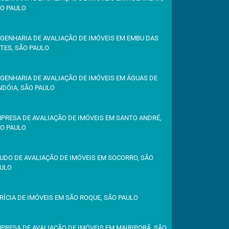
O PAULO
GENHARIA DE AVALIAÇÃO DE IMÓVEIS EM EMBU DAS
TES, SÃO PAULO
GENHARIA DE AVALIAÇÃO DE IMÓVEIS EM ÁGUAS DE
NDÓIA, SÃO PAULO
PRESA DE AVALIAÇÃO DE IMÓVEIS EM SANTO ANDRÉ,
O PAULO
UDO DE AVALIAÇÃO DE IMÓVEIS EM SOCORRO, SÃO
ULO
RÍCIA DE IMÓVEIS EM SÃO ROQUE, SÃO PAULO
PRESA DE AVALIAÇÃO DE IMÓVEIS EM MAIRIPORÃ, SÃO