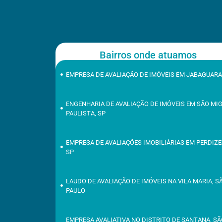
Bairros onde atuamos
EMPRESA DE AVALIAÇÃO DE IMÓVEIS EM JABAGUARA
ENGENHARIA DE AVALIAÇÃO DE IMÓVEIS EM SÃO MI
PAULISTA, SP
EMPRESA DE AVALIAÇÕES IMOBILIÁRIAS EM PERDIZE
SP
LAUDO DE AVALIAÇÃO DE IMÓVEIS NA VILA MARIA, S
PAULO
EMPRESA AVALIATIVA NO DISTRITO DE SANTANA, S