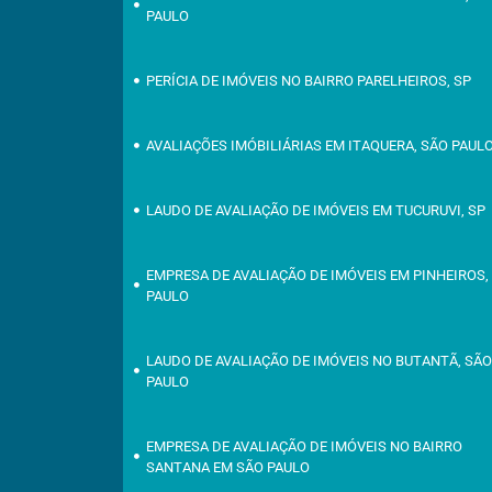
PAULO
PERÍCIA DE IMÓVEIS NO BAIRRO PARELHEIROS, SP
AVALIAÇÕES IMÓBILIÁRIAS EM ITAQUERA, SÃO PAUL
LAUDO DE AVALIAÇÃO DE IMÓVEIS EM TUCURUVI, SP
EMPRESA DE AVALIAÇÃO DE IMÓVEIS EM PINHEIROS,
PAULO
LAUDO DE AVALIAÇÃO DE IMÓVEIS NO BUTANTÃ, SÃ
PAULO
EMPRESA DE AVALIAÇÃO DE IMÓVEIS NO BAIRRO
SANTANA EM SÃO PAULO