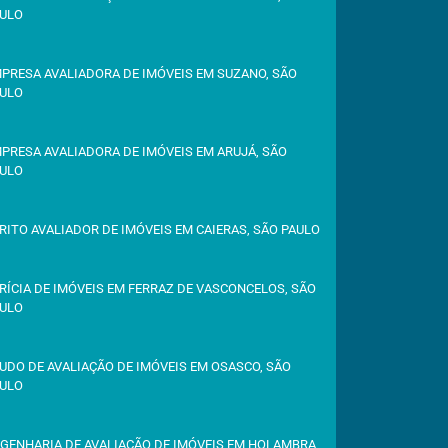
ULO
PRESA AVALIADORA DE IMÓVEIS EM SUZANO, SÃO
ULO
PRESA AVALIADORA DE IMÓVEIS EM ARUJÁ, SÃO
ULO
RITO AVALIADOR DE IMÓVEIS EM CAIERAS, SÃO PAULO
RÍCIA DE IMÓVEIS EM FERRAZ DE VASCONCELOS, SÃO
ULO
UDO DE AVALIAÇÃO DE IMÓVEIS EM OSASCO, SÃO
ULO
GENHARIA DE AVALIAÇÃO DE IMÓVEIS EM HOLAMBRA,