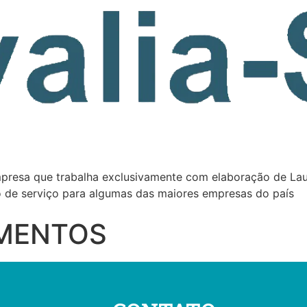
presa que trabalha exclusivamente com elaboração de La
 de serviço para algumas das maiores empresas do país
MENTOS