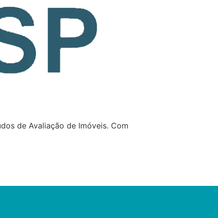
udos de Avaliação de Imóveis. Com