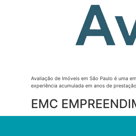
Avaliação de Imóveis em São Paulo é uma em
experiência acumulada em anos de prestação
EMC EMPREENDI