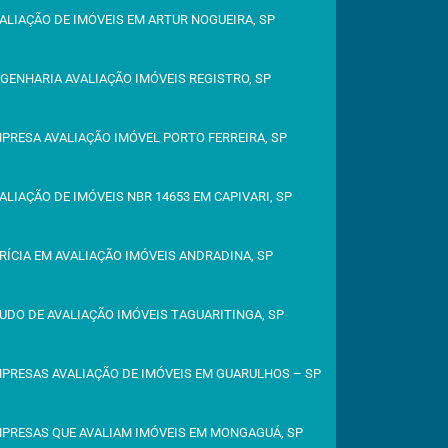
ALIAÇÃO DE IMÓVEIS EM ARTUR NOGUEIRA, SP
GENHARIA AVALIAÇÃO IMÓVEIS REGISTRO, SP
PRESA AVALIAÇÃO IMÓVEL PORTO FERREIRA, SP
ALIAÇÃO DE IMÓVEIS NBR 14653 EM CAPIVARI, SP
RÍCIA EM AVALIAÇÃO IMÓVEIS ANDRADINA, SP
UDO DE AVALIAÇÃO IMÓVEIS TAGUARITINGA, SP
PRESAS AVALIAÇÃO DE IMÓVEIS EM GUARULHOS – SP
PRESAS QUE AVALIAM IMÓVEIS EM MONGAGUÁ, SP