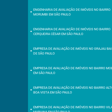
ENGENHARIA DE AVALIAÇÃO DE IMÓVEIS NO BAIRRO
MORUMBI EM SÃO PAULO
ENGENHARIA DE AVALIAÇÃO DE IMÓVEIS NO BAIRRO
CERQUEIRA CÉSAR EM SÃO PAULO
EMPRESA DE AVALIAÇÃO DE IMÓVEIS NO GRAJAU BA
DE SÃO PAULO
EMPRESA DE AVALIAÇÃO DE IMÓVEIS NO BAIRRO M
EM SÃO PAULO
EMPRESA DE AVALIAÇÃO DE IMÓVEIS NO BAIRRO ALT
BOA VISTA EM SÃO PAULO
EMPRESA DE AVALIAÇÃO DE IMÓVEIS NO BAIRRO VIL
MARIANA EM SÃO PAULO