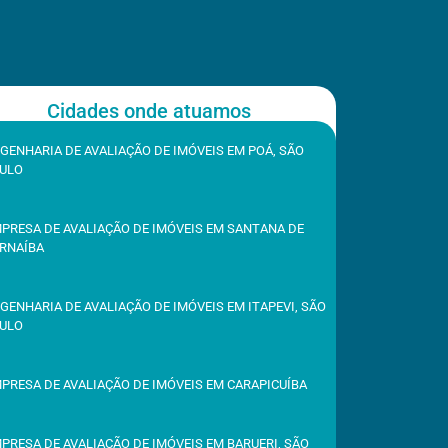
Cidades onde atuamos
GENHARIA DE AVALIAÇÃO DE IMÓVEIS EM POÁ, SÃO
ULO
PRESA DE AVALIAÇÃO DE IMÓVEIS EM SANTANA DE
RNAÍBA
GENHARIA DE AVALIAÇÃO DE IMÓVEIS EM ITAPEVI, SÃO
ULO
PRESA DE AVALIAÇÃO DE IMÓVEIS EM CARAPICUÍBA
PRESA DE AVALIAÇÃO DE IMÓVEIS EM BARUERI, SÃO