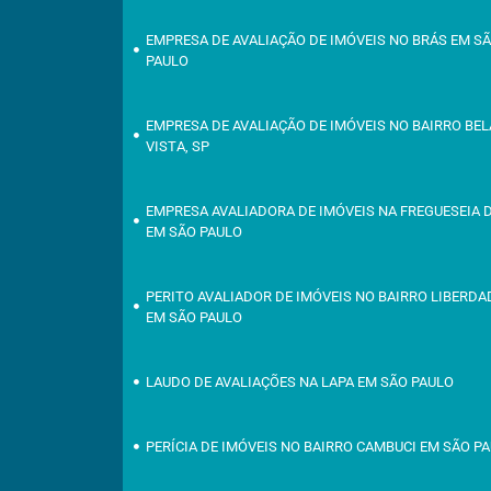
EMPRESA DE AVALIAÇÃO DE IMÓVEIS NO BRÁS EM S
PAULO
EMPRESA DE AVALIAÇÃO DE IMÓVEIS NO BAIRRO BEL
VISTA, SP
EMPRESA AVALIADORA DE IMÓVEIS NA FREGUESEIA 
EM SÃO PAULO
PERITO AVALIADOR DE IMÓVEIS NO BAIRRO LIBERDA
EM SÃO PAULO
LAUDO DE AVALIAÇÕES NA LAPA EM SÃO PAULO
PERÍCIA DE IMÓVEIS NO BAIRRO CAMBUCI EM SÃO P