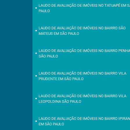
LAUDO DE AVALIAÇÃO DE IMÓVEIS NO TATUAPÉ EM 
PAULO
LAUDO DE AVALIAÇÃO DE IMÓVEIS NO BAIRRO SÃO
MATEUS EM SÃO PAULO
LAUDO DE AVALIAÇÃO DE IMÓVEIS NO BAIRRO PENH
SÃO PAULO
LAUDO DE AVALIAÇÃO DE IMÓVEIS NO BAIRRO VILA
PRUDENTE EM SÃO PAULO
LAUDO DE AVALIAÇÃO DE IMÓVEIS NO BAIRRO VILA
LEOPOLDINA SÃO PAULO
LAUDO DE AVALIAÇÃO DE IMÓVEIS NO BAIRRO IPIRA
EM SÃO PAULO