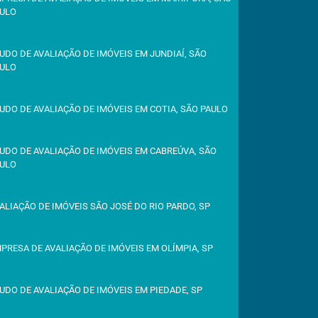
ULO
UDO DE AVALIAÇÃO DE IMÓVEIS EM JUNDIAÍ, SÃO
ULO
UDO DE AVALIAÇÃO DE IMÓVEIS EM COTIA, SÃO PAULO
UDO DE AVALIAÇÃO DE IMÓVEIS EM CABREÚVA, SÃO
ULO
ALIAÇÃO DE IMÓVEIS SÃO JOSÉ DO RIO PARDO, SP
PRESA DE AVALIAÇÃO DE IMÓVEIS EM OLÍMPIA, SP
UDO DE AVALIAÇÃO DE IMÓVEIS EM PIEDADE, SP