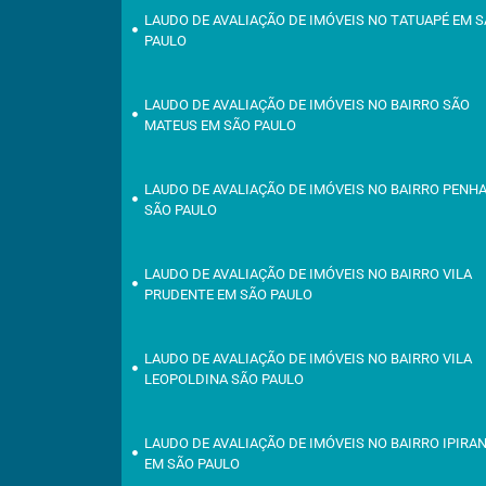
LAUDO DE AVALIAÇÃO DE IMÓVEIS NO TATUAPÉ EM 
PAULO
LAUDO DE AVALIAÇÃO DE IMÓVEIS NO BAIRRO SÃO
MATEUS EM SÃO PAULO
LAUDO DE AVALIAÇÃO DE IMÓVEIS NO BAIRRO PENH
SÃO PAULO
LAUDO DE AVALIAÇÃO DE IMÓVEIS NO BAIRRO VILA
PRUDENTE EM SÃO PAULO
LAUDO DE AVALIAÇÃO DE IMÓVEIS NO BAIRRO VILA
LEOPOLDINA SÃO PAULO
LAUDO DE AVALIAÇÃO DE IMÓVEIS NO BAIRRO IPIRA
EM SÃO PAULO