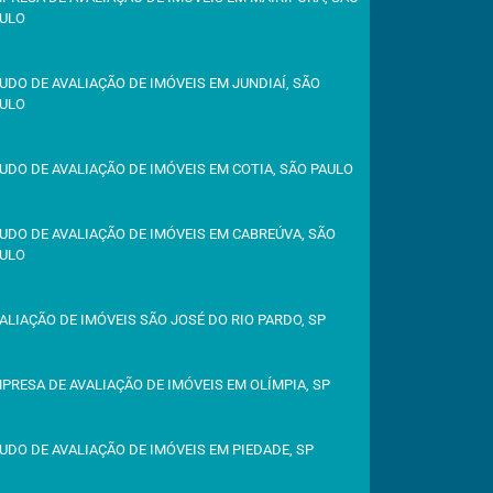
ULO
UDO DE AVALIAÇÃO DE IMÓVEIS EM JUNDIAÍ, SÃO
ULO
UDO DE AVALIAÇÃO DE IMÓVEIS EM COTIA, SÃO PAULO
UDO DE AVALIAÇÃO DE IMÓVEIS EM CABREÚVA, SÃO
ULO
ALIAÇÃO DE IMÓVEIS SÃO JOSÉ DO RIO PARDO, SP
PRESA DE AVALIAÇÃO DE IMÓVEIS EM OLÍMPIA, SP
UDO DE AVALIAÇÃO DE IMÓVEIS EM PIEDADE, SP