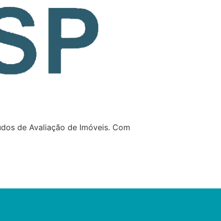
udos de Avaliação de Imóveis. Com