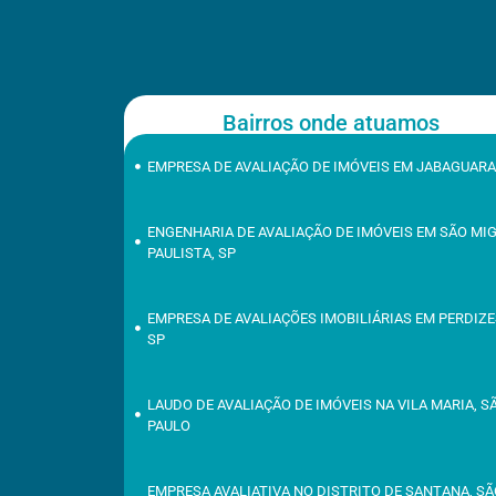
Bairros onde atuamos
EMPRESA DE AVALIAÇÃO DE IMÓVEIS EM JABAGUARA
ENGENHARIA DE AVALIAÇÃO DE IMÓVEIS EM SÃO MI
PAULISTA, SP
EMPRESA DE AVALIAÇÕES IMOBILIÁRIAS EM PERDIZE
SP
LAUDO DE AVALIAÇÃO DE IMÓVEIS NA VILA MARIA, S
PAULO
EMPRESA AVALIATIVA NO DISTRITO DE SANTANA, S