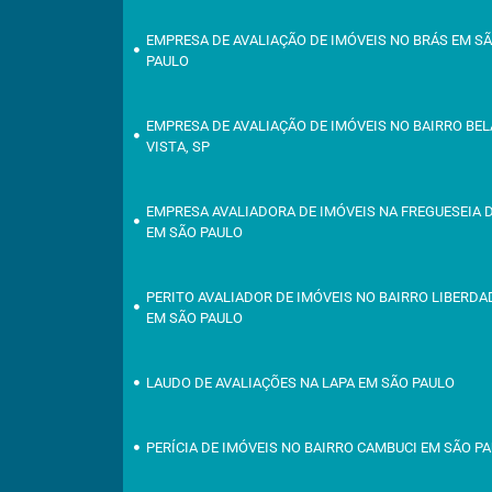
EMPRESA DE AVALIAÇÃO DE IMÓVEIS NO BRÁS EM S
PAULO
EMPRESA DE AVALIAÇÃO DE IMÓVEIS NO BAIRRO BEL
VISTA, SP
EMPRESA AVALIADORA DE IMÓVEIS NA FREGUESEIA 
EM SÃO PAULO
PERITO AVALIADOR DE IMÓVEIS NO BAIRRO LIBERDA
EM SÃO PAULO
LAUDO DE AVALIAÇÕES NA LAPA EM SÃO PAULO
PERÍCIA DE IMÓVEIS NO BAIRRO CAMBUCI EM SÃO P