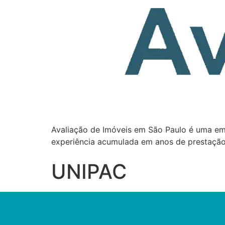
Avaliação de Imóveis em São Paulo é uma em
experiência acumulada em anos de prestação
UNIPAC