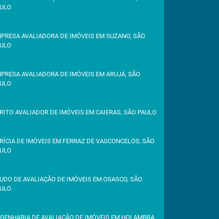
ULO
PRESA AVALIADORA DE IMÓVEIS EM SUZANO, SÃO
ULO
PRESA AVALIADORA DE IMÓVEIS EM ARUJÁ, SÃO
ULO
RITO AVALIADOR DE IMÓVEIS EM CAIERAS, SÃO PAULO
RÍCIA DE IMÓVEIS EM FERRAZ DE VASCONCELOS, SÃO
ULO
UDO DE AVALIAÇÃO DE IMÓVEIS EM OSASCO, SÃO
ULO
GENHARIA DE AVALIAÇÃO DE IMÓVEIS EM HOLAMBRA,