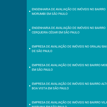
ENGENHARIA DE AVALIAÇÃO DE IMÓVEIS NO BAIRRO
MORUMBI EM SÃO PAULO
ENGENHARIA DE AVALIAÇÃO DE IMÓVEIS NO BAIRRO
CERQUEIRA CÉSAR EM SÃO PAULO
EMPRESA DE AVALIAÇÃO DE IMÓVEIS NO GRAJAU BA
DE SÃO PAULO
EMPRESA DE AVALIAÇÃO DE IMÓVEIS NO BAIRRO M
EM SÃO PAULO
EMPRESA DE AVALIAÇÃO DE IMÓVEIS NO BAIRRO ALT
BOA VISTA EM SÃO PAULO
EMPRESA DE AVALIAÇÃO DE IMÓVEIS NO BAIRRO VIL
MARIANA EM SÃO PAULO