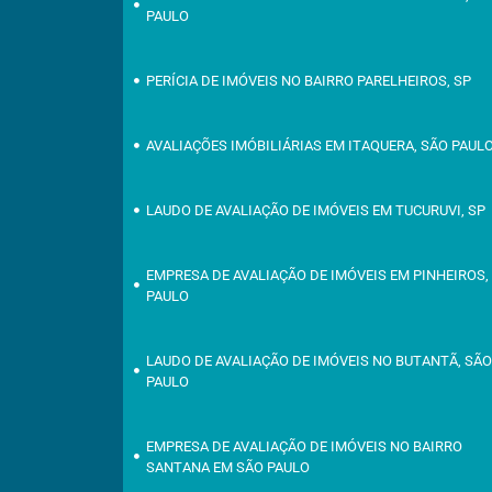
PAULO
PERÍCIA DE IMÓVEIS NO BAIRRO PARELHEIROS, SP
AVALIAÇÕES IMÓBILIÁRIAS EM ITAQUERA, SÃO PAUL
LAUDO DE AVALIAÇÃO DE IMÓVEIS EM TUCURUVI, SP
EMPRESA DE AVALIAÇÃO DE IMÓVEIS EM PINHEIROS,
PAULO
LAUDO DE AVALIAÇÃO DE IMÓVEIS NO BUTANTÃ, SÃ
PAULO
EMPRESA DE AVALIAÇÃO DE IMÓVEIS NO BAIRRO
SANTANA EM SÃO PAULO