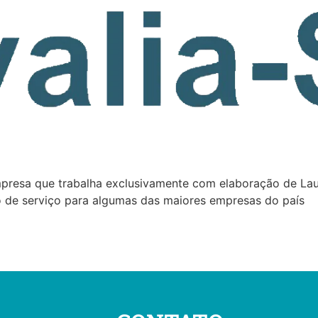
presa que trabalha exclusivamente com elaboração de La
 de serviço para algumas das maiores empresas do país