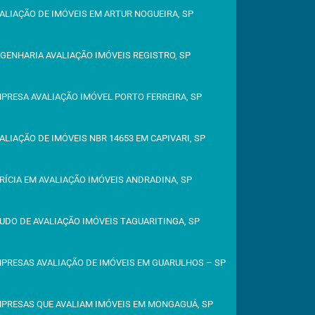
ALIAÇÃO DE IMÓVEIS EM ARTUR NOGUEIRA, SP
GENHARIA AVALIAÇÃO IMÓVEIS REGISTRO, SP
PRESA AVALIAÇÃO IMÓVEL PORTO FERREIRA, SP
ALIAÇÃO DE IMÓVEIS NBR 14653 EM CAPIVARI, SP
RÍCIA EM AVALIAÇÃO IMÓVEIS ANDRADINA, SP
UDO DE AVALIAÇÃO IMÓVEIS TAGUARITINGA, SP
PRESAS AVALIAÇÃO DE IMÓVEIS EM GUARULHOS – SP
PRESAS QUE AVALIAM IMÓVEIS EM MONGAGUÁ, SP