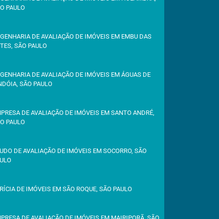
O PAULO
GENHARIA DE AVALIAÇÃO DE IMÓVEIS EM EMBU DAS
TES, SÃO PAULO
GENHARIA DE AVALIAÇÃO DE IMÓVEIS EM ÁGUAS DE
NDÓIA, SÃO PAULO
PRESA DE AVALIAÇÃO DE IMÓVEIS EM SANTO ANDRÉ,
O PAULO
UDO DE AVALIAÇÃO DE IMÓVEIS EM SOCORRO, SÃO
ULO
RÍCIA DE IMÓVEIS EM SÃO ROQUE, SÃO PAULO
PRESA DE AVALIAÇÃO DE IMÓVEIS EM MAIRIPORÃ, SÃO