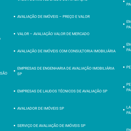
PA
AVALIAÇÃO DE IMÓVEIS – PREÇO E VALOR
EM
PA
VALOR – AVALIAÇÃO VALOR DE MERCADO
O
EM
PA
AVALIAÇÃO DE IMÓVEIS COM CONSULTORIA IMOBILIÁRIA
PE
EMPRESAS DE ENGENHARIA DE AVALIAÇÃO IMOBILIÁRIA
 SÃO
SP
PE
PA
EMPRESAS DE LAUDOS TÉCNICOS DE AVALIAÇÃO SP
O
LA
AVALIADOR DE IMÓVEIS SP
PA
SERVIÇO DE AVALIAÇÃO DE IMÓVEIS SP
EN