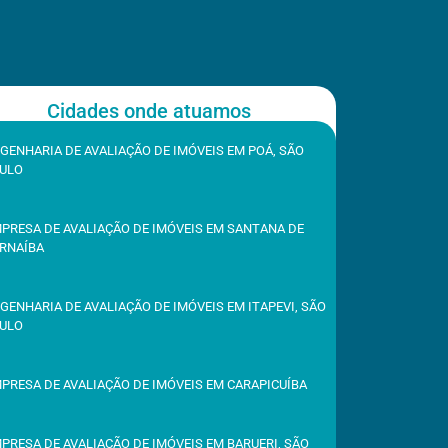
Cidades onde atuamos
GENHARIA DE AVALIAÇÃO DE IMÓVEIS EM POÁ, SÃO
ULO
PRESA DE AVALIAÇÃO DE IMÓVEIS EM SANTANA DE
RNAÍBA
GENHARIA DE AVALIAÇÃO DE IMÓVEIS EM ITAPEVI, SÃO
ULO
PRESA DE AVALIAÇÃO DE IMÓVEIS EM CARAPICUÍBA
PRESA DE AVALIAÇÃO DE IMÓVEIS EM BARUERI, SÃO