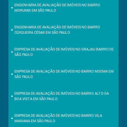
ENGENHARIA DE AVALIAÇÃO DE IMÓVEIS NO BAIRRO
MORUMBI EM SÃO PAULO
ENGENHARIA DE AVALIAÇÃO DE IMÓVEIS NO BAIRRO
CERQUEIRA CÉSAR EM SÃO PAULO
EMPRESA DE AVALIAÇÃO DE IMÓVEIS NO GRAJAU BAIRRO DE
SÃO PAULO
EMPRESA DE AVALIAÇÃO DE IMÓVEIS NO BAIRRO MOEMA EM
SÃO PAULO
EMPRESA DE AVALIAÇÃO DE IMÓVEIS NO BAIRRO ALTO DA
BOA VISTA EM SÃO PAULO
EMPRESA DE AVALIAÇÃO DE IMÓVEIS NO BAIRRO VILA
MARIANA EM SÃO PAULO