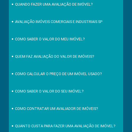
QUANDO FAZER UMA AVALIAÇÃO DE IMÓVEL?
AVALIAÇÃO IMÓVEIS COMERCIAIS E INDUSTRIAIS SP
COMO SABER O VALOR DO MEU IMÓVEL?
QUEM FAZ AVALIAÇÃO DO VALOR DE IMÓVEIS?
COMO CALCULAR O PREÇO DE UM IMÓVEL USADO?
COMO SABER O VALOR DO SEU IMÓVEL?
COMO CONTRATAR UM AVALIADOR DE IMÓVEIS?
QUANTO CUSTA PARA FAZER UMA AVALIAÇÃO DE IMÓVEL?