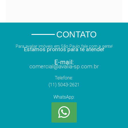
CONTATO
Para avaliar imóveis em São Paulo fale com a gente!
Estamos prontos para te atender
E-mail:
comercial@avalia-sp.com.br
Telefone:
(11) 5043-2621
WhatsApp: