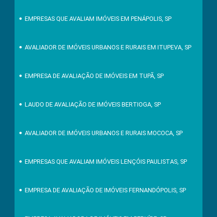
EMPRESAS QUE AVALIAM IMÓVEIS EM PENÁPOLIS, SP
AVALIADOR DE IMÓVEIS URBANOS E RURAIS EM ITUPEVA, SP
EMPRESA DE AVALIAÇÃO DE IMÓVEIS EM TUPÃ, SP
LAUDO DE AVALIAÇÃO DE IMÓVEIS BERTIOGA, SP
AVALIADOR DE IMÓVEIS URBANOS E RURAIS MOCOCA, SP
EMPRESAS QUE AVALIAM IMÓVEIS LENÇÓIS PAULISTAS, SP
EMPRESA DE AVALIAÇÃO DE IMÓVEIS FERNANDÓPOLIS, SP