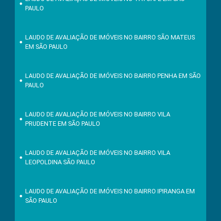
PAULO
LAUDO DE AVALIAÇÃO DE IMÓVEIS NO BAIRRO SÃO MATEUS
EM SÃO PAULO
LAUDO DE AVALIAÇÃO DE IMÓVEIS NO BAIRRO PENHA EM SÃO
PAULO
LAUDO DE AVALIAÇÃO DE IMÓVEIS NO BAIRRO VILA
PRUDENTE EM SÃO PAULO
LAUDO DE AVALIAÇÃO DE IMÓVEIS NO BAIRRO VILA
LEOPOLDINA SÃO PAULO
LAUDO DE AVALIAÇÃO DE IMÓVEIS NO BAIRRO IPIRANGA EM
SÃO PAULO