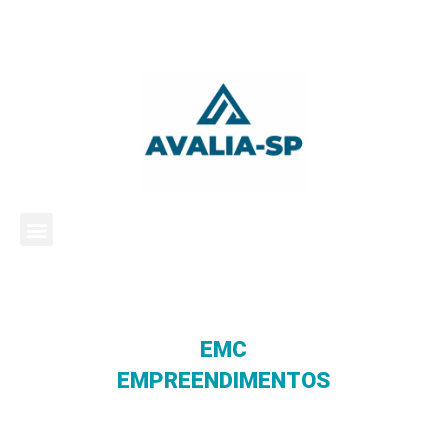
EMC
EMPREENDIMENTOS