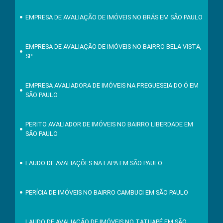
EMPRESA DE AVALIAÇÃO DE IMÓVEIS NO BRÁS EM SÃO PAULO
EMPRESA DE AVALIAÇÃO DE IMÓVEIS NO BAIRRO BELA VISTA,
SP
EMPRESA AVALIADORA DE IMÓVEIS NA FREGUESEIA DO Ó EM
SÃO PAULO
PERITO AVALIADOR DE IMÓVEIS NO BAIRRO LIBERDADE EM
SÃO PAULO
LAUDO DE AVALIAÇÕES NA LAPA EM SÃO PAULO
PERÍCIA DE IMÓVEIS NO BAIRRO CAMBUCI EM SÃO PAULO
LAUDO DE AVALIAÇÃO DE IMÓVEIS NO TATUAPÉ EM SÃO