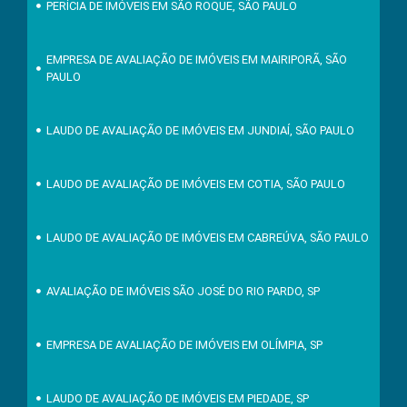
PERÍCIA DE IMÓVEIS EM SÃO ROQUE, SÃO PAULO
EMPRESA DE AVALIAÇÃO DE IMÓVEIS EM MAIRIPORÃ, SÃO
PAULO
LAUDO DE AVALIAÇÃO DE IMÓVEIS EM JUNDIAÍ, SÃO PAULO
LAUDO DE AVALIAÇÃO DE IMÓVEIS EM COTIA, SÃO PAULO
LAUDO DE AVALIAÇÃO DE IMÓVEIS EM CABREÚVA, SÃO PAULO
AVALIAÇÃO DE IMÓVEIS SÃO JOSÉ DO RIO PARDO, SP
EMPRESA DE AVALIAÇÃO DE IMÓVEIS EM OLÍMPIA, SP
LAUDO DE AVALIAÇÃO DE IMÓVEIS EM PIEDADE, SP