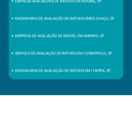
EMPRESA AVALIADORA DE IMÓVEIS EM PERUÍBE, SP
ENGENHARIA DE AVALIAÇÃO DE IMÓVEIS EMBU-GUAÇU, SP
EMPRESA DE AVALIAÇÃO DE IMÓVEL EM AMPARO, SP
SERVIÇO DE AVALIAÇÃO DE IMÓVEIS EM COSMÓPOLIS, SP
ENGENHARIA DE AVALIAÇÃO DE IMÓVEIS EM ITAPIRA, SP