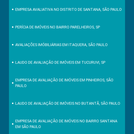
EMPRESA AVALIATIVA NO DISTRITO DE SANTANA, SÃO PAULO
PERÍCIA DE IMÓVEIS NO BAIRRO PARELHEIROS, SP
AVALIAÇÕES IMÓBILIÁRIAS EM ITAQUERA, SÃO PAULO
LAUDO DE AVALIAÇÃO DE IMÓVEIS EM TUCURUVI, SP
EMPRESA DE AVALIAÇÃO DE IMÓVEIS EM PINHEIROS, SÃO
PAULO
LAUDO DE AVALIAÇÃO DE IMÓVEIS NO BUTANTÃ, SÃO PAULO
EMPRESA DE AVALIAÇÃO DE IMÓVEIS NO BAIRRO SANTANA
EM SÃO PAULO