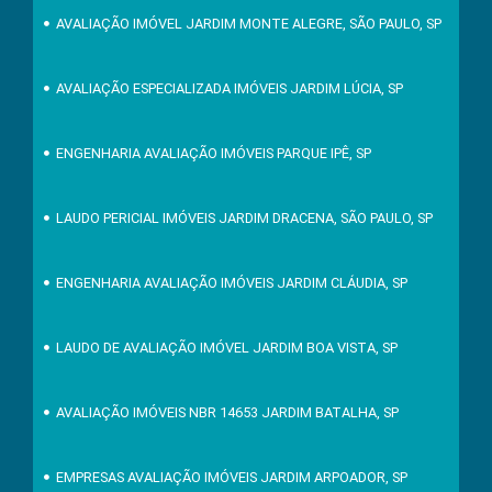
AVALIAÇÃO IMÓVEL JARDIM MONTE ALEGRE, SÃO PAULO, SP
AVALIAÇÃO ESPECIALIZADA IMÓVEIS JARDIM LÚCIA, SP
ENGENHARIA AVALIAÇÃO IMÓVEIS PARQUE IPÊ, SP
LAUDO PERICIAL IMÓVEIS JARDIM DRACENA, SÃO PAULO, SP
ENGENHARIA AVALIAÇÃO IMÓVEIS JARDIM CLÁUDIA, SP
LAUDO DE AVALIAÇÃO IMÓVEL JARDIM BOA VISTA, SP
AVALIAÇÃO IMÓVEIS NBR 14653 JARDIM BATALHA, SP
EMPRESAS AVALIAÇÃO IMÓVEIS JARDIM ARPOADOR, SP