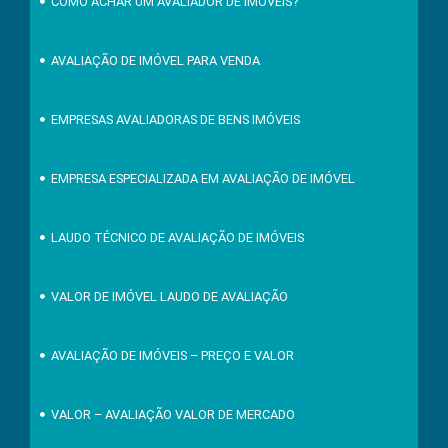
COMO ACHAR UM AVALIADOR DE IMÓVEIS?
AVALIAÇÃO DE IMÓVEL PARA VENDA
EMPRESAS AVALIADORAS DE BENS IMÓVEIS
EMPRESA ESPECIALIZADA EM AVALIAÇÃO DE IMÓVEL
LAUDO TÉCNICO DE AVALIAÇÃO DE IMÓVEIS
VALOR DE IMÓVEL LAUDO DE AVALIAÇÃO
AVALIAÇÃO DE IMÓVEIS – PREÇO E VALOR
VALOR – AVALIAÇÃO VALOR DE MERCADO