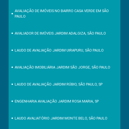
AVALIAÇÃO DE IMÓVEIS NO BAIRRO CASA VERDE EM SÃO
PAULO
AVALIADOR DE IMÓVEIS JARDIM ADALGIZA, SÃO PAULO
LAUDO DE AVALIAÇÃO JARDIM UIRAPURU, SÃO PAULO
AVALIAÇÃO IMOBILIÁRIA JARDIM SÃO JORGE, SÃO PAULO
LAUDO DE AVALIAÇÃO JARDIM RÚBIO, SÃO PAULO, SP
ENGENHARIA AVALIAÇÃO JARDIM ROSA MARIA, SP
LAUDO AVALIATÓRIO JARDIM MONTE BELO, SÃO PAULO