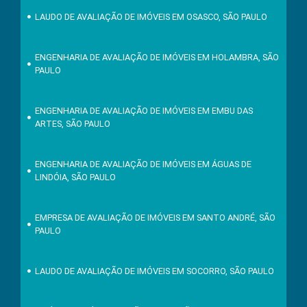
LAUDO DE AVALIAÇÃO DE IMÓVEIS EM OSASCO, SÃO PAULO
ENGENHARIA DE AVALIAÇÃO DE IMÓVEIS EM HOLAMBRA, SÃO
PAULO
ENGENHARIA DE AVALIAÇÃO DE IMÓVEIS EM EMBU DAS
ARTES, SÃO PAULO
ENGENHARIA DE AVALIAÇÃO DE IMÓVEIS EM ÁGUAS DE
LINDÓIA, SÃO PAULO
EMPRESA DE AVALIAÇÃO DE IMÓVEIS EM SANTO ANDRÉ, SÃO
PAULO
LAUDO DE AVALIAÇÃO DE IMÓVEIS EM SOCORRO, SÃO PAULO