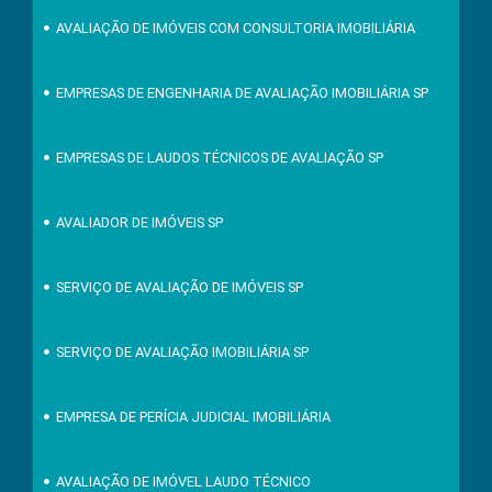
AVALIAÇÃO DE IMÓVEIS COM CONSULTORIA IMOBILIÁRIA
EMPRESAS DE ENGENHARIA DE AVALIAÇÃO IMOBILIÁRIA SP
EMPRESAS DE LAUDOS TÉCNICOS DE AVALIAÇÃO SP
AVALIADOR DE IMÓVEIS SP
SERVIÇO DE AVALIAÇÃO DE IMÓVEIS SP
SERVIÇO DE AVALIAÇÃO IMOBILIÁRIA SP
EMPRESA DE PERÍCIA JUDICIAL IMOBILIÁRIA
AVALIAÇÃO DE IMÓVEL LAUDO TÉCNICO