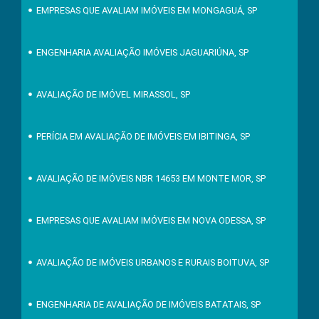
EMPRESAS QUE AVALIAM IMÓVEIS EM MONGAGUÁ, SP
ENGENHARIA AVALIAÇÃO IMÓVEIS JAGUARIÚNA, SP
AVALIAÇÃO DE IMÓVEL MIRASSOL, SP
PERÍCIA EM AVALIAÇÃO DE IMÓVEIS EM IBITINGA, SP
AVALIAÇÃO DE IMÓVEIS NBR 14653 EM MONTE MOR, SP
EMPRESAS QUE AVALIAM IMÓVEIS EM NOVA ODESSA, SP
AVALIAÇÃO DE IMÓVEIS URBANOS E RURAIS BOITUVA, SP
ENGENHARIA DE AVALIAÇÃO DE IMÓVEIS BATATAIS, SP