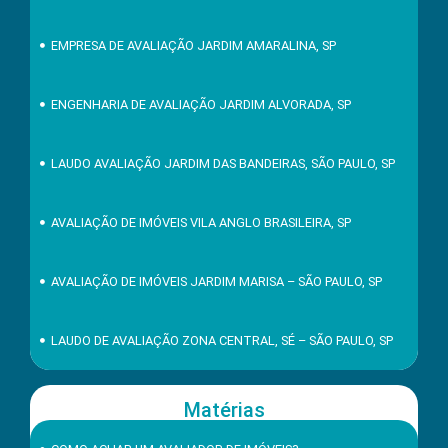
EMPRESA DE AVALIAÇÃO JARDIM AMARALINA, SP
ENGENHARIA DE AVALIAÇÃO JARDIM ALVORADA, SP
LAUDO AVALIAÇÃO JARDIM DAS BANDEIRAS, SÃO PAULO, SP
AVALIAÇÃO DE IMÓVEIS VILA ANGLO BRASILEIRA, SP
AVALIAÇÃO DE IMÓVEIS JARDIM MARISA – SÃO PAULO, SP
LAUDO DE AVALIAÇÃO ZONA CENTRAL, SÉ – SÃO PAULO, SP
Matérias