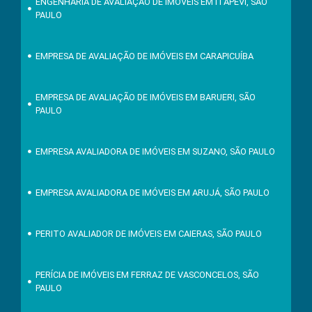
ENGENHARIA DE AVALIAÇÃO DE IMÓVEIS EM ITAPEVI, SÃO
PAULO
EMPRESA DE AVALIAÇÃO DE IMÓVEIS EM CARAPICUÍBA
EMPRESA DE AVALIAÇÃO DE IMÓVEIS EM BARUERI, SÃO
PAULO
EMPRESA AVALIADORA DE IMÓVEIS EM SUZANO, SÃO PAULO
EMPRESA AVALIADORA DE IMÓVEIS EM ARUJÁ, SÃO PAULO
PERITO AVALIADOR DE IMÓVEIS EM CAIERAS, SÃO PAULO
PERÍCIA DE IMÓVEIS EM FERRAZ DE VASCONCELOS, SÃO
PAULO