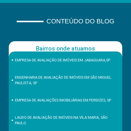
CONTEÚDO DO BLOG
Bairros onde atuamos
EMPRESA DE AVALIAÇÃO DE IMÓVEIS EM JABAGUARA,SP
ENGENHARIA DE AVALIAÇÃO DE IMÓVEIS EM SÃO MIGUEL
PAULISTA, SP
EMPRESA DE AVALIAÇÕES IMOBILIÁRIAS EM PERDIZES, SP
LAUDO DE AVALIAÇÃO DE IMÓVEIS NA VILA MARIA, SÃO
PAULO