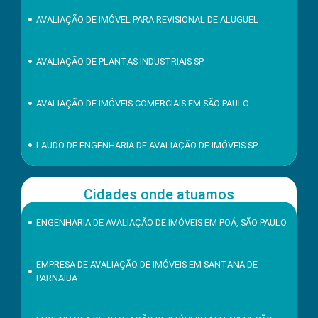
AVALIAÇÃO DE IMÓVEL PARA REVISIONAL DE ALUGUEL
AVALIAÇÃO DE PLANTAS INDUSTRIAIS SP
AVALIAÇÃO DE IMÓVEIS COMERCIAIS EM SÃO PAULO
LAUDO DE ENGENHARIA DE AVALIAÇÃO DE IMÓVEIS SP
Cidades onde atuamos
ENGENHARIA DE AVALIAÇÃO DE IMÓVEIS EM POÁ, SÃO PAULO
EMPRESA DE AVALIAÇÃO DE IMÓVEIS EM SANTANA DE
PARNAÍBA