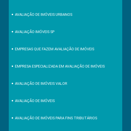
AVALIAÇÃO DE IMÓVEIS URBANOS
AVALIAÇÃO IMÓVEIS SP
EMPRESAS QUE FAZEM AVALIAÇÃO DE IMÓVEIS
EMPRESA ESPECIALIZADA EM AVALIAÇÃO DE IMÓVEIS
AVALIAÇÃO DE IMÓVEIS VALOR
AVALIAÇÃO DE IMÓVEIS
AVALIAÇÃO DE IMÓVEIS PARA FINS TRIBUTÁRIOS