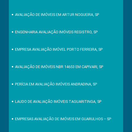
AVALIAÇÃO DE IMÓVEIS EM ARTUR NOGUEIRA, SP
ENGENHARIA AVALIAÇÃO IMÓVEIS REGISTRO, SP
EMPRESA AVALIAÇÃO IMÓVEL PORTO FERREIRA, SP
AVALIAÇÃO DE IMÓVEIS NBR 14653 EM CAPIVARI, SP
PERÍCIA EM AVALIAÇÃO IMÓVEIS ANDRADINA, SP
LAUDO DE AVALIAÇÃO IMÓVEIS TAGUARITINGA, SP
EMPRESAS AVALIAÇÃO DE IMÓVEIS EM GUARULHOS – SP