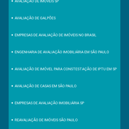
AVALIAÇÃO DE IMÓVEIS SP
AVALIAÇÃO DE GALPÕES
EMPRESAS DE AVALIAÇÃO DE IMÓVEIS NO BRASIL
ENGENHARIA DE AVALIAÇÃO IMOBILIÁRIA EM SÃO PAULO
AVALIAÇÃO DE IMÓVEL PARA CONSTESTAÇÃO DE IPTU EM SP
AVALIAÇÃO DE CASAS EM SÃO PAULO
EMPRESAS DE AVALIAÇÃO IMOBILIÁRIA SP
REAVALIAÇÃO DE IMÓVEIS SÃO PAULO