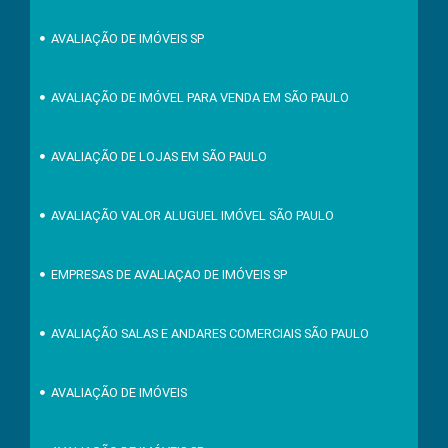
AVALIAÇÃO DE IMÓVEIS SP
AVALIAÇÃO DE IMÓVEL PARA VENDA EM SÃO PAULO
AVALIAÇÃO DE LOJAS EM SÃO PAULO
AVALIAÇÃO VALOR ALUGUEL IMÓVEL SÃO PAULO
EMPRESAS DE AVALIAÇAO DE IMÓVEIS SP
AVALIAÇÃO SALAS E ANDARES COMERCIAIS SÃO PAULO
AVALIAÇÃO DE IMÓVEIS