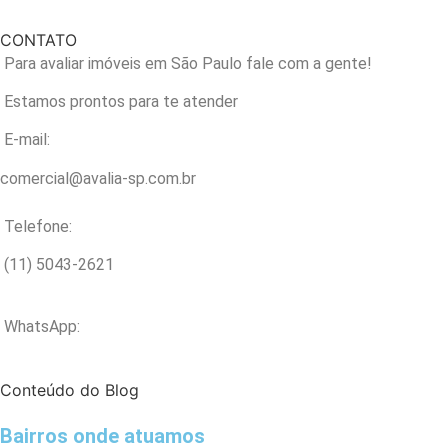
CONTATO
Para avaliar imóveis em São Paulo fale com a gente!
Estamos prontos para te atender
E-mail:
comercial@avalia-sp.com.br
Telefone:
(11) 5043-2621
WhatsApp:
Conteúdo do Blog
Bairros onde atuamos