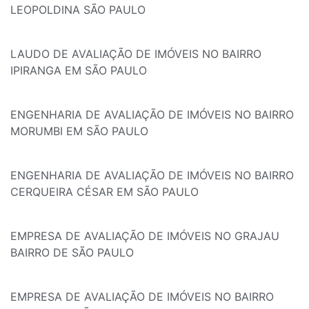
LEOPOLDINA SÃO PAULO
LAUDO DE AVALIAÇÃO DE IMÓVEIS NO BAIRRO
IPIRANGA EM SÃO PAULO
ENGENHARIA DE AVALIAÇÃO DE IMÓVEIS NO BAIRRO
MORUMBI EM SÃO PAULO
ENGENHARIA DE AVALIAÇÃO DE IMÓVEIS NO BAIRRO
CERQUEIRA CÉSAR EM SÃO PAULO
EMPRESA DE AVALIAÇÃO DE IMÓVEIS NO GRAJAU
BAIRRO DE SÃO PAULO
EMPRESA DE AVALIAÇÃO DE IMÓVEIS NO BAIRRO