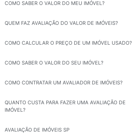
COMO SABER O VALOR DO MEU IMÓVEL?
QUEM FAZ AVALIAÇÃO DO VALOR DE IMÓVEIS?
COMO CALCULAR O PREÇO DE UM IMÓVEL USADO?
COMO SABER O VALOR DO SEU IMÓVEL?
COMO CONTRATAR UM AVALIADOR DE IMÓVEIS?
QUANTO CUSTA PARA FAZER UMA AVALIAÇÃO DE
IMÓVEL?
AVALIAÇÃO DE IMÓVEIS SP