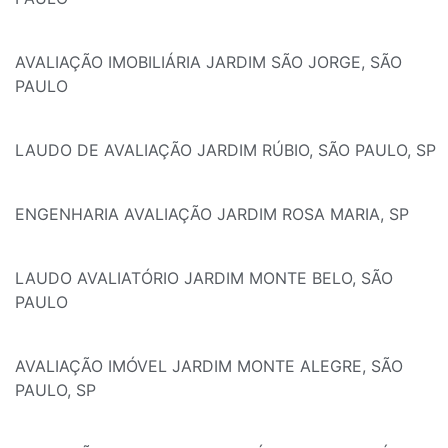
AVALIAÇÃO IMOBILIÁRIA JARDIM SÃO JORGE, SÃO
PAULO
LAUDO DE AVALIAÇÃO JARDIM RÚBIO, SÃO PAULO, SP
ENGENHARIA AVALIAÇÃO JARDIM ROSA MARIA, SP
LAUDO AVALIATÓRIO JARDIM MONTE BELO, SÃO
PAULO
AVALIAÇÃO IMÓVEL JARDIM MONTE ALEGRE, SÃO
PAULO, SP