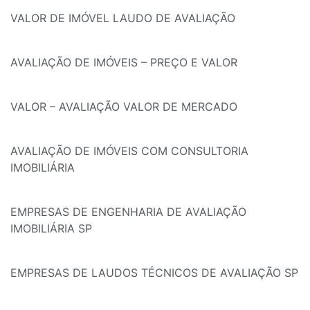
VALOR DE IMÓVEL LAUDO DE AVALIAÇÃO
AVALIAÇÃO DE IMÓVEIS – PREÇO E VALOR
VALOR – AVALIAÇÃO VALOR DE MERCADO
AVALIAÇÃO DE IMÓVEIS COM CONSULTORIA
IMOBILIÁRIA
EMPRESAS DE ENGENHARIA DE AVALIAÇÃO
IMOBILIÁRIA SP
EMPRESAS DE LAUDOS TÉCNICOS DE AVALIAÇÃO SP