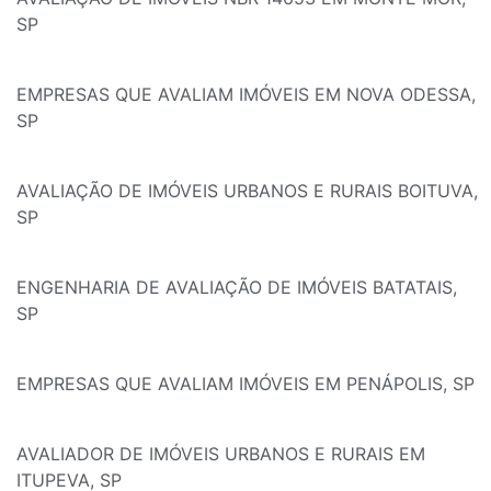
SP
EMPRESAS QUE AVALIAM IMÓVEIS EM NOVA ODESSA,
SP
AVALIAÇÃO DE IMÓVEIS URBANOS E RURAIS BOITUVA,
SP
ENGENHARIA DE AVALIAÇÃO DE IMÓVEIS BATATAIS,
SP
EMPRESAS QUE AVALIAM IMÓVEIS EM PENÁPOLIS, SP
AVALIADOR DE IMÓVEIS URBANOS E RURAIS EM
ITUPEVA, SP