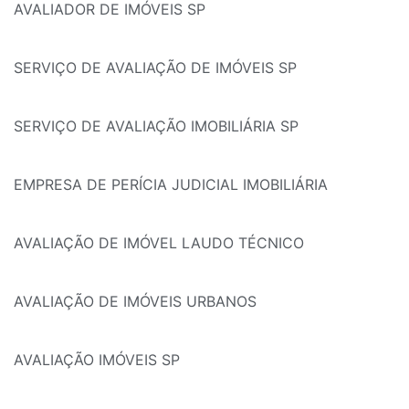
AVALIADOR DE IMÓVEIS SP
SERVIÇO DE AVALIAÇÃO DE IMÓVEIS SP
SERVIÇO DE AVALIAÇÃO IMOBILIÁRIA SP
EMPRESA DE PERÍCIA JUDICIAL IMOBILIÁRIA
AVALIAÇÃO DE IMÓVEL LAUDO TÉCNICO
AVALIAÇÃO DE IMÓVEIS URBANOS
AVALIAÇÃO IMÓVEIS SP