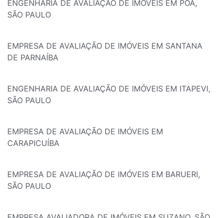
ENGENHARIA DE AVALIAÇÃO DE IMÓVEIS EM POÁ,
SÃO PAULO
EMPRESA DE AVALIAÇÃO DE IMÓVEIS EM SANTANA
DE PARNAÍBA
ENGENHARIA DE AVALIAÇÃO DE IMÓVEIS EM ITAPEVI,
SÃO PAULO
EMPRESA DE AVALIAÇÃO DE IMÓVEIS EM
CARAPICUÍBA
EMPRESA DE AVALIAÇÃO DE IMÓVEIS EM BARUERI,
SÃO PAULO
EMPRESA AVALIADORA DE IMÓVEIS EM SUZANO, SÃO