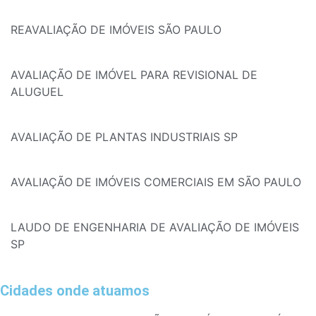
REAVALIAÇÃO DE IMÓVEIS SÃO PAULO
AVALIAÇÃO DE IMÓVEL PARA REVISIONAL DE
ALUGUEL
AVALIAÇÃO DE PLANTAS INDUSTRIAIS SP
AVALIAÇÃO DE IMÓVEIS COMERCIAIS EM SÃO PAULO
LAUDO DE ENGENHARIA DE AVALIAÇÃO DE IMÓVEIS
SP
Cidades onde atuamos