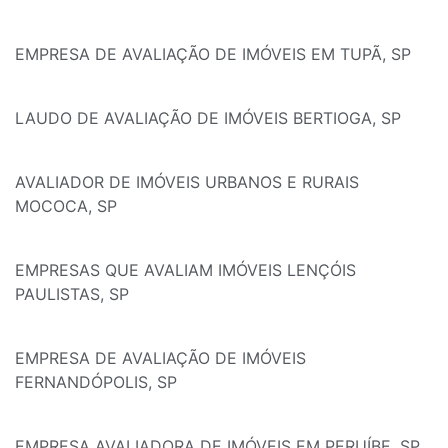
EMPRESA DE AVALIAÇÃO DE IMÓVEIS EM TUPÃ, SP
LAUDO DE AVALIAÇÃO DE IMÓVEIS BERTIOGA, SP
AVALIADOR DE IMÓVEIS URBANOS E RURAIS
MOCOCA, SP
EMPRESAS QUE AVALIAM IMÓVEIS LENÇÓIS
PAULISTAS, SP
EMPRESA DE AVALIAÇÃO DE IMÓVEIS
FERNANDÓPOLIS, SP
EMPRESA AVALIADORA DE IMÓVEIS EM PERUÍBE, SP