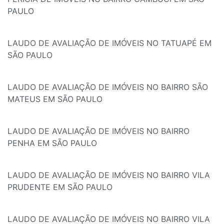
PAULO
LAUDO DE AVALIAÇÃO DE IMÓVEIS NO TATUAPÉ EM
SÃO PAULO
LAUDO DE AVALIAÇÃO DE IMÓVEIS NO BAIRRO SÃO
MATEUS EM SÃO PAULO
LAUDO DE AVALIAÇÃO DE IMÓVEIS NO BAIRRO
PENHA EM SÃO PAULO
LAUDO DE AVALIAÇÃO DE IMÓVEIS NO BAIRRO VILA
PRUDENTE EM SÃO PAULO
LAUDO DE AVALIAÇÃO DE IMÓVEIS NO BAIRRO VILA