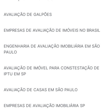
AVALIAÇÃO DE GALPÕES
EMPRESAS DE AVALIAÇÃO DE IMÓVEIS NO BRASIL
ENGENHARIA DE AVALIAÇÃO IMOBILIÁRIA EM SÃO
PAULO
AVALIAÇÃO DE IMÓVEL PARA CONSTESTAÇÃO DE
IPTU EM SP
AVALIAÇÃO DE CASAS EM SÃO PAULO
EMPRESAS DE AVALIAÇÃO IMOBILIÁRIA SP