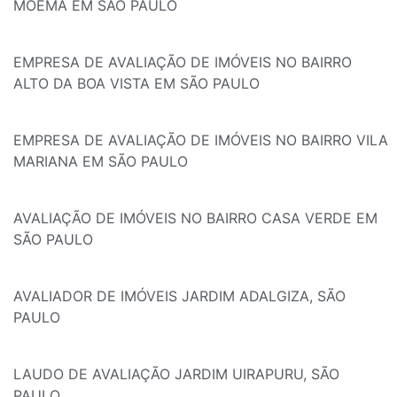
MOEMA EM SÃO PAULO
EMPRESA DE AVALIAÇÃO DE IMÓVEIS NO BAIRRO
ALTO DA BOA VISTA EM SÃO PAULO
EMPRESA DE AVALIAÇÃO DE IMÓVEIS NO BAIRRO VILA
MARIANA EM SÃO PAULO
AVALIAÇÃO DE IMÓVEIS NO BAIRRO CASA VERDE EM
SÃO PAULO
AVALIADOR DE IMÓVEIS JARDIM ADALGIZA, SÃO
PAULO
LAUDO DE AVALIAÇÃO JARDIM UIRAPURU, SÃO
PAULO