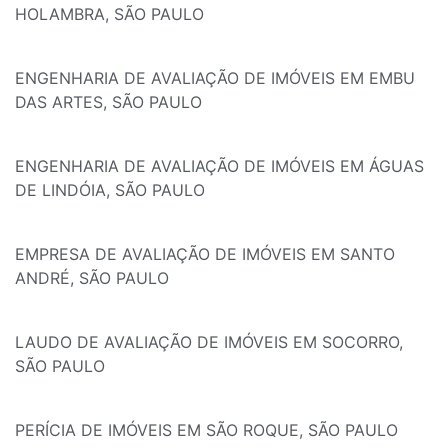
HOLAMBRA, SÃO PAULO
ENGENHARIA DE AVALIAÇÃO DE IMÓVEIS EM EMBU
DAS ARTES, SÃO PAULO
ENGENHARIA DE AVALIAÇÃO DE IMÓVEIS EM ÁGUAS
DE LINDÓIA, SÃO PAULO
EMPRESA DE AVALIAÇÃO DE IMÓVEIS EM SANTO
ANDRÉ, SÃO PAULO
LAUDO DE AVALIAÇÃO DE IMÓVEIS EM SOCORRO,
SÃO PAULO
PERÍCIA DE IMÓVEIS EM SÃO ROQUE, SÃO PAULO