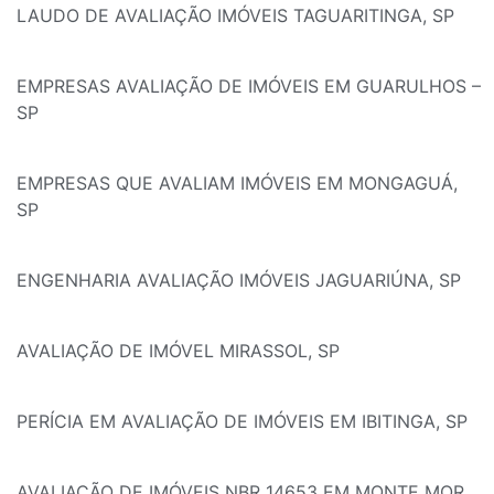
LAUDO DE AVALIAÇÃO IMÓVEIS TAGUARITINGA, SP
EMPRESAS AVALIAÇÃO DE IMÓVEIS EM GUARULHOS –
SP
EMPRESAS QUE AVALIAM IMÓVEIS EM MONGAGUÁ,
SP
ENGENHARIA AVALIAÇÃO IMÓVEIS JAGUARIÚNA, SP
AVALIAÇÃO DE IMÓVEL MIRASSOL, SP
PERÍCIA EM AVALIAÇÃO DE IMÓVEIS EM IBITINGA, SP
AVALIAÇÃO DE IMÓVEIS NBR 14653 EM MONTE MOR,