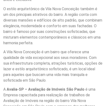
O estilo arquitetônico da Vila Nova Conceição também é
um dos principais atrativos do bairro. A região conta com
diversas mansões e edifícios de alto padrão, que combinam
elegância, modernidade e conforto em suas fachadas. O
bairro é famoso por suas construções sofisticadas, que
misturam elementos contemporâneos e clássicos em uma
harmonia perfeita.
A Vila Nova Conceição é um bairro que oferece uma
qualidade de vida excepcional aos seus moradores. Com
sua infraestrutura completa, atrações turísticas, opções de
lazer e estilo arquitetônico sofisticado, é um local ideal
para aqueles que buscam uma vida mais tranquila e
sofisticada em São Paulo.
A
Avalia-SP – Avaliação de Imóveis São Paulo
é uma
Empresa capacitada para realização de trabalhos de
Avaliação de Imóveis na região do bairro Vila Nova