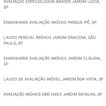
AVALIAÇÃO ESPECIALIZADA IMÓVEIS JARDIM LÚCIA,
SP
ENGENHARIA AVALIAÇÃO IMÓVEIS PARQUE IPÊ, SP
LAUDO PERICIAL IMÓVEIS JARDIM DRACENA, SÃO
PAULO, SP
ENGENHARIA AVALIAÇÃO IMÓVEIS JARDIM CLÁUDIA,
SP
LAUDO DE AVALIAÇÃO IMÓVEL JARDIM BOA VISTA, SP
AVALIAÇÃO IMÓVEIS NBR 14653 JARDIM BATALHA, SP