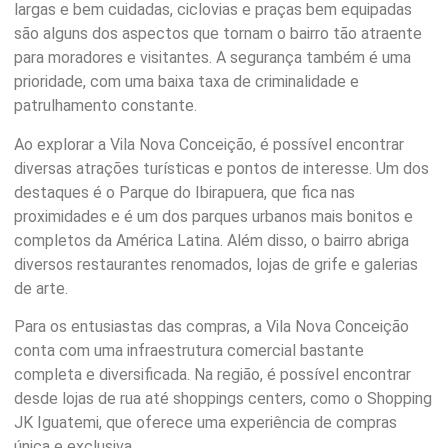
largas e bem cuidadas, ciclovias e praças bem equipadas
são alguns dos aspectos que tornam o bairro tão atraente
para moradores e visitantes. A segurança também é uma
prioridade, com uma baixa taxa de criminalidade e
patrulhamento constante.
Ao explorar a Vila Nova Conceição, é possível encontrar
diversas atrações turísticas e pontos de interesse. Um dos
destaques é o Parque do Ibirapuera, que fica nas
proximidades e é um dos parques urbanos mais bonitos e
completos da América Latina. Além disso, o bairro abriga
diversos restaurantes renomados, lojas de grife e galerias
de arte.
Para os entusiastas das compras, a Vila Nova Conceição
conta com uma infraestrutura comercial bastante
completa e diversificada. Na região, é possível encontrar
desde lojas de rua até shoppings centers, como o Shopping
JK Iguatemi, que oferece uma experiência de compras
única e exclusiva.