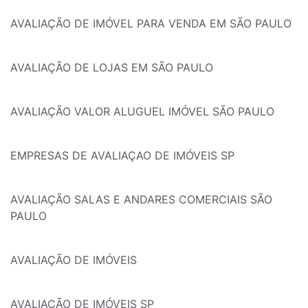
AVALIAÇÃO DE IMÓVEL PARA VENDA EM SÃO PAULO
AVALIAÇÃO DE LOJAS EM SÃO PAULO
AVALIAÇÃO VALOR ALUGUEL IMÓVEL SÃO PAULO
EMPRESAS DE AVALIAÇAO DE IMÓVEIS SP
AVALIAÇÃO SALAS E ANDARES COMERCIAIS SÃO
PAULO
AVALIAÇÃO DE IMÓVEIS
AVALIAÇÃO DE IMÓVEIS SP