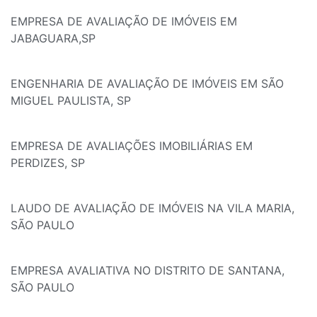
EMPRESA DE AVALIAÇÃO DE IMÓVEIS EM
JABAGUARA,SP
ENGENHARIA DE AVALIAÇÃO DE IMÓVEIS EM SÃO
MIGUEL PAULISTA, SP
EMPRESA DE AVALIAÇÕES IMOBILIÁRIAS EM
PERDIZES, SP
LAUDO DE AVALIAÇÃO DE IMÓVEIS NA VILA MARIA,
SÃO PAULO
EMPRESA AVALIATIVA NO DISTRITO DE SANTANA,
SÃO PAULO