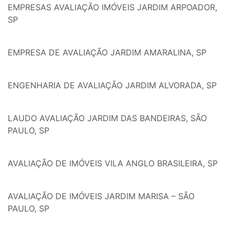
EMPRESAS AVALIAÇÃO IMÓVEIS JARDIM ARPOADOR,
SP
EMPRESA DE AVALIAÇÃO JARDIM AMARALINA, SP
ENGENHARIA DE AVALIAÇÃO JARDIM ALVORADA, SP
LAUDO AVALIAÇÃO JARDIM DAS BANDEIRAS, SÃO
PAULO, SP
AVALIAÇÃO DE IMÓVEIS VILA ANGLO BRASILEIRA, SP
AVALIAÇÃO DE IMÓVEIS JARDIM MARISA – SÃO
PAULO, SP