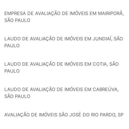
EMPRESA DE AVALIAÇÃO DE IMÓVEIS EM MAIRIPORÃ,
SÃO PAULO
LAUDO DE AVALIAÇÃO DE IMÓVEIS EM JUNDIAÍ, SÃO
PAULO
LAUDO DE AVALIAÇÃO DE IMÓVEIS EM COTIA, SÃO
PAULO
LAUDO DE AVALIAÇÃO DE IMÓVEIS EM CABREÚVA,
SÃO PAULO
AVALIAÇÃO DE IMÓVEIS SÃO JOSÉ DO RIO PARDO, SP