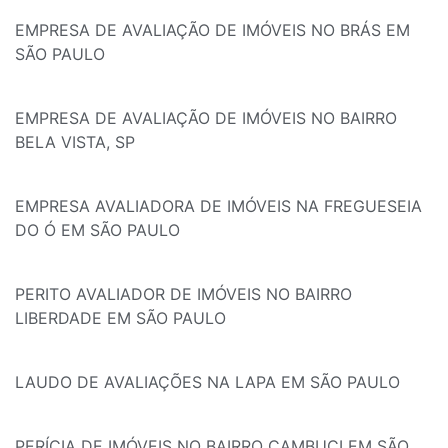
EMPRESA DE AVALIAÇÃO DE IMÓVEIS NO BRÁS EM
SÃO PAULO
EMPRESA DE AVALIAÇÃO DE IMÓVEIS NO BAIRRO
BELA VISTA, SP
EMPRESA AVALIADORA DE IMÓVEIS NA FREGUESEIA
DO Ó EM SÃO PAULO
PERITO AVALIADOR DE IMÓVEIS NO BAIRRO
LIBERDADE EM SÃO PAULO
LAUDO DE AVALIAÇÕES NA LAPA EM SÃO PAULO
PERÍCIA DE IMÓVEIS NO BAIRRO CAMBUCI EM SÃO