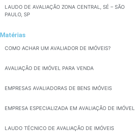
LAUDO DE AVALIAÇÃO ZONA CENTRAL, SÉ – SÃO
PAULO, SP
Matérias
COMO ACHAR UM AVALIADOR DE IMÓVEIS?
AVALIAÇÃO DE IMÓVEL PARA VENDA
EMPRESAS AVALIADORAS DE BENS IMÓVEIS
EMPRESA ESPECIALIZADA EM AVALIAÇÃO DE IMÓVEL
LAUDO TÉCNICO DE AVALIAÇÃO DE IMÓVEIS