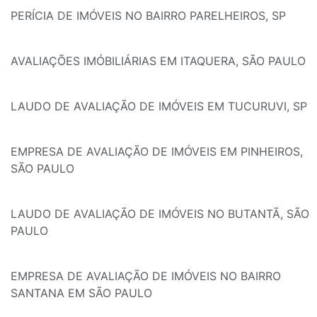
PERÍCIA DE IMÓVEIS NO BAIRRO PARELHEIROS, SP
AVALIAÇÕES IMÓBILIÁRIAS EM ITAQUERA, SÃO PAULO
LAUDO DE AVALIAÇÃO DE IMÓVEIS EM TUCURUVI, SP
EMPRESA DE AVALIAÇÃO DE IMÓVEIS EM PINHEIROS,
SÃO PAULO
LAUDO DE AVALIAÇÃO DE IMÓVEIS NO BUTANTÃ, SÃO
PAULO
EMPRESA DE AVALIAÇÃO DE IMÓVEIS NO BAIRRO
SANTANA EM SÃO PAULO