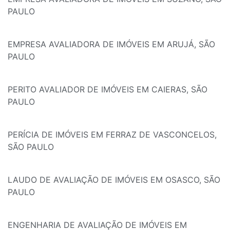
PAULO
EMPRESA AVALIADORA DE IMÓVEIS EM ARUJÁ, SÃO
PAULO
PERITO AVALIADOR DE IMÓVEIS EM CAIERAS, SÃO
PAULO
PERÍCIA DE IMÓVEIS EM FERRAZ DE VASCONCELOS,
SÃO PAULO
LAUDO DE AVALIAÇÃO DE IMÓVEIS EM OSASCO, SÃO
PAULO
ENGENHARIA DE AVALIAÇÃO DE IMÓVEIS EM