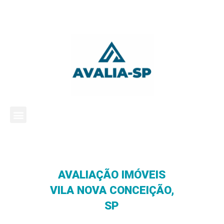
AVALIAÇÃO IMÓVEIS
VILA NOVA CONCEIÇÃO,
SP