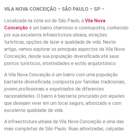
VILA NOVA CONCEIÇÃO – SÃO PAULO – SP –
Localizada na zona sul de São Paulo, a
Vila Nova
Conceição
é um bairro charmoso e cosmopolita, conhecido
por sua excelente infraestrutura urbana, atrações
turísticas, opções de lazer e qualidade de vida. Neste
artigo, vamos explorar os principais aspectos da Vila Nova
Conceição, desde sua população diversificada até seus
pontos turísticos, atratividades e estilo arquitetônico.
A Vila Nova Conceição é um bairro com uma população
bastante diversificada, composta por famílias tradicionais,
jovens profissionais e expatriados de diferentes
nacionalidades. O bairro é bastante procurado por aqueles
que desejam viver em um local seguro, arborizado e com
excelente qualidade de vida.
A infraestrutura urbana da Vila Nova Conceição é uma das
mais completas de São Paulo. Ruas arborizadas, calçadas