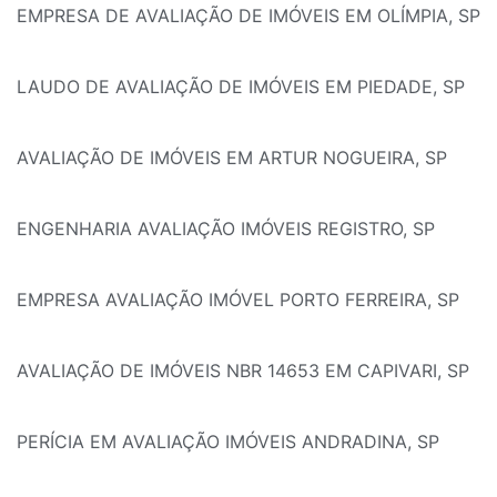
EMPRESA DE AVALIAÇÃO DE IMÓVEIS EM OLÍMPIA, SP
LAUDO DE AVALIAÇÃO DE IMÓVEIS EM PIEDADE, SP
AVALIAÇÃO DE IMÓVEIS EM ARTUR NOGUEIRA, SP
ENGENHARIA AVALIAÇÃO IMÓVEIS REGISTRO, SP
EMPRESA AVALIAÇÃO IMÓVEL PORTO FERREIRA, SP
AVALIAÇÃO DE IMÓVEIS NBR 14653 EM CAPIVARI, SP
PERÍCIA EM AVALIAÇÃO IMÓVEIS ANDRADINA, SP