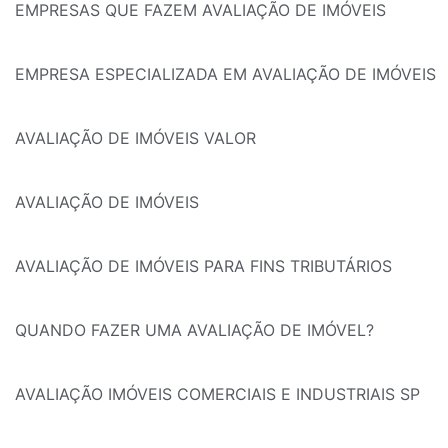
EMPRESAS QUE FAZEM AVALIAÇÃO DE IMÓVEIS
EMPRESA ESPECIALIZADA EM AVALIAÇÃO DE IMÓVEIS
AVALIAÇÃO DE IMÓVEIS VALOR
AVALIAÇÃO DE IMÓVEIS
AVALIAÇÃO DE IMÓVEIS PARA FINS TRIBUTÁRIOS
QUANDO FAZER UMA AVALIAÇÃO DE IMÓVEL?
AVALIAÇÃO IMÓVEIS COMERCIAIS E INDUSTRIAIS SP