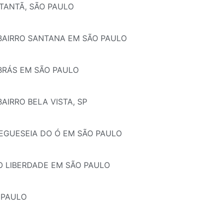
TANTÃ, SÃO PAULO
 BAIRRO SANTANA EM SÃO PAULO
BRÁS EM SÃO PAULO
AIRRO BELA VISTA, SP
REGUESEIA DO Ó EM SÃO PAULO
RO LIBERDADE EM SÃO PAULO
 PAULO