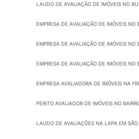
LAUDO DE AVALIAÇÃO DE IMÓVEIS NO BU
EMPRESA DE AVALIAÇÃO DE IMÓVEIS NO
EMPRESA DE AVALIAÇÃO DE IMÓVEIS NO 
EMPRESA DE AVALIAÇÃO DE IMÓVEIS NO B
EMPRESA AVALIADORA DE IMÓVEIS NA F
PERITO AVALIADOR DE IMÓVEIS NO BAIR
LAUDO DE AVALIAÇÕES NA LAPA EM SÃO