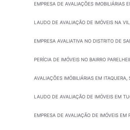
EMPRESA DE AVALIAÇÕES IMOBILIÁRIAS E
LAUDO DE AVALIAÇÃO DE IMÓVEIS NA VIL
EMPRESA AVALIATIVA NO DISTRITO DE S
PERÍCIA DE IMÓVEIS NO BAIRRO PARELHEI
AVALIAÇÕES IMÓBILIÁRIAS EM ITAQUERA,
LAUDO DE AVALIAÇÃO DE IMÓVEIS EM TU
EMPRESA DE AVALIAÇÃO DE IMÓVEIS EM 