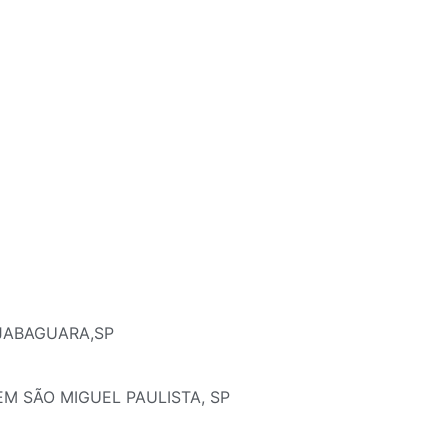
 JABAGUARA,SP
EM SÃO MIGUEL PAULISTA, SP