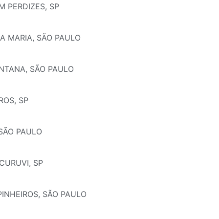
M PERDIZES, SP
A MARIA, SÃO PAULO
ANTANA, SÃO PAULO
ROS, SP
 SÃO PAULO
CURUVI, SP
PINHEIROS, SÃO PAULO