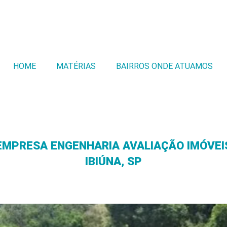
HOME
MATÉRIAS
BAIRROS ONDE ATUAMOS
EMPRESA ENGENHARIA AVALIAÇÃO IMÓVEI
IBIÚNA, SP