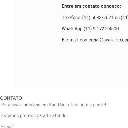
Entre em contato conosco:
Telefone: (11) 5043-2621 ou (1
WhatsApp (11) 9 1721-4500
E e-mail: comercial@avalia-sp.co
CONTATO
Para avaliar imóveis em São Paulo fale com a gente!
Estamos prontos para te atender
E-mail: