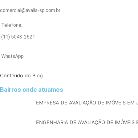
comercial@avalia-sp.com.br
Telefone:
(11) 5043-2621
WhatsApp:
Conteúdo do Blog
Bairros onde atuamos
EMPRESA DE AVALIAÇÃO DE IMÓVEIS EM
ENGENHARIA DE AVALIAÇÃO DE IMÓVEIS 