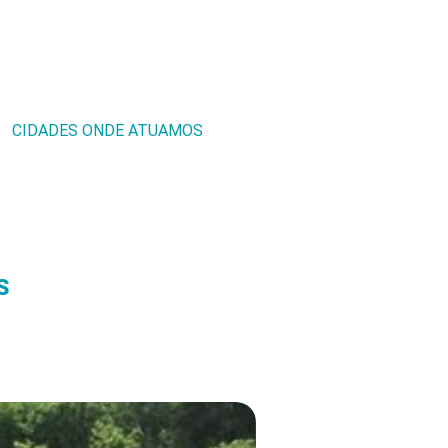
CIDADES ONDE ATUAMOS
S