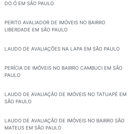
DO Ó EM SÃO PAULO
PERITO AVALIADOR DE IMÓVEIS NO BAIRRO
LIBERDADE EM SÃO PAULO
LAUDO DE AVALIAÇÕES NA LAPA EM SÃO PAULO
PERÍCIA DE IMÓVEIS NO BAIRRO CAMBUCI EM SÃO
PAULO
LAUDO DE AVALIAÇÃO DE IMÓVEIS NO TATUAPÉ EM
SÃO PAULO
LAUDO DE AVALIAÇÃO DE IMÓVEIS NO BAIRRO SÃO
MATEUS EM SÃO PAULO