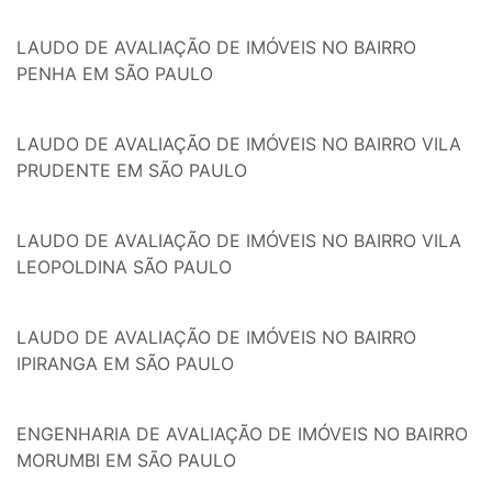
LAUDO DE AVALIAÇÃO DE IMÓVEIS NO BAIRRO
PENHA EM SÃO PAULO
LAUDO DE AVALIAÇÃO DE IMÓVEIS NO BAIRRO VILA
PRUDENTE EM SÃO PAULO
LAUDO DE AVALIAÇÃO DE IMÓVEIS NO BAIRRO VILA
LEOPOLDINA SÃO PAULO
LAUDO DE AVALIAÇÃO DE IMÓVEIS NO BAIRRO
IPIRANGA EM SÃO PAULO
ENGENHARIA DE AVALIAÇÃO DE IMÓVEIS NO BAIRRO
MORUMBI EM SÃO PAULO