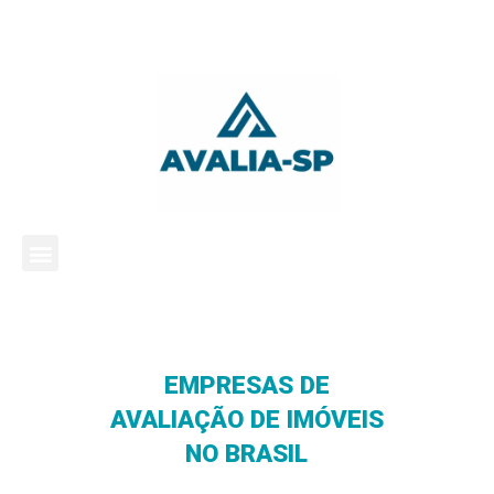
EMPRESAS DE
AVALIAÇÃO DE IMÓVEIS
NO BRASIL