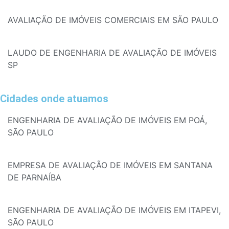
AVALIAÇÃO DE IMÓVEIS COMERCIAIS EM SÃO PAULO
LAUDO DE ENGENHARIA DE AVALIAÇÃO DE IMÓVEIS
SP
Cidades onde atuamos
ENGENHARIA DE AVALIAÇÃO DE IMÓVEIS EM POÁ,
SÃO PAULO
EMPRESA DE AVALIAÇÃO DE IMÓVEIS EM SANTANA
DE PARNAÍBA
ENGENHARIA DE AVALIAÇÃO DE IMÓVEIS EM ITAPEVI,
SÃO PAULO