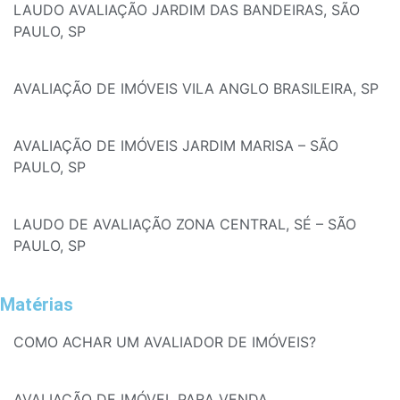
LAUDO AVALIAÇÃO JARDIM DAS BANDEIRAS, SÃO
PAULO, SP
AVALIAÇÃO DE IMÓVEIS VILA ANGLO BRASILEIRA, SP
AVALIAÇÃO DE IMÓVEIS JARDIM MARISA – SÃO
PAULO, SP
LAUDO DE AVALIAÇÃO ZONA CENTRAL, SÉ – SÃO
PAULO, SP
Matérias
COMO ACHAR UM AVALIADOR DE IMÓVEIS?
AVALIAÇÃO DE IMÓVEL PARA VENDA