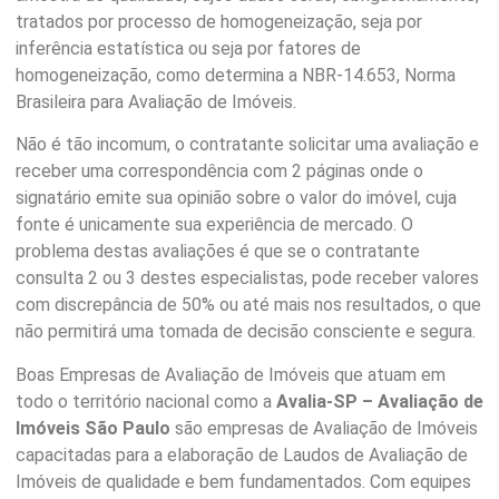
tratados por processo de homogeneização, seja por
inferência estatística ou seja por fatores de
homogeneização, como determina a NBR-14.653, Norma
Brasileira para Avaliação de Imóveis.
Não é tão incomum, o contratante solicitar uma avaliação e
receber uma correspondência com 2 páginas onde o
signatário emite sua opinião sobre o valor do imóvel, cuja
fonte é unicamente sua experiência de mercado. O
problema destas avaliações é que se o contratante
consulta 2 ou 3 destes especialistas, pode receber valores
com discrepância de 50% ou até mais nos resultados, o que
não permitirá uma tomada de decisão consciente e segura.
Boas Empresas de Avaliação de Imóveis que atuam em
todo o território nacional como a
Avalia-SP – Avaliação de
Imóveis São Paulo
são empresas de Avaliação de Imóveis
capacitadas para a elaboração de Laudos de Avaliação de
Imóveis de qualidade e bem fundamentados. Com equipes