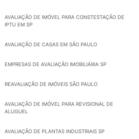
AVALIAÇÃO DE IMÓVEL PARA CONSTESTAÇÃO DE
IPTU EM SP
AVALIAÇÃO DE CASAS EM SÃO PAULO
EMPRESAS DE AVALIAÇÃO IMOBILIÁRIA SP
REAVALIAÇÃO DE IMÓVEIS SÃO PAULO
AVALIAÇÃO DE IMÓVEL PARA REVISIONAL DE
ALUGUEL
AVALIAÇÃO DE PLANTAS INDUSTRIAIS SP