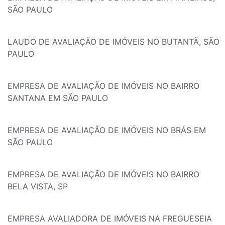
SÃO PAULO
LAUDO DE AVALIAÇÃO DE IMÓVEIS NO BUTANTÃ, SÃO
PAULO
EMPRESA DE AVALIAÇÃO DE IMÓVEIS NO BAIRRO
SANTANA EM SÃO PAULO
EMPRESA DE AVALIAÇÃO DE IMÓVEIS NO BRÁS EM
SÃO PAULO
EMPRESA DE AVALIAÇÃO DE IMÓVEIS NO BAIRRO
BELA VISTA, SP
EMPRESA AVALIADORA DE IMÓVEIS NA FREGUESEIA