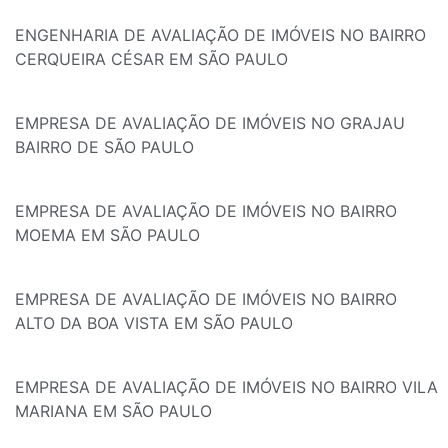
ENGENHARIA DE AVALIAÇÃO DE IMÓVEIS NO BAIRRO
CERQUEIRA CÉSAR EM SÃO PAULO
EMPRESA DE AVALIAÇÃO DE IMÓVEIS NO GRAJAU
BAIRRO DE SÃO PAULO
EMPRESA DE AVALIAÇÃO DE IMÓVEIS NO BAIRRO
MOEMA EM SÃO PAULO
EMPRESA DE AVALIAÇÃO DE IMÓVEIS NO BAIRRO
ALTO DA BOA VISTA EM SÃO PAULO
EMPRESA DE AVALIAÇÃO DE IMÓVEIS NO BAIRRO VILA
MARIANA EM SÃO PAULO