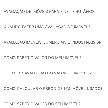
AVALIAÇÃO DE IMÓVEIS PARA FINS TRIBUTÁRIOS
QUANDO FAZER UMA AVALIAÇÃO DE IMÓVEL?
AVALIAÇÃO IMÓVEIS COMERCIAIS E INDUSTRIAIS SP
COMO SABER O VALOR DO MEU IMÓVEL?
QUEM FAZ AVALIAÇÃO DO VALOR DE IMÓVEIS?
COMO CALCULAR O PREÇO DE UM IMÓVEL USADO?
COMO SABER O VALOR DO SEU IMÓVEL?