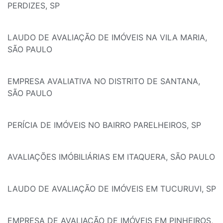
PERDIZES, SP
LAUDO DE AVALIAÇÃO DE IMÓVEIS NA VILA MARIA,
SÃO PAULO
EMPRESA AVALIATIVA NO DISTRITO DE SANTANA,
SÃO PAULO
PERÍCIA DE IMÓVEIS NO BAIRRO PARELHEIROS, SP
AVALIAÇÕES IMÓBILIÁRIAS EM ITAQUERA, SÃO PAULO
LAUDO DE AVALIAÇÃO DE IMÓVEIS EM TUCURUVI, SP
EMPRESA DE AVALIAÇÃO DE IMÓVEIS EM PINHEIROS,