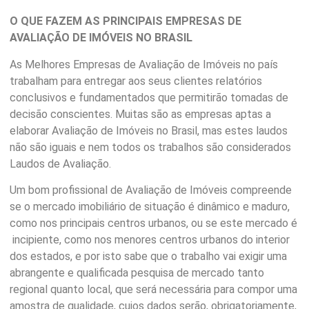
O QUE FAZEM AS PRINCIPAIS EMPRESAS DE
AVALIAÇÃO DE IMÓVEIS N
O BRASIL
As Melhores Empresas de Avaliação de Imóveis no país
trabalham para entregar aos seus clientes relatórios
conclusivos e fundamentados que permitirão tomadas de
decisão conscientes. Muitas são as empresas aptas a
elaborar Avaliação de Imóveis no Brasil, mas estes laudos
não são iguais e nem todos os trabalhos são considerados
Laudos de Avaliação.
Um bom profissional de Avaliação de Imóveis compreende
se o mercado imobiliário de situação é dinâmico e maduro,
como nos principais centros urbanos, ou se este mercado é
incipiente, como nos menores centros urbanos do interior
dos estados, e por isto sabe que o trabalho vai exigir uma
abrangente e qualificada pesquisa de mercado tanto
regional quanto local, que será necessária para compor uma
amostra de qualidade, cujos dados serão, obrigatoriamente,