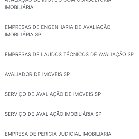
IMOBILIÁRIA
EMPRESAS DE ENGENHARIA DE AVALIAÇÃO
IMOBILIÁRIA SP
EMPRESAS DE LAUDOS TÉCNICOS DE AVALIAÇÃO SP
AVALIADOR DE IMÓVEIS SP
SERVIÇO DE AVALIAÇÃO DE IMÓVEIS SP
SERVIÇO DE AVALIAÇÃO IMOBILIÁRIA SP
EMPRESA DE PERÍCIA JUDICIAL IMOBILIÁRIA