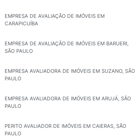
EMPRESA DE AVALIAÇÃO DE IMÓVEIS EM
CARAPICUÍBA
EMPRESA DE AVALIAÇÃO DE IMÓVEIS EM BARUERI,
SÃO PAULO
EMPRESA AVALIADORA DE IMÓVEIS EM SUZANO, SÃO
PAULO
EMPRESA AVALIADORA DE IMÓVEIS EM ARUJÁ, SÃO
PAULO
PERITO AVALIADOR DE IMÓVEIS EM CAIERAS, SÃO
PAULO