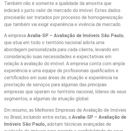
Também não é somente a qualidade da amostra que
indicará o justo valor de mercado do imóvel. Estes dados
precisarão ser tratados por processo de homogeneização
que também vai exigir experiência e vivência de mercado.
A empresa
Avalia-SP – Avaliação de Imóveis São Paulo
,
que atua em todo o território nacional adota uma
abordagem personalizada para cada cliente, levando em
consideração suas necessidades e expectativas em
relação à avaliação do imóvel. A empresa conta com ampla
experiência e uma equipe de profissionais qualificados e
certificados em suas áreas de atuação e experiência na
prestação de serviços para algumas das principais
empresas que operam no território nacional, líderes de seus
segmentos, e algumas de atuação global.
Em resumo, as Melhores Empresas de Avaliação de Imóveis
no Brasil, incluindo entre estas, a
Avalia-SP – Avaliação de
Imóveis São Paulo
,
adotam técnicas avançadas de