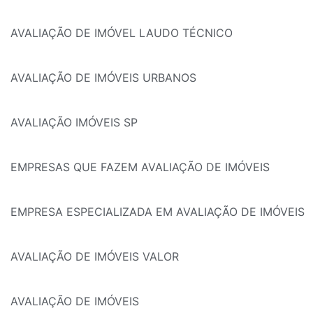
AVALIAÇÃO DE IMÓVEL LAUDO TÉCNICO
AVALIAÇÃO DE IMÓVEIS URBANOS
AVALIAÇÃO IMÓVEIS SP
EMPRESAS QUE FAZEM AVALIAÇÃO DE IMÓVEIS
EMPRESA ESPECIALIZADA EM AVALIAÇÃO DE IMÓVEIS
AVALIAÇÃO DE IMÓVEIS VALOR
AVALIAÇÃO DE IMÓVEIS