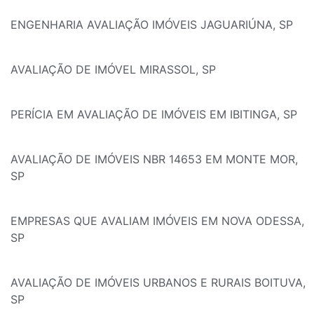
ENGENHARIA AVALIAÇÃO IMÓVEIS JAGUARIÚNA, SP
AVALIAÇÃO DE IMÓVEL MIRASSOL, SP
PERÍCIA EM AVALIAÇÃO DE IMÓVEIS EM IBITINGA, SP
AVALIAÇÃO DE IMÓVEIS NBR 14653 EM MONTE MOR,
SP
EMPRESAS QUE AVALIAM IMÓVEIS EM NOVA ODESSA,
SP
AVALIAÇÃO DE IMÓVEIS URBANOS E RURAIS BOITUVA,
SP