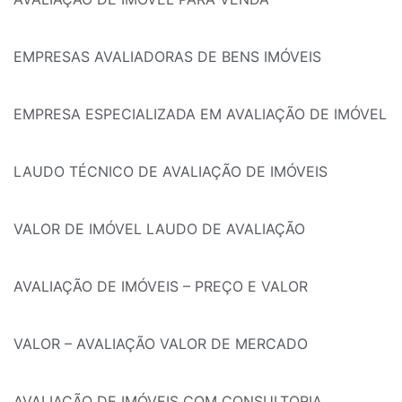
EMPRESAS AVALIADORAS DE BENS IMÓVEIS
EMPRESA ESPECIALIZADA EM AVALIAÇÃO DE IMÓVEL
LAUDO TÉCNICO DE AVALIAÇÃO DE IMÓVEIS
VALOR DE IMÓVEL LAUDO DE AVALIAÇÃO
AVALIAÇÃO DE IMÓVEIS – PREÇO E VALOR
VALOR – AVALIAÇÃO VALOR DE MERCADO
AVALIAÇÃO DE IMÓVEIS COM CONSULTORIA