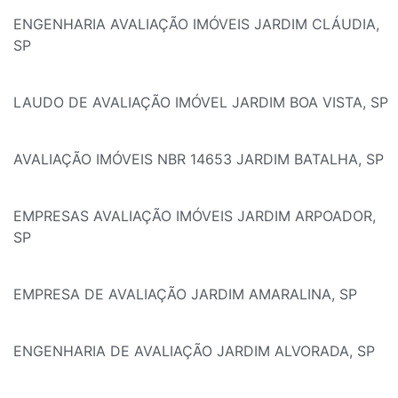
ENGENHARIA AVALIAÇÃO IMÓVEIS JARDIM CLÁUDIA,
SP
LAUDO DE AVALIAÇÃO IMÓVEL JARDIM BOA VISTA, SP
AVALIAÇÃO IMÓVEIS NBR 14653 JARDIM BATALHA, SP
EMPRESAS AVALIAÇÃO IMÓVEIS JARDIM ARPOADOR,
SP
EMPRESA DE AVALIAÇÃO JARDIM AMARALINA, SP
ENGENHARIA DE AVALIAÇÃO JARDIM ALVORADA, SP