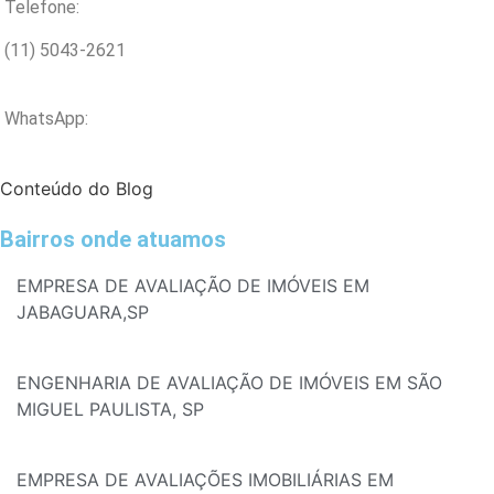
Telefone:
(11) 5043-2621
WhatsApp:
Conteúdo do Blog
Bairros onde atuamos
EMPRESA DE AVALIAÇÃO DE IMÓVEIS EM
JABAGUARA,SP
ENGENHARIA DE AVALIAÇÃO DE IMÓVEIS EM SÃO
MIGUEL PAULISTA, SP
EMPRESA DE AVALIAÇÕES IMOBILIÁRIAS EM