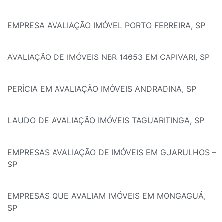
EMPRESA AVALIAÇÃO IMÓVEL PORTO FERREIRA, SP
AVALIAÇÃO DE IMÓVEIS NBR 14653 EM CAPIVARI, SP
PERÍCIA EM AVALIAÇÃO IMÓVEIS ANDRADINA, SP
LAUDO DE AVALIAÇÃO IMÓVEIS TAGUARITINGA, SP
EMPRESAS AVALIAÇÃO DE IMÓVEIS EM GUARULHOS –
SP
EMPRESAS QUE AVALIAM IMÓVEIS EM MONGAGUÁ,
SP