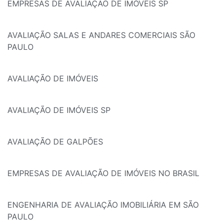
EMPRESAS DE AVALIAÇAO DE IMÓVEIS SP
AVALIAÇÃO SALAS E ANDARES COMERCIAIS SÃO
PAULO
AVALIAÇÃO DE IMÓVEIS
AVALIAÇÃO DE IMÓVEIS SP
AVALIAÇÃO DE GALPÕES
EMPRESAS DE AVALIAÇÃO DE IMÓVEIS NO BRASIL
ENGENHARIA DE AVALIAÇÃO IMOBILIÁRIA EM SÃO
PAULO