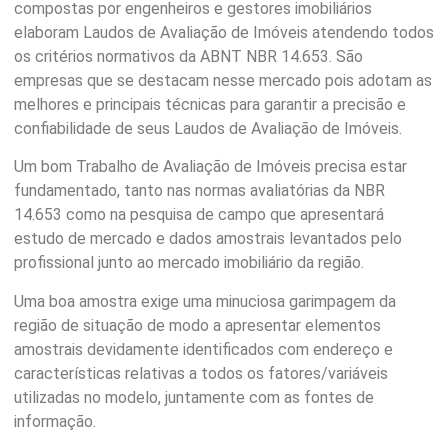
compostas por engenheiros e gestores imobiliários
elaboram Laudos de Avaliação de Imóveis atendendo todos
os critérios normativos da ABNT NBR 14.653. São
empresas que se destacam nesse mercado pois adotam as
melhores e principais técnicas para garantir a precisão e
confiabilidade de seus Laudos de Avaliação de Imóveis.
Um bom Trabalho de Avaliação de Imóveis precisa estar
fundamentado, tanto nas normas avaliatórias da NBR
14.653 como na pesquisa de campo que apresentará
estudo de mercado e dados amostrais levantados pelo
profissional junto ao mercado imobiliário da região.
Uma boa amostra exige uma minuciosa garimpagem da
região de situação de modo a apresentar elementos
amostrais devidamente identificados com endereço e
características relativas a todos os fatores/variáveis
utilizadas no modelo, juntamente com as fontes de
informação.