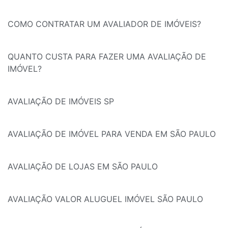
COMO CONTRATAR UM AVALIADOR DE IMÓVEIS?
QUANTO CUSTA PARA FAZER UMA AVALIAÇÃO DE
IMÓVEL?
AVALIAÇÃO DE IMÓVEIS SP
AVALIAÇÃO DE IMÓVEL PARA VENDA EM SÃO PAULO
AVALIAÇÃO DE LOJAS EM SÃO PAULO
AVALIAÇÃO VALOR ALUGUEL IMÓVEL SÃO PAULO