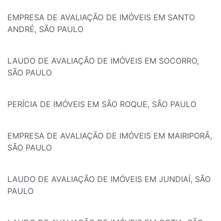
EMPRESA DE AVALIAÇÃO DE IMÓVEIS EM SANTO
ANDRÉ, SÃO PAULO
LAUDO DE AVALIAÇÃO DE IMÓVEIS EM SOCORRO,
SÃO PAULO
PERÍCIA DE IMÓVEIS EM SÃO ROQUE, SÃO PAULO
EMPRESA DE AVALIAÇÃO DE IMÓVEIS EM MAIRIPORÃ,
SÃO PAULO
LAUDO DE AVALIAÇÃO DE IMÓVEIS EM JUNDIAÍ, SÃO
PAULO