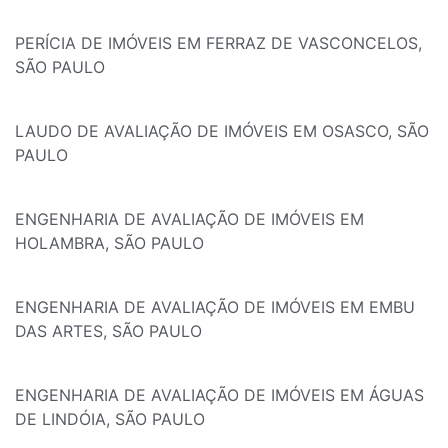
PERÍCIA DE IMÓVEIS EM FERRAZ DE VASCONCELOS,
SÃO PAULO
LAUDO DE AVALIAÇÃO DE IMÓVEIS EM OSASCO, SÃO
PAULO
ENGENHARIA DE AVALIAÇÃO DE IMÓVEIS EM
HOLAMBRA, SÃO PAULO
ENGENHARIA DE AVALIAÇÃO DE IMÓVEIS EM EMBU
DAS ARTES, SÃO PAULO
ENGENHARIA DE AVALIAÇÃO DE IMÓVEIS EM ÁGUAS
DE LINDÓIA, SÃO PAULO