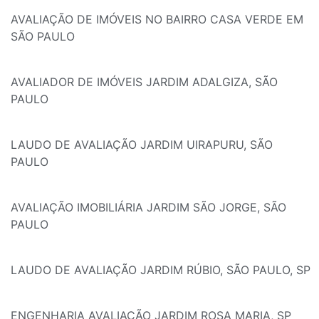
AVALIAÇÃO DE IMÓVEIS NO BAIRRO CASA VERDE EM
SÃO PAULO
AVALIADOR DE IMÓVEIS JARDIM ADALGIZA, SÃO
PAULO
LAUDO DE AVALIAÇÃO JARDIM UIRAPURU, SÃO
PAULO
AVALIAÇÃO IMOBILIÁRIA JARDIM SÃO JORGE, SÃO
PAULO
LAUDO DE AVALIAÇÃO JARDIM RÚBIO, SÃO PAULO, SP
ENGENHARIA AVALIAÇÃO JARDIM ROSA MARIA, SP