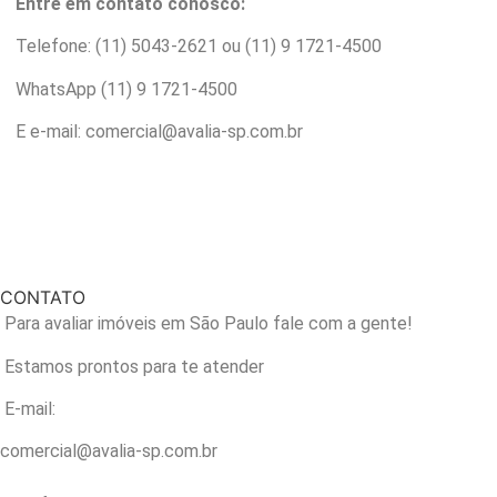
Entre em contato conosco:
Telefone: (11) 5043-2621 ou (11) 9 1721-4500
WhatsApp (11) 9 1721-4500
E e-mail: comercial@avalia-sp.com.br
CONTATO
Para avaliar imóveis em São Paulo fale com a gente!
Estamos prontos para te atender
E-mail:
comercial@avalia-sp.com.br