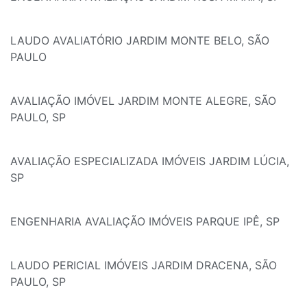
LAUDO AVALIATÓRIO JARDIM MONTE BELO, SÃO
PAULO
AVALIAÇÃO IMÓVEL JARDIM MONTE ALEGRE, SÃO
PAULO, SP
AVALIAÇÃO ESPECIALIZADA IMÓVEIS JARDIM LÚCIA,
SP
ENGENHARIA AVALIAÇÃO IMÓVEIS PARQUE IPÊ, SP
LAUDO PERICIAL IMÓVEIS JARDIM DRACENA, SÃO
PAULO, SP