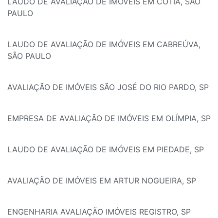
LAUDO DE AVALIAÇÃO DE IMÓVEIS EM COTIA, SÃO
PAULO
LAUDO DE AVALIAÇÃO DE IMÓVEIS EM CABREÚVA,
SÃO PAULO
AVALIAÇÃO DE IMÓVEIS SÃO JOSÉ DO RIO PARDO, SP
EMPRESA DE AVALIAÇÃO DE IMÓVEIS EM OLÍMPIA, SP
LAUDO DE AVALIAÇÃO DE IMÓVEIS EM PIEDADE, SP
AVALIAÇÃO DE IMÓVEIS EM ARTUR NOGUEIRA, SP
ENGENHARIA AVALIAÇÃO IMÓVEIS REGISTRO, SP