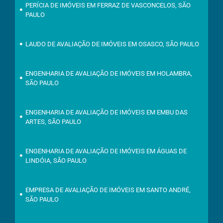
PERÍCIA DE IMÓVEIS EM FERRAZ DE VASCONCELOS, SÃO
PAULO
LAUDO DE AVALIAÇÃO DE IMÓVEIS EM OSASCO, SÃO PAULO
ENGENHARIA DE AVALIAÇÃO DE IMÓVEIS EM HOLAMBRA,
SÃO PAULO
ENGENHARIA DE AVALIAÇÃO DE IMÓVEIS EM EMBU DAS
ARTES, SÃO PAULO
ENGENHARIA DE AVALIAÇÃO DE IMÓVEIS EM ÁGUAS DE
LINDÓIA, SÃO PAULO
EMPRESA DE AVALIAÇÃO DE IMÓVEIS EM SANTO ANDRÉ,
SÃO PAULO