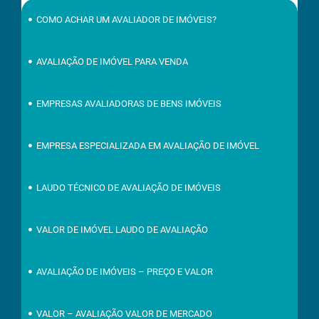
COMO ACHAR UM AVALIADOR DE IMÓVEIS?
AVALIAÇÃO DE IMÓVEL PARA VENDA
EMPRESAS AVALIADORAS DE BENS IMÓVEIS
EMPRESA ESPECIALIZADA EM AVALIAÇÃO DE IMÓVEL
LAUDO TÉCNICO DE AVALIAÇÃO DE IMÓVEIS
VALOR DE IMÓVEL LAUDO DE AVALIAÇÃO
AVALIAÇÃO DE IMÓVEIS – PREÇO E VALOR
VALOR – AVALIAÇÃO VALOR DE MERCADO