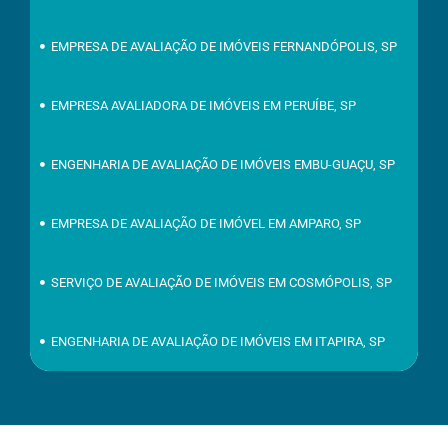
EMPRESA DE AVALIAÇÃO DE IMÓVEIS FERNANDÓPOLIS, SP
EMPRESA AVALIADORA DE IMÓVEIS EM PERUÍBE, SP
ENGENHARIA DE AVALIAÇÃO DE IMÓVEIS EMBU-GUAÇU, SP
EMPRESA DE AVALIAÇÃO DE IMÓVEL EM AMPARO, SP
SERVIÇO DE AVALIAÇÃO DE IMÓVEIS EM COSMÓPOLIS, SP
ENGENHARIA DE AVALIAÇÃO DE IMÓVEIS EM ITAPIRA, SP