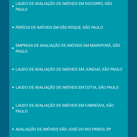
LAUDO DE AVALIAÇÃO DE IMÓVEIS EM SOCORRO, SÃO
PAULO
PERÍCIA DE IMÓVEIS EM SÃO ROQUE, SÃO PAULO
EMPRESA DE AVALIAÇÃO DE IMÓVEIS EM MAIRIPORÃ, SÃO
PAULO
LAUDO DE AVALIAÇÃO DE IMÓVEIS EM JUNDIAÍ, SÃO PAULO
LAUDO DE AVALIAÇÃO DE IMÓVEIS EM COTIA, SÃO PAULO
LAUDO DE AVALIAÇÃO DE IMÓVEIS EM CABREÚVA, SÃO
PAULO
AVALIAÇÃO DE IMÓVEIS SÃO JOSÉ DO RIO PARDO, SP