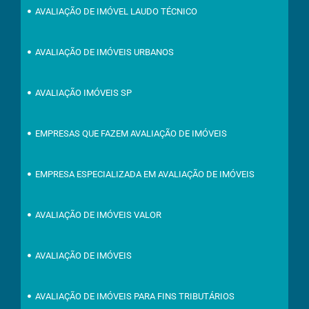
AVALIAÇÃO DE IMÓVEL LAUDO TÉCNICO
AVALIAÇÃO DE IMÓVEIS URBANOS
AVALIAÇÃO IMÓVEIS SP
EMPRESAS QUE FAZEM AVALIAÇÃO DE IMÓVEIS
EMPRESA ESPECIALIZADA EM AVALIAÇÃO DE IMÓVEIS
AVALIAÇÃO DE IMÓVEIS VALOR
AVALIAÇÃO DE IMÓVEIS
AVALIAÇÃO DE IMÓVEIS PARA FINS TRIBUTÁRIOS