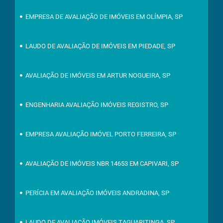
EMPRESA DE AVALIAÇÃO DE IMÓVEIS EM OLÍMPIA, SP
LAUDO DE AVALIAÇÃO DE IMÓVEIS EM PIEDADE, SP
AVALIAÇÃO DE IMÓVEIS EM ARTUR NOGUEIRA, SP
ENGENHARIA AVALIAÇÃO IMÓVEIS REGISTRO, SP
EMPRESA AVALIAÇÃO IMÓVEL PORTO FERREIRA, SP
AVALIAÇÃO DE IMÓVEIS NBR 14653 EM CAPIVARI, SP
PERÍCIA EM AVALIAÇÃO IMÓVEIS ANDRADINA, SP
LAUDO DE AVALIAÇÃO IMÓVEIS TAGUARITINGA, SP