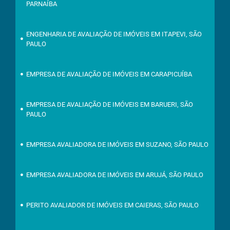
PARNAÍBA
ENGENHARIA DE AVALIAÇÃO DE IMÓVEIS EM ITAPEVI, SÃO
PAULO
EMPRESA DE AVALIAÇÃO DE IMÓVEIS EM CARAPICUÍBA
EMPRESA DE AVALIAÇÃO DE IMÓVEIS EM BARUERI, SÃO
PAULO
EMPRESA AVALIADORA DE IMÓVEIS EM SUZANO, SÃO PAULO
EMPRESA AVALIADORA DE IMÓVEIS EM ARUJÁ, SÃO PAULO
PERITO AVALIADOR DE IMÓVEIS EM CAIERAS, SÃO PAULO