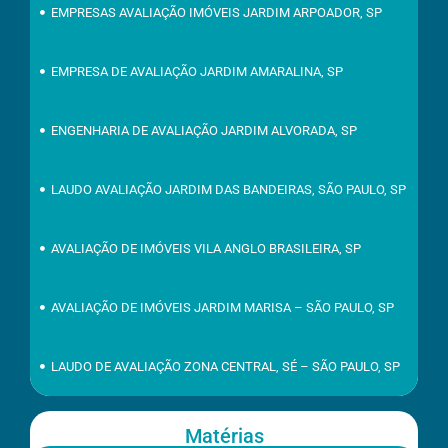
EMPRESAS AVALIAÇÃO IMÓVEIS JARDIM ARPOADOR, SP
EMPRESA DE AVALIAÇÃO JARDIM AMARALINA, SP
ENGENHARIA DE AVALIAÇÃO JARDIM ALVORADA, SP
LAUDO AVALIAÇÃO JARDIM DAS BANDEIRAS, SÃO PAULO, SP
AVALIAÇÃO DE IMÓVEIS VILA ANGLO BRASILEIRA, SP
AVALIAÇÃO DE IMÓVEIS JARDIM MARISA – SÃO PAULO, SP
LAUDO DE AVALIAÇÃO ZONA CENTRAL, SÉ – SÃO PAULO, SP
Matérias