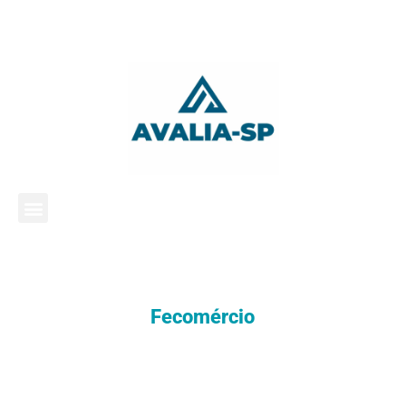
Fecomércio