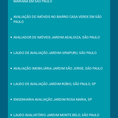
MARIANA EM SÃO PAULO
AVALIAÇÃO DE IMÓVEIS NO BAIRRO CASA VERDE EM SÃO
PAULO
AVALIADOR DE IMÓVEIS JARDIM ADALGIZA, SÃO PAULO
LAUDO DE AVALIAÇÃO JARDIM UIRAPURU, SÃO PAULO
AVALIAÇÃO IMOBILIÁRIA JARDIM SÃO JORGE, SÃO PAULO
LAUDO DE AVALIAÇÃO JARDIM RÚBIO, SÃO PAULO, SP
ENGENHARIA AVALIAÇÃO JARDIM ROSA MARIA, SP
LAUDO AVALIATÓRIO JARDIM MONTE BELO, SÃO PAULO