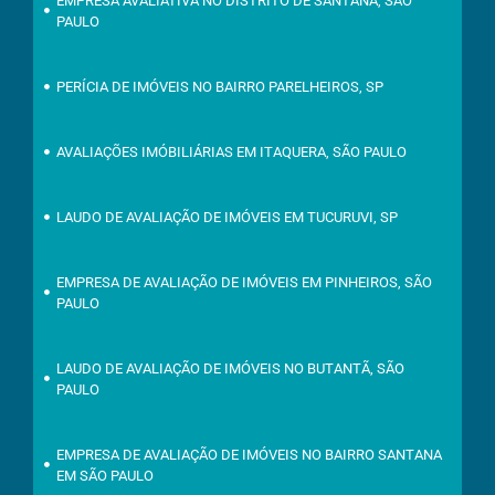
EMPRESA AVALIATIVA NO DISTRITO DE SANTANA, SÃO
PAULO
PERÍCIA DE IMÓVEIS NO BAIRRO PARELHEIROS, SP
AVALIAÇÕES IMÓBILIÁRIAS EM ITAQUERA, SÃO PAULO
LAUDO DE AVALIAÇÃO DE IMÓVEIS EM TUCURUVI, SP
EMPRESA DE AVALIAÇÃO DE IMÓVEIS EM PINHEIROS, SÃO
PAULO
LAUDO DE AVALIAÇÃO DE IMÓVEIS NO BUTANTÃ, SÃO
PAULO
EMPRESA DE AVALIAÇÃO DE IMÓVEIS NO BAIRRO SANTANA
EM SÃO PAULO