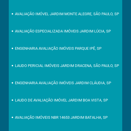
AVALIAÇÃO IMÓVEL JARDIM MONTE ALEGRE, SÃO PAULO, SP
AVALIAÇÃO ESPECIALIZADA IMÓVEIS JARDIM LÚCIA, SP
ENGENHARIA AVALIAÇÃO IMÓVEIS PARQUE IPÊ, SP
LAUDO PERICIAL IMÓVEIS JARDIM DRACENA, SÃO PAULO, SP
ENGENHARIA AVALIAÇÃO IMÓVEIS JARDIM CLÁUDIA, SP
LAUDO DE AVALIAÇÃO IMÓVEL JARDIM BOA VISTA, SP
AVALIAÇÃO IMÓVEIS NBR 14653 JARDIM BATALHA, SP