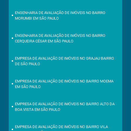
ENGENHARIA DE AVALIAÇÃO DE IMÓVEIS NO BAIRRO
MORUMBI EM SÃO PAULO
ENGENHARIA DE AVALIAÇÃO DE IMÓVEIS NO BAIRRO
CERQUEIRA CÉSAR EM SÃO PAULO
EMPRESA DE AVALIAÇÃO DE IMÓVEIS NO GRAJAU BAIRRO
DE SÃO PAULO
EMPRESA DE AVALIAÇÃO DE IMÓVEIS NO BAIRRO MOEMA
EM SÃO PAULO
EMPRESA DE AVALIAÇÃO DE IMÓVEIS NO BAIRRO ALTO DA
BOA VISTA EM SÃO PAULO
EMPRESA DE AVALIAÇÃO DE IMÓVEIS NO BAIRRO VILA