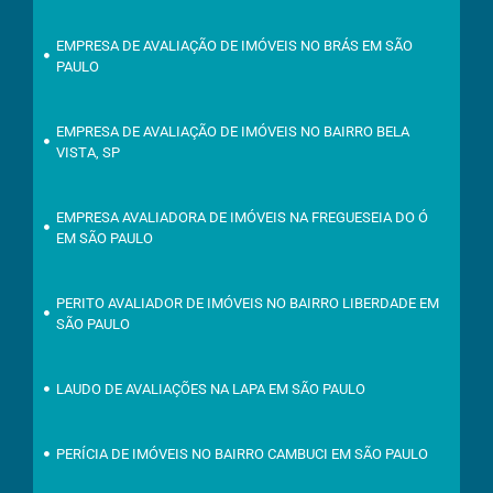
EMPRESA DE AVALIAÇÃO DE IMÓVEIS NO BRÁS EM SÃO
PAULO
EMPRESA DE AVALIAÇÃO DE IMÓVEIS NO BAIRRO BELA
VISTA, SP
EMPRESA AVALIADORA DE IMÓVEIS NA FREGUESEIA DO Ó
EM SÃO PAULO
PERITO AVALIADOR DE IMÓVEIS NO BAIRRO LIBERDADE EM
SÃO PAULO
LAUDO DE AVALIAÇÕES NA LAPA EM SÃO PAULO
PERÍCIA DE IMÓVEIS NO BAIRRO CAMBUCI EM SÃO PAULO