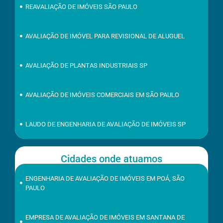
REAVALIAÇÃO DE IMÓVEIS SÃO PAULO
AVALIAÇÃO DE IMÓVEL PARA REVISIONAL DE ALUGUEL
AVALIAÇÃO DE PLANTAS INDUSTRIAIS SP
AVALIAÇÃO DE IMÓVEIS COMERCIAIS EM SÃO PAULO
LAUDO DE ENGENHARIA DE AVALIAÇÃO DE IMÓVEIS SP
Cidades onde atuamos
ENGENHARIA DE AVALIAÇÃO DE IMÓVEIS EM POÁ, SÃO
PAULO
EMPRESA DE AVALIAÇÃO DE IMÓVEIS EM SANTANA DE