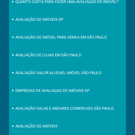
QUANTO CUSTA PARA FAZER UMA AVALIAÇÃO DE IMÓVEL?
AVALIAÇÃO DE IMÓVEIS SP
AVALIAÇÃO DE IMÓVEL PARA VENDA EM SÃO PAULO
AVALIAÇÃO DE LOJAS EM SÃO PAULO
AVALIAÇÃO VALOR ALUGUEL IMÓVEL SÃO PAULO
EMPRESAS DE AVALIAÇAO DE IMÓVEIS SP
AVALIAÇÃO SALAS E ANDARES COMERCIAIS SÃO PAULO
AVALIAÇÃO DE IMÓVEIS