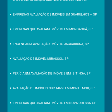
EMPRESAS AVALIAÇÃO DE IMÓVEIS EM GUARULHOS – SP
EMPRESAS QUE AVALIAM IMÓVEIS EM MONGAGUÁ, SP
ENGENHARIA AVALIAÇÃO IMÓVEIS JAGUARIÚNA, SP
AVALIAÇÃO DE IMÓVEL MIRASSOL, SP
PERÍCIA EM AVALIAÇÃO DE IMÓVEIS EM IBITINGA, SP
AVALIAÇÃO DE IMÓVEIS NBR 14653 EM MONTE MOR, SP
EMPRESAS QUE AVALIAM IMÓVEIS EM NOVA ODESSA, SP