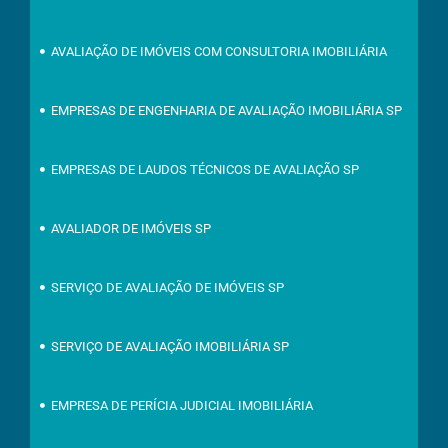
AVALIAÇÃO DE IMÓVEIS COM CONSULTORIA IMOBILIÁRIA
EMPRESAS DE ENGENHARIA DE AVALIAÇÃO IMOBILIÁRIA SP
EMPRESAS DE LAUDOS TÉCNICOS DE AVALIAÇÃO SP
AVALIADOR DE IMÓVEIS SP
SERVIÇO DE AVALIAÇÃO DE IMÓVEIS SP
SERVIÇO DE AVALIAÇÃO IMOBILIÁRIA SP
EMPRESA DE PERÍCIA JUDICIAL IMOBILIÁRIA