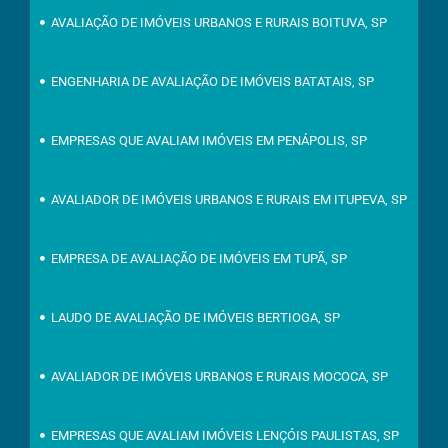
AVALIAÇÃO DE IMÓVEIS URBANOS E RURAIS BOITUVA, SP
ENGENHARIA DE AVALIAÇÃO DE IMÓVEIS BATATAIS, SP
EMPRESAS QUE AVALIAM IMÓVEIS EM PENÁPOLIS, SP
AVALIADOR DE IMÓVEIS URBANOS E RURAIS EM ITUPEVA, SP
EMPRESA DE AVALIAÇÃO DE IMÓVEIS EM TUPÃ, SP
LAUDO DE AVALIAÇÃO DE IMÓVEIS BERTIOGA, SP
AVALIADOR DE IMÓVEIS URBANOS E RURAIS MOCOCA, SP
EMPRESAS QUE AVALIAM IMÓVEIS LENÇÓIS PAULISTAS, SP