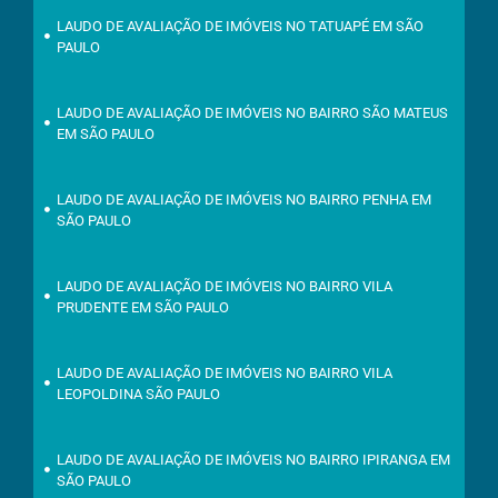
LAUDO DE AVALIAÇÃO DE IMÓVEIS NO TATUAPÉ EM SÃO
PAULO
LAUDO DE AVALIAÇÃO DE IMÓVEIS NO BAIRRO SÃO MATEUS
EM SÃO PAULO
LAUDO DE AVALIAÇÃO DE IMÓVEIS NO BAIRRO PENHA EM
SÃO PAULO
LAUDO DE AVALIAÇÃO DE IMÓVEIS NO BAIRRO VILA
PRUDENTE EM SÃO PAULO
LAUDO DE AVALIAÇÃO DE IMÓVEIS NO BAIRRO VILA
LEOPOLDINA SÃO PAULO
LAUDO DE AVALIAÇÃO DE IMÓVEIS NO BAIRRO IPIRANGA EM
SÃO PAULO