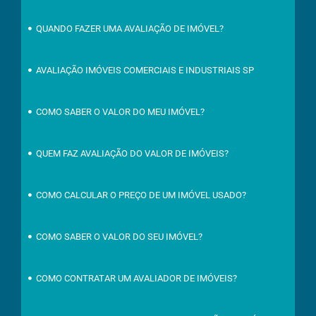
QUANDO FAZER UMA AVALIAÇÃO DE IMÓVEL?
AVALIAÇÃO IMÓVEIS COMERCIAIS E INDUSTRIAIS SP
COMO SABER O VALOR DO MEU IMÓVEL?
QUEM FAZ AVALIAÇÃO DO VALOR DE IMÓVEIS?
COMO CALCULAR O PREÇO DE UM IMÓVEL USADO?
COMO SABER O VALOR DO SEU IMÓVEL?
COMO CONTRATAR UM AVALIADOR DE IMÓVEIS?