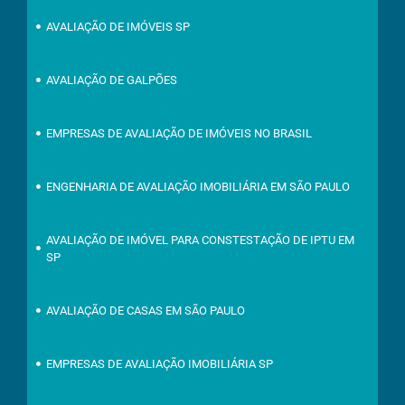
AVALIAÇÃO DE IMÓVEIS SP
AVALIAÇÃO DE GALPÕES
EMPRESAS DE AVALIAÇÃO DE IMÓVEIS NO BRASIL
ENGENHARIA DE AVALIAÇÃO IMOBILIÁRIA EM SÃO PAULO
AVALIAÇÃO DE IMÓVEL PARA CONSTESTAÇÃO DE IPTU EM
SP
AVALIAÇÃO DE CASAS EM SÃO PAULO
EMPRESAS DE AVALIAÇÃO IMOBILIÁRIA SP