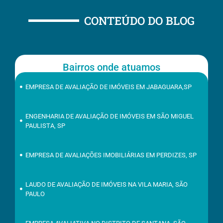
CONTEÚDO DO BLOG
Bairros onde atuamos
EMPRESA DE AVALIAÇÃO DE IMÓVEIS EM JABAGUARA,SP
ENGENHARIA DE AVALIAÇÃO DE IMÓVEIS EM SÃO MIGUEL
PAULISTA, SP
EMPRESA DE AVALIAÇÕES IMOBILIÁRIAS EM PERDIZES, SP
LAUDO DE AVALIAÇÃO DE IMÓVEIS NA VILA MARIA, SÃO
PAULO