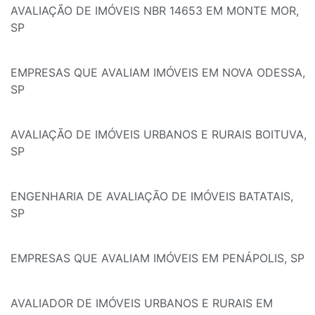
AVALIAÇÃO DE IMÓVEIS NBR 14653 EM MONTE MOR,
SP
EMPRESAS QUE AVALIAM IMÓVEIS EM NOVA ODESSA,
SP
AVALIAÇÃO DE IMÓVEIS URBANOS E RURAIS BOITUVA,
SP
ENGENHARIA DE AVALIAÇÃO DE IMÓVEIS BATATAIS,
SP
EMPRESAS QUE AVALIAM IMÓVEIS EM PENÁPOLIS, SP
AVALIADOR DE IMÓVEIS URBANOS E RURAIS EM