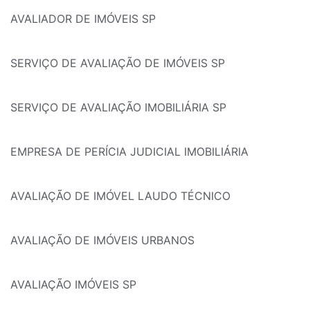
AVALIADOR DE IMÓVEIS SP
SERVIÇO DE AVALIAÇÃO DE IMÓVEIS SP
SERVIÇO DE AVALIAÇÃO IMOBILIÁRIA SP
EMPRESA DE PERÍCIA JUDICIAL IMOBILIÁRIA
AVALIAÇÃO DE IMÓVEL LAUDO TÉCNICO
AVALIAÇÃO DE IMÓVEIS URBANOS
AVALIAÇÃO IMÓVEIS SP