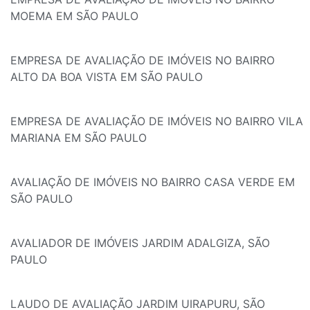
MOEMA EM SÃO PAULO
EMPRESA DE AVALIAÇÃO DE IMÓVEIS NO BAIRRO
ALTO DA BOA VISTA EM SÃO PAULO
EMPRESA DE AVALIAÇÃO DE IMÓVEIS NO BAIRRO VILA
MARIANA EM SÃO PAULO
AVALIAÇÃO DE IMÓVEIS NO BAIRRO CASA VERDE EM
SÃO PAULO
AVALIADOR DE IMÓVEIS JARDIM ADALGIZA, SÃO
PAULO
LAUDO DE AVALIAÇÃO JARDIM UIRAPURU, SÃO