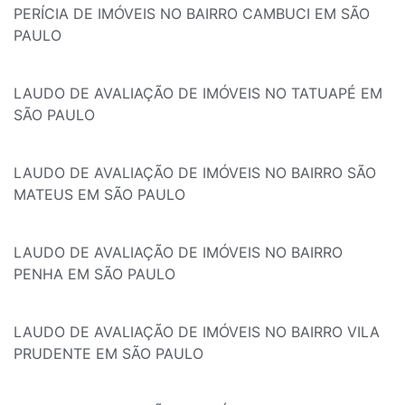
PERÍCIA DE IMÓVEIS NO BAIRRO CAMBUCI EM SÃO
PAULO
LAUDO DE AVALIAÇÃO DE IMÓVEIS NO TATUAPÉ EM
SÃO PAULO
LAUDO DE AVALIAÇÃO DE IMÓVEIS NO BAIRRO SÃO
MATEUS EM SÃO PAULO
LAUDO DE AVALIAÇÃO DE IMÓVEIS NO BAIRRO
PENHA EM SÃO PAULO
LAUDO DE AVALIAÇÃO DE IMÓVEIS NO BAIRRO VILA
PRUDENTE EM SÃO PAULO