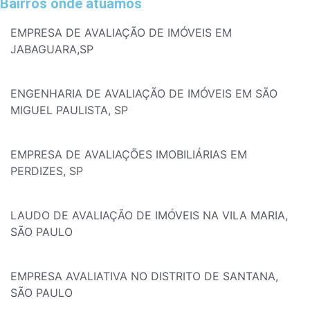
Bairros onde atuamos
EMPRESA DE AVALIAÇÃO DE IMÓVEIS EM
JABAGUARA,SP
ENGENHARIA DE AVALIAÇÃO DE IMÓVEIS EM SÃO
MIGUEL PAULISTA, SP
EMPRESA DE AVALIAÇÕES IMOBILIÁRIAS EM
PERDIZES, SP
LAUDO DE AVALIAÇÃO DE IMÓVEIS NA VILA MARIA,
SÃO PAULO
EMPRESA AVALIATIVA NO DISTRITO DE SANTANA,
SÃO PAULO