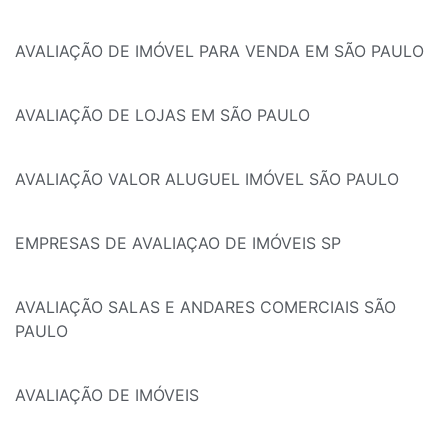
AVALIAÇÃO DE IMÓVEL PARA VENDA EM SÃO PAULO
AVALIAÇÃO DE LOJAS EM SÃO PAULO
AVALIAÇÃO VALOR ALUGUEL IMÓVEL SÃO PAULO
EMPRESAS DE AVALIAÇAO DE IMÓVEIS SP
AVALIAÇÃO SALAS E ANDARES COMERCIAIS SÃO
PAULO
AVALIAÇÃO DE IMÓVEIS