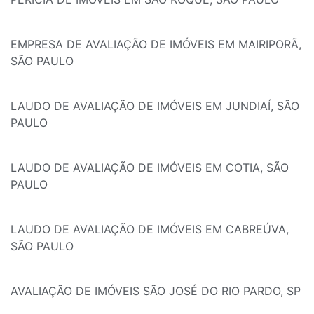
EMPRESA DE AVALIAÇÃO DE IMÓVEIS EM MAIRIPORÃ,
SÃO PAULO
LAUDO DE AVALIAÇÃO DE IMÓVEIS EM JUNDIAÍ, SÃO
PAULO
LAUDO DE AVALIAÇÃO DE IMÓVEIS EM COTIA, SÃO
PAULO
LAUDO DE AVALIAÇÃO DE IMÓVEIS EM CABREÚVA,
SÃO PAULO
AVALIAÇÃO DE IMÓVEIS SÃO JOSÉ DO RIO PARDO, SP