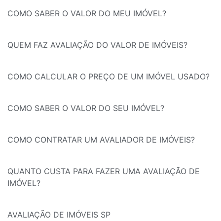
COMO SABER O VALOR DO MEU IMÓVEL?
QUEM FAZ AVALIAÇÃO DO VALOR DE IMÓVEIS?
COMO CALCULAR O PREÇO DE UM IMÓVEL USADO?
COMO SABER O VALOR DO SEU IMÓVEL?
COMO CONTRATAR UM AVALIADOR DE IMÓVEIS?
QUANTO CUSTA PARA FAZER UMA AVALIAÇÃO DE
IMÓVEL?
AVALIAÇÃO DE IMÓVEIS SP