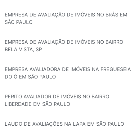
EMPRESA DE AVALIAÇÃO DE IMÓVEIS NO BRÁS EM
SÃO PAULO
EMPRESA DE AVALIAÇÃO DE IMÓVEIS NO BAIRRO
BELA VISTA, SP
EMPRESA AVALIADORA DE IMÓVEIS NA FREGUESEIA
DO Ó EM SÃO PAULO
PERITO AVALIADOR DE IMÓVEIS NO BAIRRO
LIBERDADE EM SÃO PAULO
LAUDO DE AVALIAÇÕES NA LAPA EM SÃO PAULO