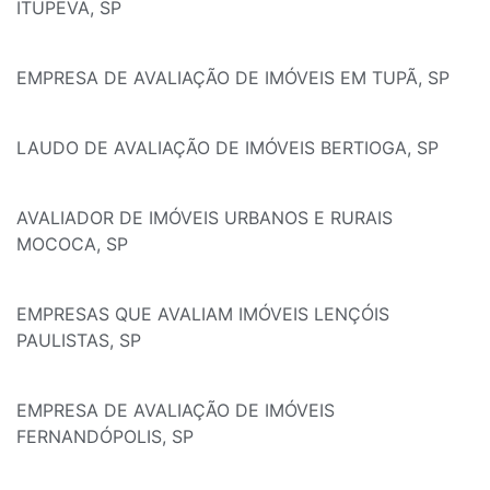
ITUPEVA, SP
EMPRESA DE AVALIAÇÃO DE IMÓVEIS EM TUPÃ, SP
LAUDO DE AVALIAÇÃO DE IMÓVEIS BERTIOGA, SP
AVALIADOR DE IMÓVEIS URBANOS E RURAIS
MOCOCA, SP
EMPRESAS QUE AVALIAM IMÓVEIS LENÇÓIS
PAULISTAS, SP
EMPRESA DE AVALIAÇÃO DE IMÓVEIS
FERNANDÓPOLIS, SP