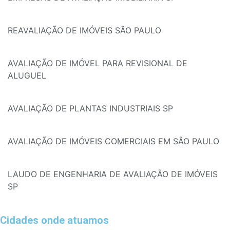
REAVALIAÇÃO DE IMÓVEIS SÃO PAULO
AVALIAÇÃO DE IMÓVEL PARA REVISIONAL DE
ALUGUEL
AVALIAÇÃO DE PLANTAS INDUSTRIAIS SP
AVALIAÇÃO DE IMÓVEIS COMERCIAIS EM SÃO PAULO
LAUDO DE ENGENHARIA DE AVALIAÇÃO DE IMÓVEIS
SP
Cidades onde atuamos