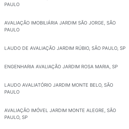
PAULO
AVALIAÇÃO IMOBILIÁRIA JARDIM SÃO JORGE, SÃO
PAULO
LAUDO DE AVALIAÇÃO JARDIM RÚBIO, SÃO PAULO, SP
ENGENHARIA AVALIAÇÃO JARDIM ROSA MARIA, SP
LAUDO AVALIATÓRIO JARDIM MONTE BELO, SÃO
PAULO
AVALIAÇÃO IMÓVEL JARDIM MONTE ALEGRE, SÃO
PAULO, SP