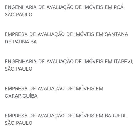
ENGENHARIA DE AVALIAÇÃO DE IMÓVEIS EM POÁ,
SÃO PAULO
EMPRESA DE AVALIAÇÃO DE IMÓVEIS EM SANTANA
DE PARNAÍBA
ENGENHARIA DE AVALIAÇÃO DE IMÓVEIS EM ITAPEVI,
SÃO PAULO
EMPRESA DE AVALIAÇÃO DE IMÓVEIS EM
CARAPICUÍBA
EMPRESA DE AVALIAÇÃO DE IMÓVEIS EM BARUERI,
SÃO PAULO