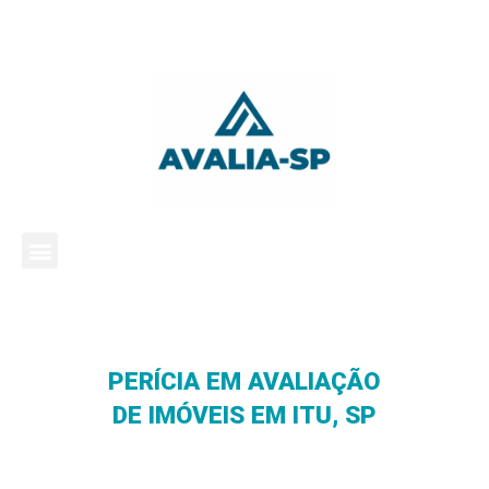
PERÍCIA EM AVALIAÇÃO
DE IMÓVEIS EM ITU, SP