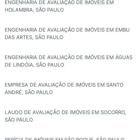
ENGENHARIA DE AVALIAÇÃO DE IMÓVEIS EM
HOLAMBRA, SÃO PAULO
ENGENHARIA DE AVALIAÇÃO DE IMÓVEIS EM EMBU
DAS ARTES, SÃO PAULO
ENGENHARIA DE AVALIAÇÃO DE IMÓVEIS EM ÁGUAS
DE LINDÓIA, SÃO PAULO
EMPRESA DE AVALIAÇÃO DE IMÓVEIS EM SANTO
ANDRÉ, SÃO PAULO
LAUDO DE AVALIAÇÃO DE IMÓVEIS EM SOCORRO,
SÃO PAULO
PERÍCIA DE IMÓVEIS EM SÃO ROQUE, SÃO PAULO