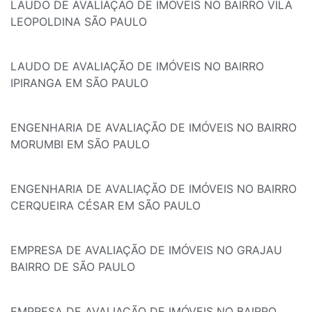
LAUDO DE AVALIAÇÃO DE IMÓVEIS NO BAIRRO VILA
LEOPOLDINA SÃO PAULO
LAUDO DE AVALIAÇÃO DE IMÓVEIS NO BAIRRO
IPIRANGA EM SÃO PAULO
ENGENHARIA DE AVALIAÇÃO DE IMÓVEIS NO BAIRRO
MORUMBI EM SÃO PAULO
ENGENHARIA DE AVALIAÇÃO DE IMÓVEIS NO BAIRRO
CERQUEIRA CÉSAR EM SÃO PAULO
EMPRESA DE AVALIAÇÃO DE IMÓVEIS NO GRAJAU
BAIRRO DE SÃO PAULO
EMPRESA DE AVALIAÇÃO DE IMÓVEIS NO BAIRRO