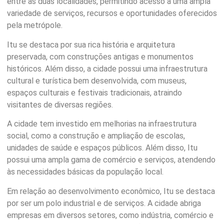
entre as duas localidades, permitindo acesso a uma ampla
variedade de serviços, recursos e oportunidades oferecidos
pela metrópole.
Itu se destaca por sua rica história e arquitetura
preservada, com construções antigas e monumentos
históricos. Além disso, a cidade possui uma infraestrutura
cultural e turística bem desenvolvida, com museus,
espaços culturais e festivais tradicionais, atraindo
visitantes de diversas regiões.
A cidade tem investido em melhorias na infraestrutura
social, como a construção e ampliação de escolas,
unidades de saúde e espaços públicos. Além disso, Itu
possui uma ampla gama de comércio e serviços, atendendo
às necessidades básicas da população local.
Em relação ao desenvolvimento econômico, Itu se destaca
por ser um polo industrial e de serviços. A cidade abriga
empresas em diversos setores, como indústria, comércio e