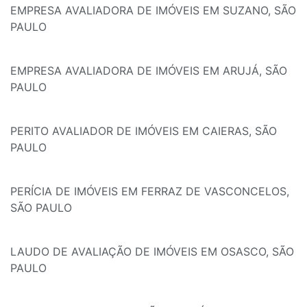
EMPRESA AVALIADORA DE IMÓVEIS EM SUZANO, SÃO
PAULO
EMPRESA AVALIADORA DE IMÓVEIS EM ARUJÁ, SÃO
PAULO
PERITO AVALIADOR DE IMÓVEIS EM CAIERAS, SÃO
PAULO
PERÍCIA DE IMÓVEIS EM FERRAZ DE VASCONCELOS,
SÃO PAULO
LAUDO DE AVALIAÇÃO DE IMÓVEIS EM OSASCO, SÃO
PAULO