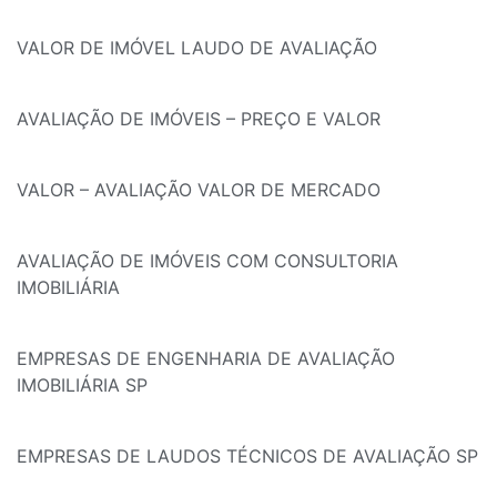
VALOR DE IMÓVEL LAUDO DE AVALIAÇÃO
AVALIAÇÃO DE IMÓVEIS – PREÇO E VALOR
VALOR – AVALIAÇÃO VALOR DE MERCADO
AVALIAÇÃO DE IMÓVEIS COM CONSULTORIA
IMOBILIÁRIA
EMPRESAS DE ENGENHARIA DE AVALIAÇÃO
IMOBILIÁRIA SP
EMPRESAS DE LAUDOS TÉCNICOS DE AVALIAÇÃO SP