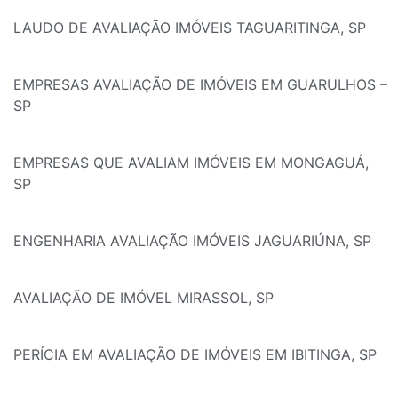
LAUDO DE AVALIAÇÃO IMÓVEIS TAGUARITINGA, SP
EMPRESAS AVALIAÇÃO DE IMÓVEIS EM GUARULHOS –
SP
EMPRESAS QUE AVALIAM IMÓVEIS EM MONGAGUÁ,
SP
ENGENHARIA AVALIAÇÃO IMÓVEIS JAGUARIÚNA, SP
AVALIAÇÃO DE IMÓVEL MIRASSOL, SP
PERÍCIA EM AVALIAÇÃO DE IMÓVEIS EM IBITINGA, SP