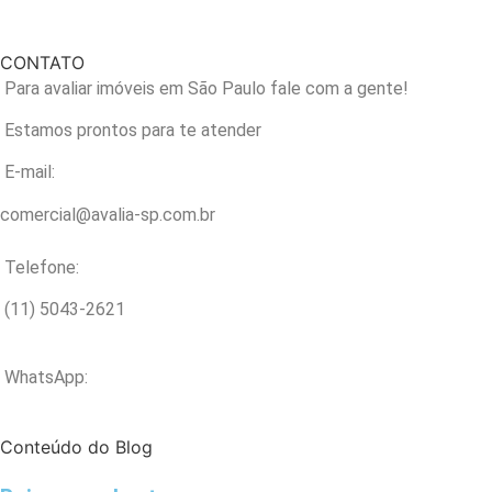
CONTATO
Para avaliar imóveis em São Paulo fale com a gente!
Estamos prontos para te atender
E-mail:
comercial@avalia-sp.com.br
Telefone:
(11) 5043-2621
WhatsApp:
Conteúdo do Blog