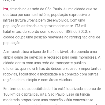
Itu
, situada no estado de São Paulo, é uma cidade que se
destaca por sua rica história, população expressiva e
infraestrutura urbana bem desenvolvida. Com uma
população estimada em aproximadamente 173 mil
habitantes, de acordo com dados do IBGE de 2020, a
cidade ocupa uma posição relevante no ranking nacional de
população.
A infraestrutura urbana de Itu é notável, oferecendo uma
ampla gama de serviços e recursos para seus moradores. A
cidade conta com uma rede de transporte público
eficiente, que inclui linhas de ônibus e acesso a importantes
rodovias, facilitando a mobilidade e a conexão com outras
regiões do município e com áreas vizinhas.
Em termos de acessibilidade, Itu está localizada a cerca de
100 km da capital paulista, São Paulo. Essa distância
moderada proporciona uma conexão viária conveniente