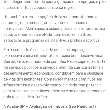
tecnologia, contribuindo para a geração de empregos e para
o crescimento socioeconômico da região.
Itu também oferece opções de lazer e contato com a
natureza, com parques, áreas verdes e espaços de
convivência. Além disso, a cidade possui uma infraestrutura
esportiva bem desenvolvida, com quadras, centros
esportivos e programas de incentivo à prática esportiva.
Em resumo, Itu é uma cidade com uma população
expressiva e uma infraestrutura urbana bem desenvolvida.
Sua proximidade moderada com São Paulo capital, a oferta
de serviços públicos e privados, além de sua rica história e
desenvolvimento econômico, contribuem para a qualidade
de vida dos habitantes. Com investimentos contínuos em
infraestrutura e desenvolvimento, a cidade tem potencial
para atrair ainda mais investimentos e se destacar como um
polo regional de referência.
A
Avalia-SP – Avaliação de Imóveis São Paulo
está