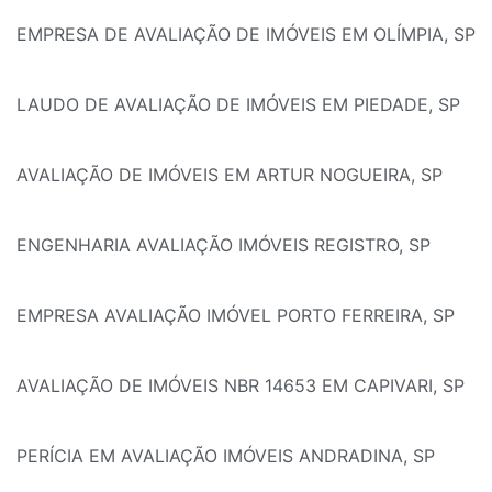
EMPRESA DE AVALIAÇÃO DE IMÓVEIS EM OLÍMPIA, SP
LAUDO DE AVALIAÇÃO DE IMÓVEIS EM PIEDADE, SP
AVALIAÇÃO DE IMÓVEIS EM ARTUR NOGUEIRA, SP
ENGENHARIA AVALIAÇÃO IMÓVEIS REGISTRO, SP
EMPRESA AVALIAÇÃO IMÓVEL PORTO FERREIRA, SP
AVALIAÇÃO DE IMÓVEIS NBR 14653 EM CAPIVARI, SP
PERÍCIA EM AVALIAÇÃO IMÓVEIS ANDRADINA, SP