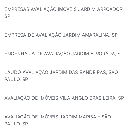
EMPRESAS AVALIAÇÃO IMÓVEIS JARDIM ARPOADOR,
SP
EMPRESA DE AVALIAÇÃO JARDIM AMARALINA, SP
ENGENHARIA DE AVALIAÇÃO JARDIM ALVORADA, SP
LAUDO AVALIAÇÃO JARDIM DAS BANDEIRAS, SÃO
PAULO, SP
AVALIAÇÃO DE IMÓVEIS VILA ANGLO BRASILEIRA, SP
AVALIAÇÃO DE IMÓVEIS JARDIM MARISA – SÃO
PAULO, SP