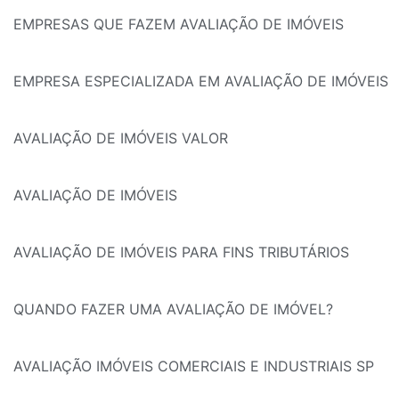
EMPRESAS QUE FAZEM AVALIAÇÃO DE IMÓVEIS
EMPRESA ESPECIALIZADA EM AVALIAÇÃO DE IMÓVEIS
AVALIAÇÃO DE IMÓVEIS VALOR
AVALIAÇÃO DE IMÓVEIS
AVALIAÇÃO DE IMÓVEIS PARA FINS TRIBUTÁRIOS
QUANDO FAZER UMA AVALIAÇÃO DE IMÓVEL?
AVALIAÇÃO IMÓVEIS COMERCIAIS E INDUSTRIAIS SP