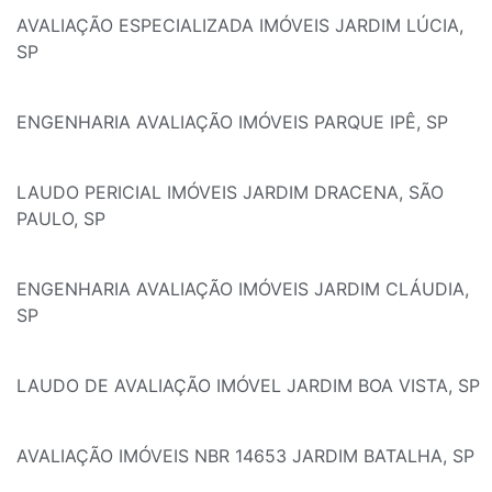
AVALIAÇÃO ESPECIALIZADA IMÓVEIS JARDIM LÚCIA,
SP
ENGENHARIA AVALIAÇÃO IMÓVEIS PARQUE IPÊ, SP
LAUDO PERICIAL IMÓVEIS JARDIM DRACENA, SÃO
PAULO, SP
ENGENHARIA AVALIAÇÃO IMÓVEIS JARDIM CLÁUDIA,
SP
LAUDO DE AVALIAÇÃO IMÓVEL JARDIM BOA VISTA, SP
AVALIAÇÃO IMÓVEIS NBR 14653 JARDIM BATALHA, SP