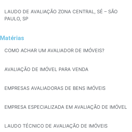
LAUDO DE AVALIAÇÃO ZONA CENTRAL, SÉ – SÃO
PAULO, SP
Matérias
COMO ACHAR UM AVALIADOR DE IMÓVEIS?
AVALIAÇÃO DE IMÓVEL PARA VENDA
EMPRESAS AVALIADORAS DE BENS IMÓVEIS
EMPRESA ESPECIALIZADA EM AVALIAÇÃO DE IMÓVEL
LAUDO TÉCNICO DE AVALIAÇÃO DE IMÓVEIS