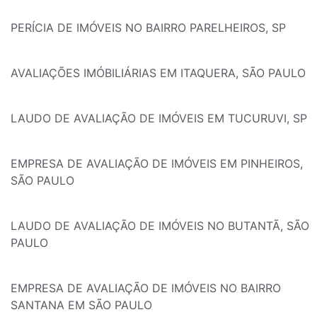
PERÍCIA DE IMÓVEIS NO BAIRRO PARELHEIROS, SP
AVALIAÇÕES IMÓBILIÁRIAS EM ITAQUERA, SÃO PAULO
LAUDO DE AVALIAÇÃO DE IMÓVEIS EM TUCURUVI, SP
EMPRESA DE AVALIAÇÃO DE IMÓVEIS EM PINHEIROS,
SÃO PAULO
LAUDO DE AVALIAÇÃO DE IMÓVEIS NO BUTANTÃ, SÃO
PAULO
EMPRESA DE AVALIAÇÃO DE IMÓVEIS NO BAIRRO
SANTANA EM SÃO PAULO