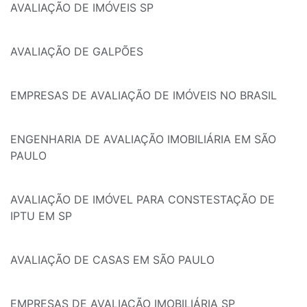
AVALIAÇÃO DE IMÓVEIS SP
AVALIAÇÃO DE GALPÕES
EMPRESAS DE AVALIAÇÃO DE IMÓVEIS NO BRASIL
ENGENHARIA DE AVALIAÇÃO IMOBILIÁRIA EM SÃO
PAULO
AVALIAÇÃO DE IMÓVEL PARA CONSTESTAÇÃO DE
IPTU EM SP
AVALIAÇÃO DE CASAS EM SÃO PAULO
EMPRESAS DE AVALIAÇÃO IMOBILIÁRIA SP