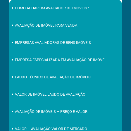
COMO ACHAR UM AVALIADOR DE IMÓVEIS?
AVALIAÇÃO DE IMÓVEL PARA VENDA
EMPRESAS AVALIADORAS DE BENS IMÓVEIS
EMPRESA ESPECIALIZADA EM AVALIAÇÃO DE IMÓVEL
LAUDO TÉCNICO DE AVALIAÇÃO DE IMÓVEIS
VALOR DE IMÓVEL LAUDO DE AVALIAÇÃO
AVALIAÇÃO DE IMÓVEIS – PREÇO E VALOR
VALOR – AVALIAÇÃO VALOR DE MERCADO