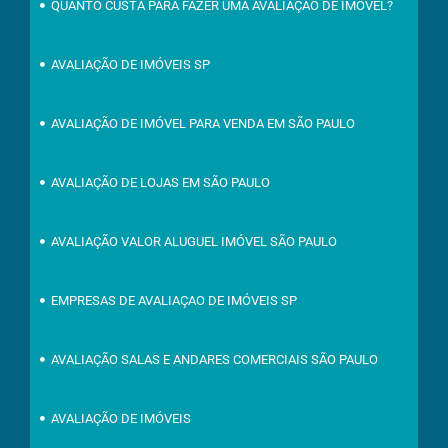
QUANTO CUSTA PARA FAZER UMA AVALIAÇÃO DE IMÓVEL?
AVALIAÇÃO DE IMÓVEIS SP
AVALIAÇÃO DE IMÓVEL PARA VENDA EM SÃO PAULO
AVALIAÇÃO DE LOJAS EM SÃO PAULO
AVALIAÇÃO VALOR ALUGUEL IMÓVEL SÃO PAULO
EMPRESAS DE AVALIAÇAO DE IMÓVEIS SP
AVALIAÇÃO SALAS E ANDARES COMERCIAIS SÃO PAULO
AVALIAÇÃO DE IMÓVEIS