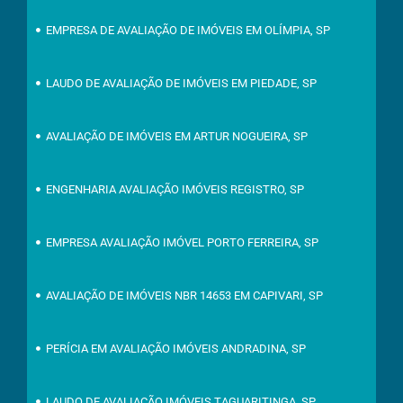
EMPRESA DE AVALIAÇÃO DE IMÓVEIS EM OLÍMPIA, SP
LAUDO DE AVALIAÇÃO DE IMÓVEIS EM PIEDADE, SP
AVALIAÇÃO DE IMÓVEIS EM ARTUR NOGUEIRA, SP
ENGENHARIA AVALIAÇÃO IMÓVEIS REGISTRO, SP
EMPRESA AVALIAÇÃO IMÓVEL PORTO FERREIRA, SP
AVALIAÇÃO DE IMÓVEIS NBR 14653 EM CAPIVARI, SP
PERÍCIA EM AVALIAÇÃO IMÓVEIS ANDRADINA, SP
LAUDO DE AVALIAÇÃO IMÓVEIS TAGUARITINGA, SP