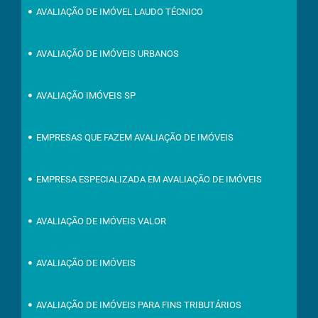
AVALIAÇÃO DE IMÓVEL LAUDO TÉCNICO
AVALIAÇÃO DE IMÓVEIS URBANOS
AVALIAÇÃO IMÓVEIS SP
EMPRESAS QUE FAZEM AVALIAÇÃO DE IMÓVEIS
EMPRESA ESPECIALIZADA EM AVALIAÇÃO DE IMÓVEIS
AVALIAÇÃO DE IMÓVEIS VALOR
AVALIAÇÃO DE IMÓVEIS
AVALIAÇÃO DE IMÓVEIS PARA FINS TRIBUTÁRIOS