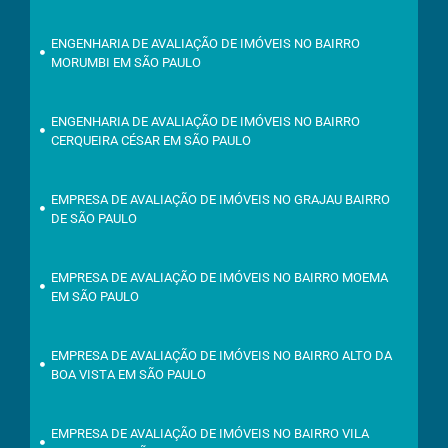
ENGENHARIA DE AVALIAÇÃO DE IMÓVEIS NO BAIRRO
MORUMBI EM SÃO PAULO
ENGENHARIA DE AVALIAÇÃO DE IMÓVEIS NO BAIRRO
CERQUEIRA CÉSAR EM SÃO PAULO
EMPRESA DE AVALIAÇÃO DE IMÓVEIS NO GRAJAU BAIRRO
DE SÃO PAULO
EMPRESA DE AVALIAÇÃO DE IMÓVEIS NO BAIRRO MOEMA
EM SÃO PAULO
EMPRESA DE AVALIAÇÃO DE IMÓVEIS NO BAIRRO ALTO DA
BOA VISTA EM SÃO PAULO
EMPRESA DE AVALIAÇÃO DE IMÓVEIS NO BAIRRO VILA