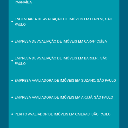
PARNAÍBA
ENGENHARIA DE AVALIAÇÃO DE IMÓVEIS EM ITAPEVI, SÃO
PAULO
EMPRESA DE AVALIAÇÃO DE IMÓVEIS EM CARAPICUÍBA
EMPRESA DE AVALIAÇÃO DE IMÓVEIS EM BARUERI, SÃO
PAULO
EMPRESA AVALIADORA DE IMÓVEIS EM SUZANO, SÃO PAULO
EMPRESA AVALIADORA DE IMÓVEIS EM ARUJÁ, SÃO PAULO
PERITO AVALIADOR DE IMÓVEIS EM CAIERAS, SÃO PAULO