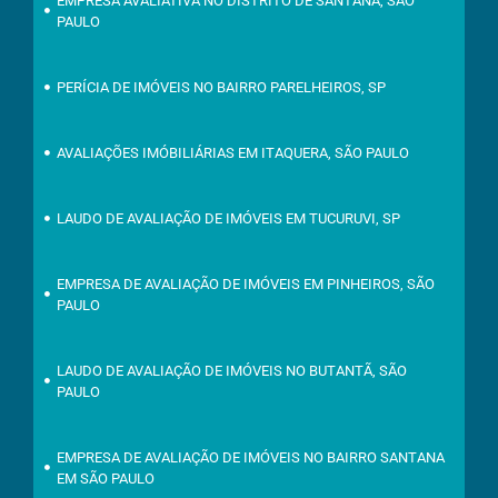
EMPRESA AVALIATIVA NO DISTRITO DE SANTANA, SÃO
PAULO
PERÍCIA DE IMÓVEIS NO BAIRRO PARELHEIROS, SP
AVALIAÇÕES IMÓBILIÁRIAS EM ITAQUERA, SÃO PAULO
LAUDO DE AVALIAÇÃO DE IMÓVEIS EM TUCURUVI, SP
EMPRESA DE AVALIAÇÃO DE IMÓVEIS EM PINHEIROS, SÃO
PAULO
LAUDO DE AVALIAÇÃO DE IMÓVEIS NO BUTANTÃ, SÃO
PAULO
EMPRESA DE AVALIAÇÃO DE IMÓVEIS NO BAIRRO SANTANA
EM SÃO PAULO