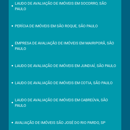
LAUDO DE AVALIAÇÃO DE IMÓVEIS EM SOCORRO, SÃO
PAULO
PERÍCIA DE IMÓVEIS EM SÃO ROQUE, SÃO PAULO
EMPRESA DE AVALIAÇÃO DE IMÓVEIS EM MAIRIPORÃ, SÃO
PAULO
LAUDO DE AVALIAÇÃO DE IMÓVEIS EM JUNDIAÍ, SÃO PAULO
LAUDO DE AVALIAÇÃO DE IMÓVEIS EM COTIA, SÃO PAULO
LAUDO DE AVALIAÇÃO DE IMÓVEIS EM CABREÚVA, SÃO
PAULO
AVALIAÇÃO DE IMÓVEIS SÃO JOSÉ DO RIO PARDO, SP