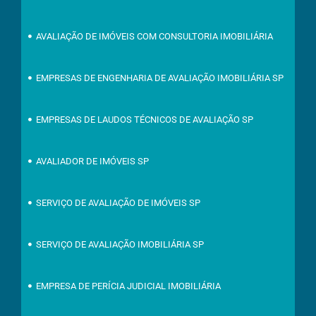
AVALIAÇÃO DE IMÓVEIS COM CONSULTORIA IMOBILIÁRIA
EMPRESAS DE ENGENHARIA DE AVALIAÇÃO IMOBILIÁRIA SP
EMPRESAS DE LAUDOS TÉCNICOS DE AVALIAÇÃO SP
AVALIADOR DE IMÓVEIS SP
SERVIÇO DE AVALIAÇÃO DE IMÓVEIS SP
SERVIÇO DE AVALIAÇÃO IMOBILIÁRIA SP
EMPRESA DE PERÍCIA JUDICIAL IMOBILIÁRIA