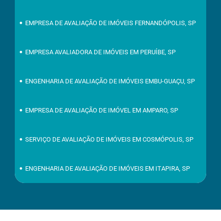
EMPRESA DE AVALIAÇÃO DE IMÓVEIS FERNANDÓPOLIS, SP
EMPRESA AVALIADORA DE IMÓVEIS EM PERUÍBE, SP
ENGENHARIA DE AVALIAÇÃO DE IMÓVEIS EMBU-GUAÇU, SP
EMPRESA DE AVALIAÇÃO DE IMÓVEL EM AMPARO, SP
SERVIÇO DE AVALIAÇÃO DE IMÓVEIS EM COSMÓPOLIS, SP
ENGENHARIA DE AVALIAÇÃO DE IMÓVEIS EM ITAPIRA, SP