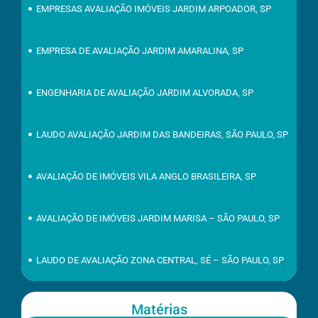
EMPRESAS AVALIAÇÃO IMÓVEIS JARDIM ARPOADOR, SP
EMPRESA DE AVALIAÇÃO JARDIM AMARALINA, SP
ENGENHARIA DE AVALIAÇÃO JARDIM ALVORADA, SP
LAUDO AVALIAÇÃO JARDIM DAS BANDEIRAS, SÃO PAULO, SP
AVALIAÇÃO DE IMÓVEIS VILA ANGLO BRASILEIRA, SP
AVALIAÇÃO DE IMÓVEIS JARDIM MARISA – SÃO PAULO, SP
LAUDO DE AVALIAÇÃO ZONA CENTRAL, SÉ – SÃO PAULO, SP
Matérias