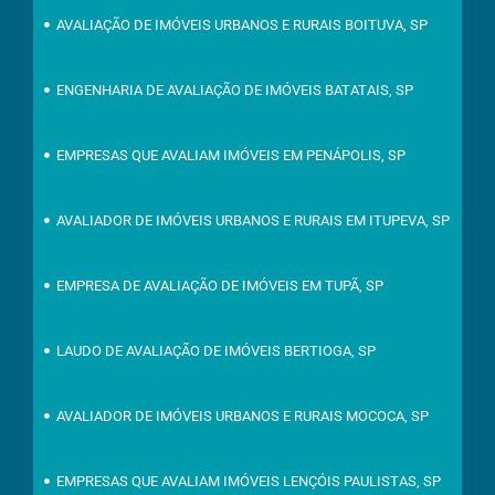
AVALIAÇÃO DE IMÓVEIS URBANOS E RURAIS BOITUVA, SP
ENGENHARIA DE AVALIAÇÃO DE IMÓVEIS BATATAIS, SP
EMPRESAS QUE AVALIAM IMÓVEIS EM PENÁPOLIS, SP
AVALIADOR DE IMÓVEIS URBANOS E RURAIS EM ITUPEVA, SP
EMPRESA DE AVALIAÇÃO DE IMÓVEIS EM TUPÃ, SP
LAUDO DE AVALIAÇÃO DE IMÓVEIS BERTIOGA, SP
AVALIADOR DE IMÓVEIS URBANOS E RURAIS MOCOCA, SP
EMPRESAS QUE AVALIAM IMÓVEIS LENÇÓIS PAULISTAS, SP