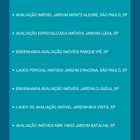
AVALIAÇÃO IMÓVEL JARDIM MONTE ALEGRE, SÃO PAULO, SP
AVALIAÇÃO ESPECIALIZADA IMÓVEIS JARDIM LÚCIA, SP
ENGENHARIA AVALIAÇÃO IMÓVEIS PARQUE IPÊ, SP
LAUDO PERICIAL IMÓVEIS JARDIM DRACENA, SÃO PAULO, SP
ENGENHARIA AVALIAÇÃO IMÓVEIS JARDIM CLÁUDIA, SP
LAUDO DE AVALIAÇÃO IMÓVEL JARDIM BOA VISTA, SP
AVALIAÇÃO IMÓVEIS NBR 14653 JARDIM BATALHA, SP