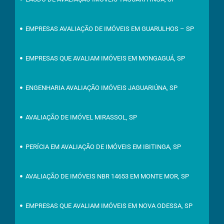
EMPRESAS AVALIAÇÃO DE IMÓVEIS EM GUARULHOS – SP
EMPRESAS QUE AVALIAM IMÓVEIS EM MONGAGUÁ, SP
ENGENHARIA AVALIAÇÃO IMÓVEIS JAGUARIÚNA, SP
AVALIAÇÃO DE IMÓVEL MIRASSOL, SP
PERÍCIA EM AVALIAÇÃO DE IMÓVEIS EM IBITINGA, SP
AVALIAÇÃO DE IMÓVEIS NBR 14653 EM MONTE MOR, SP
EMPRESAS QUE AVALIAM IMÓVEIS EM NOVA ODESSA, SP