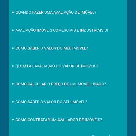
QUANDO FAZER UMA AVALIAÇÃO DE IMÓVEL?
AVALIAÇÃO IMÓVEIS COMERCIAIS E INDUSTRIAIS SP
COMO SABER O VALOR DO MEU IMÓVEL?
QUEM FAZ AVALIAÇÃO DO VALOR DE IMÓVEIS?
COMO CALCULAR O PREÇO DE UM IMÓVEL USADO?
COMO SABER O VALOR DO SEU IMÓVEL?
COMO CONTRATAR UM AVALIADOR DE IMÓVEIS?