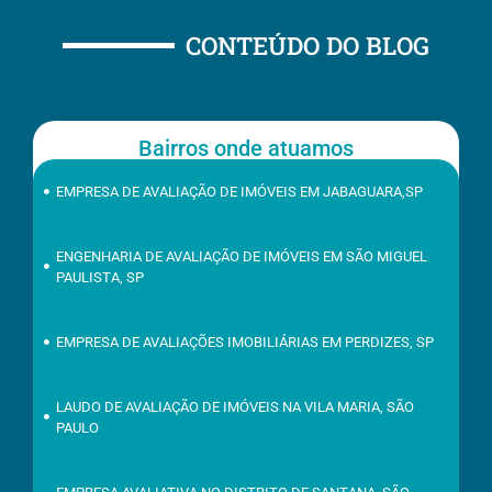
CONTEÚDO DO BLOG
Bairros onde atuamos
EMPRESA DE AVALIAÇÃO DE IMÓVEIS EM JABAGUARA,SP
ENGENHARIA DE AVALIAÇÃO DE IMÓVEIS EM SÃO MIGUEL
PAULISTA, SP
EMPRESA DE AVALIAÇÕES IMOBILIÁRIAS EM PERDIZES, SP
LAUDO DE AVALIAÇÃO DE IMÓVEIS NA VILA MARIA, SÃO
PAULO