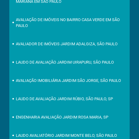
MARIANA EM SÃO PAULO
AVALIAÇÃO DE IMÓVEIS NO BAIRRO CASA VERDE EM SÃO
PAULO
AVALIADOR DE IMÓVEIS JARDIM ADALGIZA, SÃO PAULO
LAUDO DE AVALIAÇÃO JARDIM UIRAPURU, SÃO PAULO
AVALIAÇÃO IMOBILIÁRIA JARDIM SÃO JORGE, SÃO PAULO
LAUDO DE AVALIAÇÃO JARDIM RÚBIO, SÃO PAULO, SP
ENGENHARIA AVALIAÇÃO JARDIM ROSA MARIA, SP
LAUDO AVALIATÓRIO JARDIM MONTE BELO, SÃO PAULO