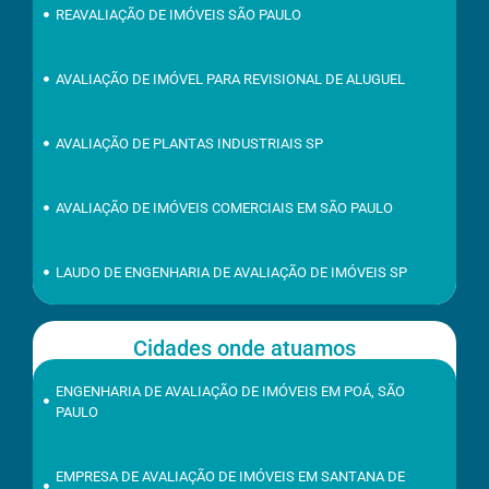
REAVALIAÇÃO DE IMÓVEIS SÃO PAULO
AVALIAÇÃO DE IMÓVEL PARA REVISIONAL DE ALUGUEL
AVALIAÇÃO DE PLANTAS INDUSTRIAIS SP
AVALIAÇÃO DE IMÓVEIS COMERCIAIS EM SÃO PAULO
LAUDO DE ENGENHARIA DE AVALIAÇÃO DE IMÓVEIS SP
Cidades onde atuamos
ENGENHARIA DE AVALIAÇÃO DE IMÓVEIS EM POÁ, SÃO
PAULO
EMPRESA DE AVALIAÇÃO DE IMÓVEIS EM SANTANA DE