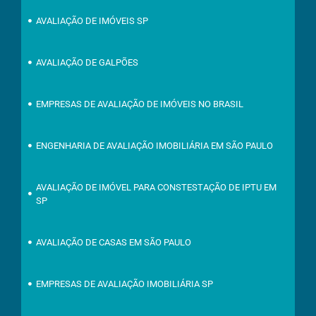
AVALIAÇÃO DE IMÓVEIS SP
AVALIAÇÃO DE GALPÕES
EMPRESAS DE AVALIAÇÃO DE IMÓVEIS NO BRASIL
ENGENHARIA DE AVALIAÇÃO IMOBILIÁRIA EM SÃO PAULO
AVALIAÇÃO DE IMÓVEL PARA CONSTESTAÇÃO DE IPTU EM
SP
AVALIAÇÃO DE CASAS EM SÃO PAULO
EMPRESAS DE AVALIAÇÃO IMOBILIÁRIA SP