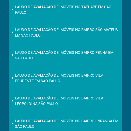
LAUDO DE AVALIAÇÃO DE IMÓVEIS NO TATUAPÉ EM SÃO
PAULO
LAUDO DE AVALIAÇÃO DE IMÓVEIS NO BAIRRO SÃO MATEUS
EM SÃO PAULO
LAUDO DE AVALIAÇÃO DE IMÓVEIS NO BAIRRO PENHA EM
SÃO PAULO
LAUDO DE AVALIAÇÃO DE IMÓVEIS NO BAIRRO VILA
PRUDENTE EM SÃO PAULO
LAUDO DE AVALIAÇÃO DE IMÓVEIS NO BAIRRO VILA
LEOPOLDINA SÃO PAULO
LAUDO DE AVALIAÇÃO DE IMÓVEIS NO BAIRRO IPIRANGA EM
SÃO PAULO