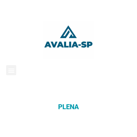
PLENA