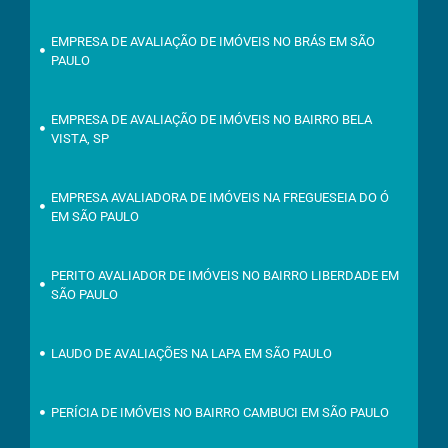
EMPRESA DE AVALIAÇÃO DE IMÓVEIS NO BRÁS EM SÃO
PAULO
EMPRESA DE AVALIAÇÃO DE IMÓVEIS NO BAIRRO BELA
VISTA, SP
EMPRESA AVALIADORA DE IMÓVEIS NA FREGUESEIA DO Ó
EM SÃO PAULO
PERITO AVALIADOR DE IMÓVEIS NO BAIRRO LIBERDADE EM
SÃO PAULO
LAUDO DE AVALIAÇÕES NA LAPA EM SÃO PAULO
PERÍCIA DE IMÓVEIS NO BAIRRO CAMBUCI EM SÃO PAULO