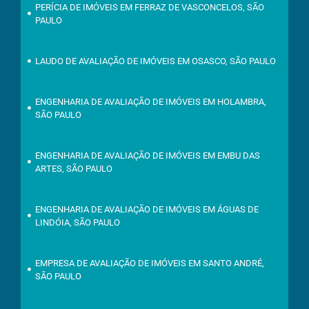
PERÍCIA DE IMÓVEIS EM FERRAZ DE VASCONCELOS, SÃO
PAULO
LAUDO DE AVALIAÇÃO DE IMÓVEIS EM OSASCO, SÃO PAULO
ENGENHARIA DE AVALIAÇÃO DE IMÓVEIS EM HOLAMBRA,
SÃO PAULO
ENGENHARIA DE AVALIAÇÃO DE IMÓVEIS EM EMBU DAS
ARTES, SÃO PAULO
ENGENHARIA DE AVALIAÇÃO DE IMÓVEIS EM ÁGUAS DE
LINDÓIA, SÃO PAULO
EMPRESA DE AVALIAÇÃO DE IMÓVEIS EM SANTO ANDRÉ,
SÃO PAULO