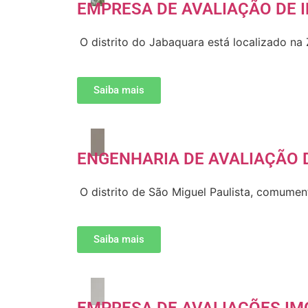
EMPRESA DE AVALIAÇÃO DE 
O distrito do Jabaquara está localizado na
Saiba mais
ENGENHARIA DE AVALIAÇÃO D
O distrito de São Miguel Paulista, comume
Saiba mais