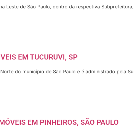
ona Leste de São Paulo, dentro da respectiva Subprefeitura
VEIS EM TUCURUVI, SP
a Norte do município de São Paulo e é administrado pela Su
MÓVEIS EM PINHEIROS, SÃO PAULO