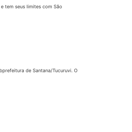
, e tem seus limites com São
bprefeitura de Santana/Tucuruvi. O