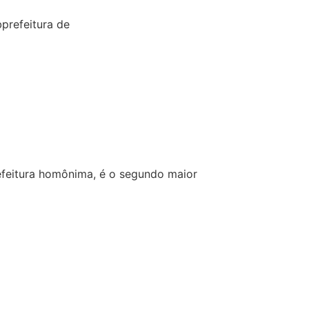
prefeitura de
refeitura homônima, é o segundo maior