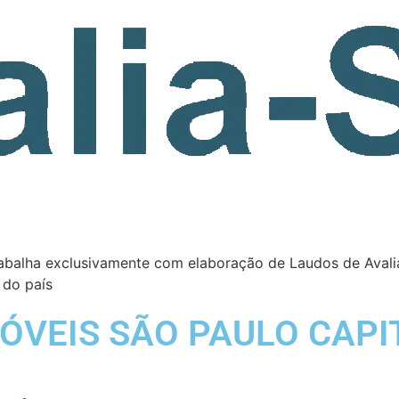
abalha exclusivamente com elaboração de Laudos de Aval
 do país
ÓVEIS SÃO PAULO CAPI