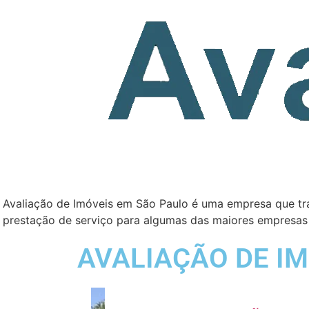
Avaliação de Imóveis em São Paulo é uma empresa que tr
prestação de serviço para algumas das maiores empresas
AVALIAÇÃO DE IM