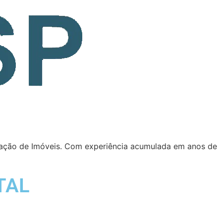
iação de Imóveis. Com experiência acumulada em anos de
TAL