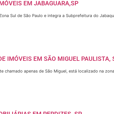
IMÓVEIS EM JABAGUARA,SP
 Zona Sul de São Paulo e integra a Subprefeitura do Jaba
E IMÓVEIS EM SÃO MIGUEL PAULISTA, 
nte chamado apenas de São Miguel, está localizado na zona